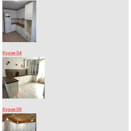
Кухня 04
Кухня 09