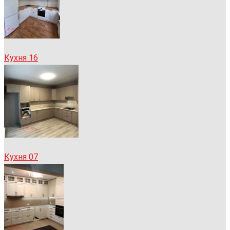
Кухня 16
Кухня 07