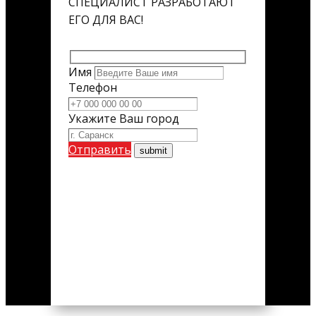
СПЕЦИАЛИСТ РАЗРАБОТАЮТ
ЕГО ДЛЯ ВАС!
Имя
Телефон
Укажите Ваш город
Отправить