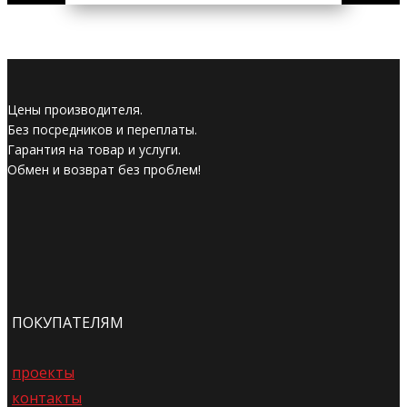
Цены производителя.
Без посредников и переплаты.
Гарантия на товар и услуги.
Обмен и возврат без проблем!
ПОКУПАТЕЛЯМ
проекты
контакты