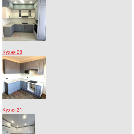
Кухня 08
Кухня 21