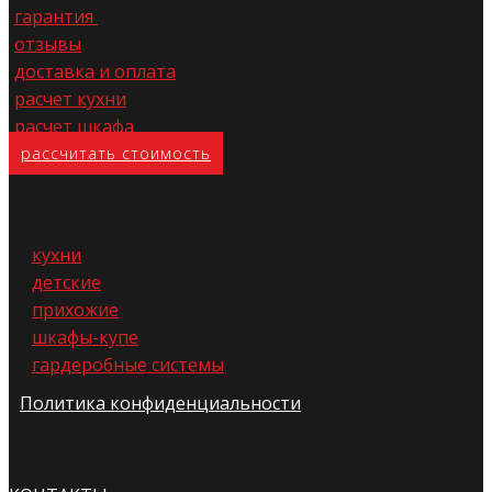
гарантия
отзывы
доставка и оплата
расчет кухни
расчет шкафа
расс​читать стоимость
кухни
детские
прихожие
шкафы-купе
гардеробные системы
Политика конфиденциальности