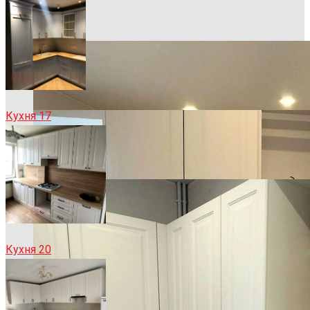
Кухня 17
Кухня 20