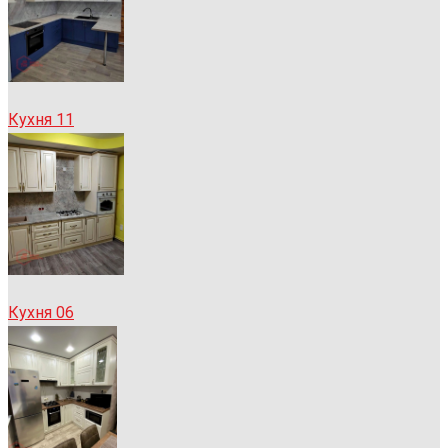
Кухня 11
Кухня 06