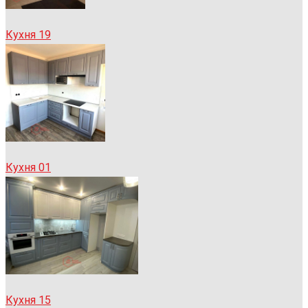
Кухня 19
Кухня 01
Кухня 15