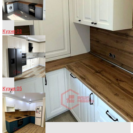
Кухня 03
Кухня 05