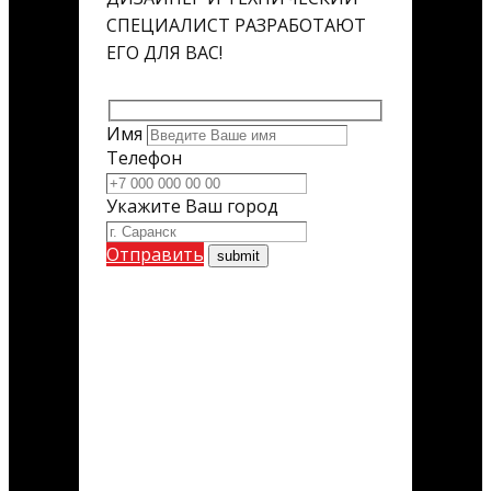
СПЕЦИАЛИСТ РАЗРАБОТАЮТ
ЕГО ДЛЯ ВАС!
Имя
Телефон
Укажите Ваш город
Отправить