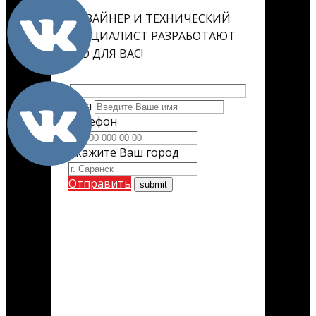
ДИЗАЙНЕР И ТЕХНИЧЕСКИЙ
СПЕЦИАЛИСТ РАЗРАБОТАЮТ
ЕГО ДЛЯ ВАС!
Имя
Телефон
Укажите Ваш город
Отправить