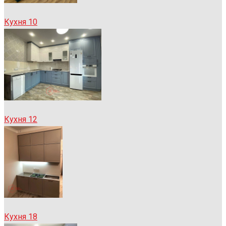
Кухня 10
Кухня 12
Кухня 18