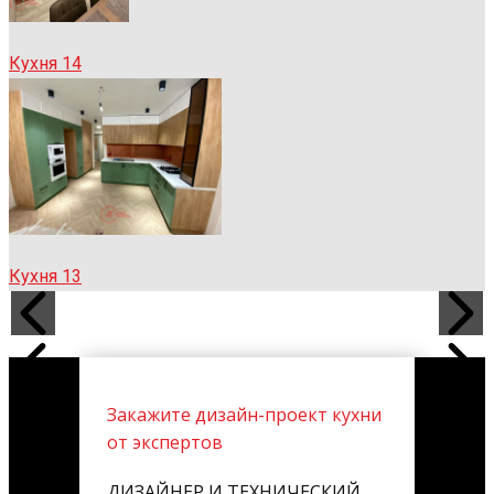
Кухня 14
Кухня 13
Закажите дизайн-проект кухни
от экспертов
ДИЗАЙНЕР И ТЕХНИЧЕСКИЙ