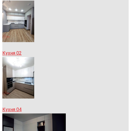
Кухня 02
Кухня 04