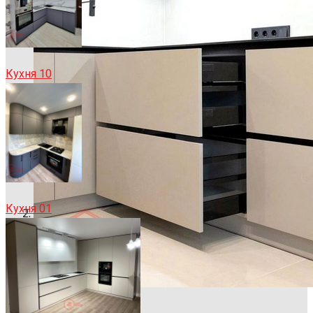
Кухня 10
Кухня 01