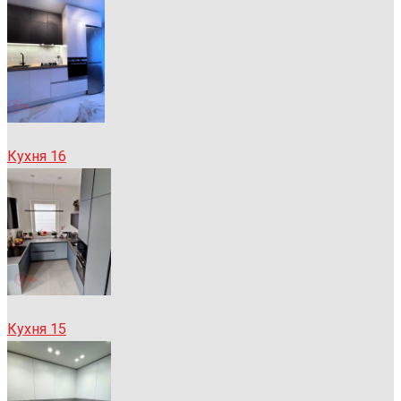
Кухня 16
Кухня 15