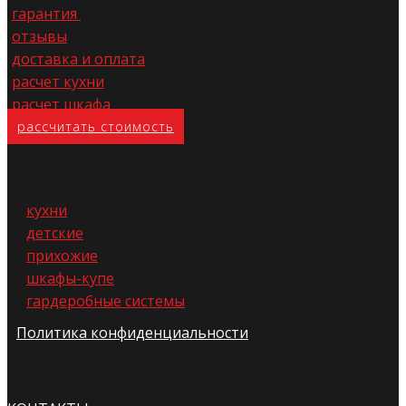
гарантия
отзывы
доставка и оплата
расчет кухни
расчет шкафа
расс​читать стоимость
кухни
детские
прихожие
шкафы-купе
гардеробные системы
Политика конфиденциальности