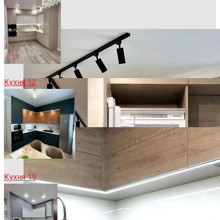
Кухня 12
Кухня 19