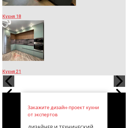
Кухня 18
Кухня 21
Закажите дизайн-проект кухни
от экспертов
ДИЗАЙНЕР И ТЕХНИЧЕСКИЙ