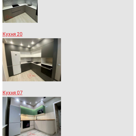
Кухня 20
Кухня 07