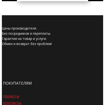
Цены производителя.
Без посредников и переплаты.
Гарантия на товар и услуги.
Обмен и возврат без проблем!
ПОКУПАТЕЛЯМ
проекты
контакты