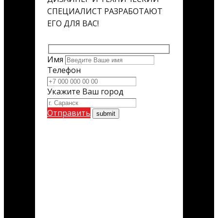
СПЕЦИАЛИСТ РАЗРАБОТАЮТ
ЕГО ДЛЯ ВАС!
Имя
Телефон
Укажите Ваш город
Отправить