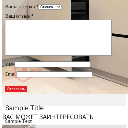
Ваша оценка
*
Ваш отзыв
*
Имя
Email
Sample Title
ВАС МОЖЕТ ЗАИНТЕРЕСОВАТЬ
Sample Text