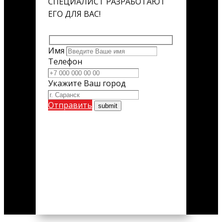
СПЕЦИАЛИСТ РАЗРАБОТАЮТ
ЕГО ДЛЯ ВАС!
Имя
Телефон
Укажите Ваш город
Отправить