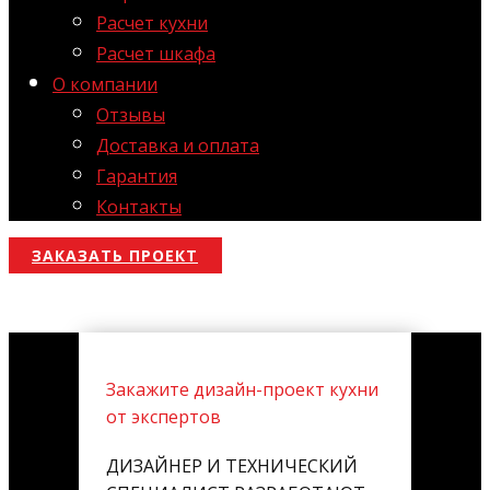
Расчет кухни
Расчет шкафа
О компании
Отзывы
Доставка и оплата
Гарантия
Контакты
ЗАКАЗАТЬ ПРОЕКТ
Закажите дизайн-проект кухни
от экспертов
ДИЗАЙНЕР И ТЕХНИЧЕСКИЙ