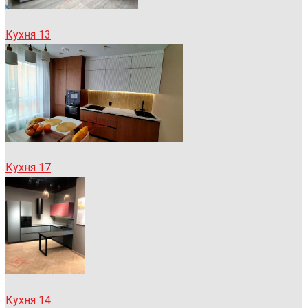
Кухня 13
Кухня 17
Кухня 14