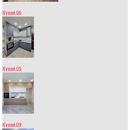
Кухня 06
Кухня 05
Кухня 09