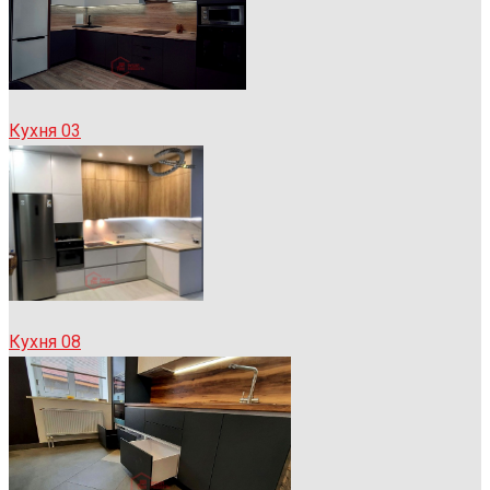
Кухня 03
Кухня 08