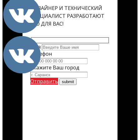
ДИЗАЙНЕР И ТЕХНИЧЕСКИЙ
СПЕЦИАЛИСТ РАЗРАБОТАЮТ
ЕГО ДЛЯ ВАС!
Имя
Телефон
Укажите Ваш город
Отправить