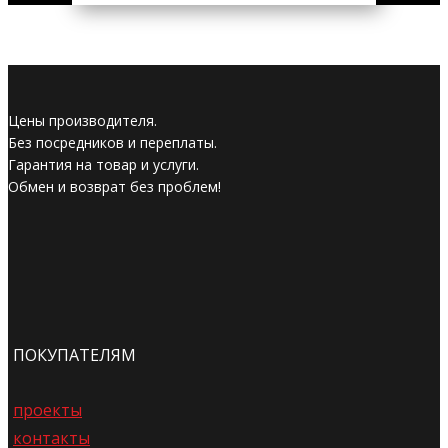
Цены производителя.
Без посредников и переплаты.
Гарантия на товар и услуги.
Обмен и возврат без проблем!
ПОКУПАТЕЛЯМ
проекты
контакты