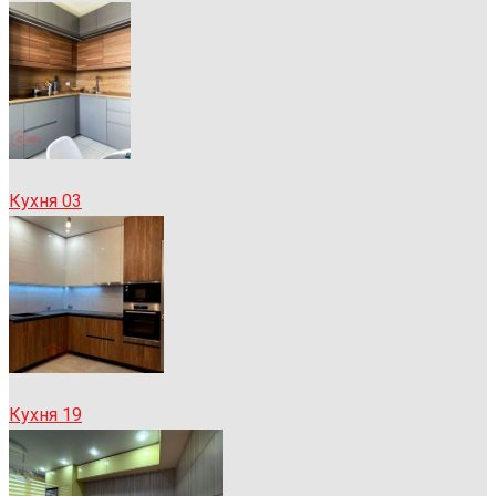
Кухня 03
Кухня 19