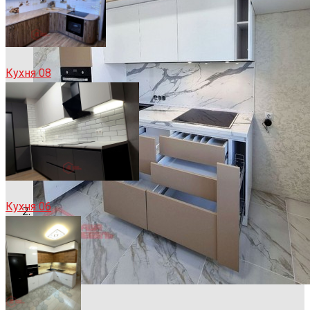
Кухня 08
Кухня 06