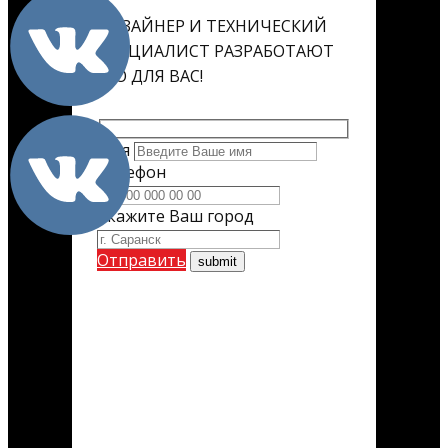
ДИЗАЙНЕР И ТЕХНИЧЕСКИЙ
СПЕЦИАЛИСТ РАЗРАБОТАЮТ
ЕГО ДЛЯ ВАС!
Имя
Телефон
Укажите Ваш город
Отправить