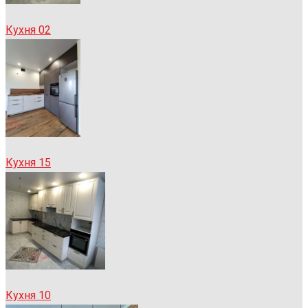
Кухня 02
Кухня 15
Кухня 10