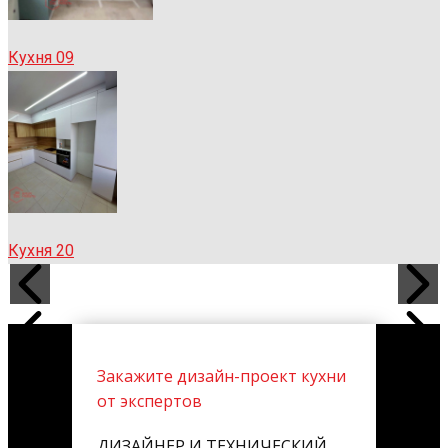
Кухня 09
Кухня 20
Закажите дизайн-проект кухни
от экспертов
ДИЗАЙНЕР И ТЕХНИЧЕСКИЙ