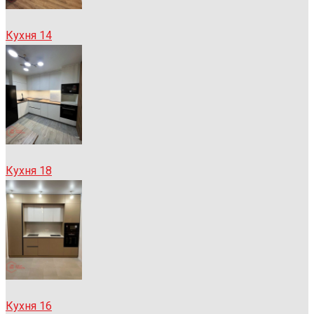
Кухня 14
Кухня 18
Кухня 16