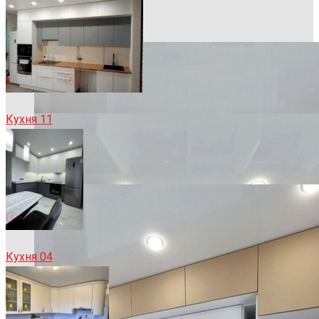
Кухня 11
Кухня 04