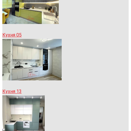
Кухня 05
Кухня 13