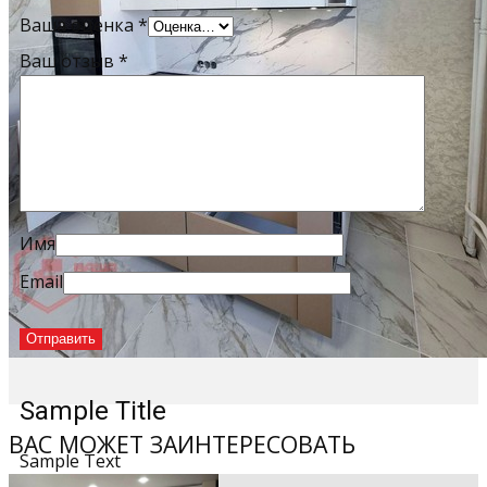
Ваша оценка
*
Ваш отзыв
*
Имя
Email
Sample Title
ВАС МОЖЕТ ЗАИНТЕРЕСОВАТЬ
Sample Text