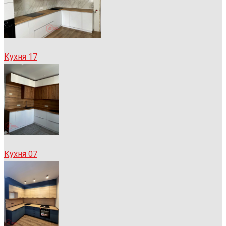
Кухня 17
Кухня 07