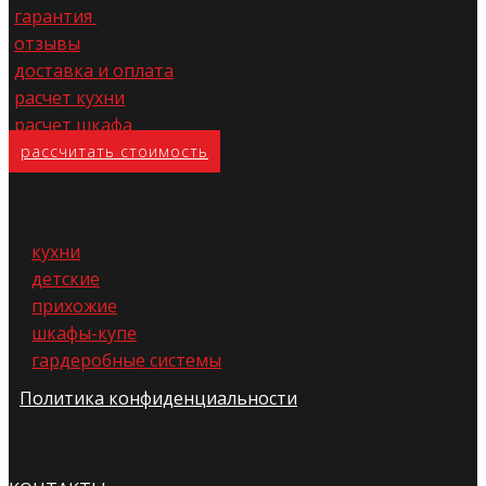
гарантия
отзывы
доставка и оплата
расчет кухни
расчет шкафа
расс​читать стоимость
кухни
детские
прихожие
шкафы-купе
гардеробные системы
Политика конфиденциальности