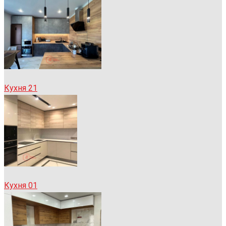
Кухня 21
Кухня 01