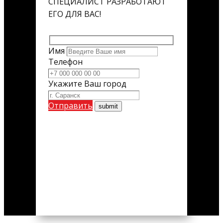
СПЕЦИАЛИСТ РАЗРАБОТАЮТ
ЕГО ДЛЯ ВАС!
Имя
Телефон
Укажите Ваш город
Отправить