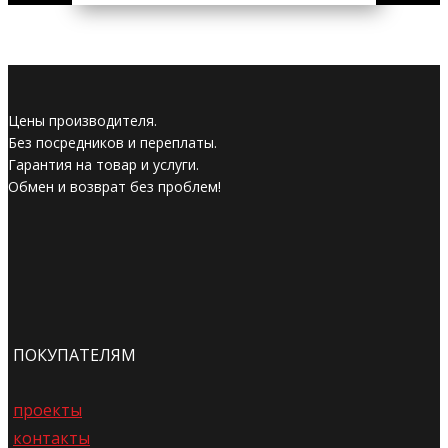
Цены производителя.
Без посредников и переплаты.
Гарантия на товар и услуги.
Обмен и возврат без проблем!
ПОКУПАТЕЛЯМ
проекты
контакты