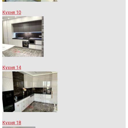
Кухня 10
Кухня 14
Кухня 18