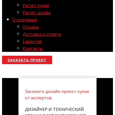
Расчет кухни
Расчет шкафа
О компании
Отзывы
Доставка и оплата
Гарантия
Контакты
ЗАКАЗАТЬ ПРОЕКТ
Закажите дизайн-проект кухни
от экспертов
ДИЗАЙНЕР И ТЕХНИЧЕСКИЙ