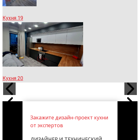
Кухня 19
Кухня 20
Закажите дизайн-проект кухни
от экспертов
ДИЗАЙНЕР И ТЕХНИЧЕСКИЙ