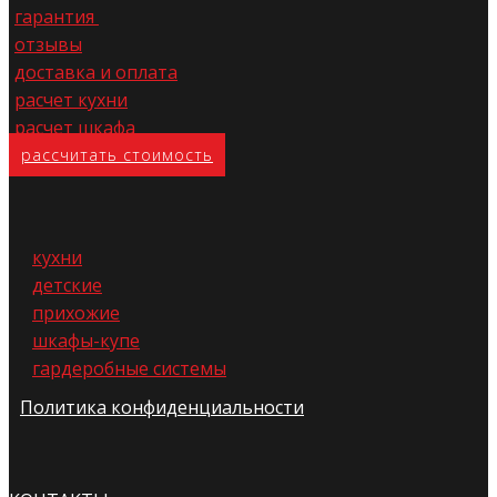
гарантия
отзывы
доставка и оплата
расчет кухни
расчет шкафа
расс​читать стоимость
кухни
детские
прихожие
шкафы-купе
гардеробные системы
Политика конфиденциальности