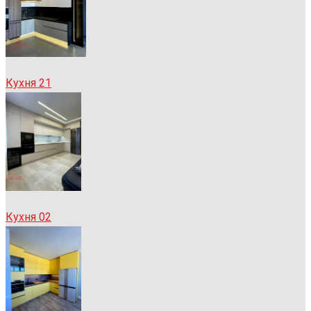
Кухня 21
Кухня 02