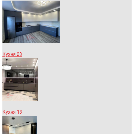
Кухня 03
Кухня 13