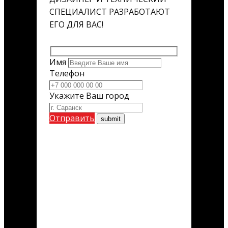
СПЕЦИАЛИСТ РАЗРАБОТАЮТ
ЕГО ДЛЯ ВАС!
Имя
Телефон
Укажите Ваш город
Отправить