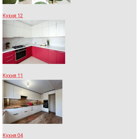
Кухня 12
Кухня 11
Кухня 04