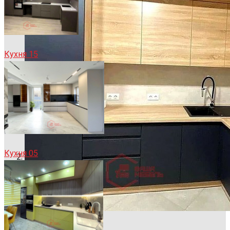
Кухня 15
Кухня 05