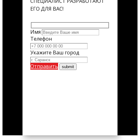
СПЕЦИАЛИСТ РАЗРАБОТАЮТ
ЕГО ДЛЯ ВАС!
Имя
Телефон
Укажите Ваш город
Отправить