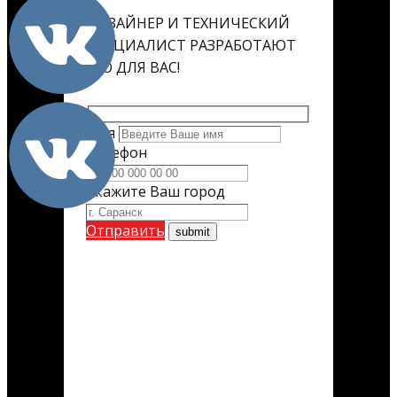
ДИЗАЙНЕР И ТЕХНИЧЕСКИЙ
СПЕЦИАЛИСТ РАЗРАБОТАЮТ
ЕГО ДЛЯ ВАС!
Имя
Телефон
Укажите Ваш город
Отправить