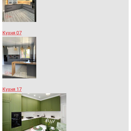
Кухня 07
Кухня 17