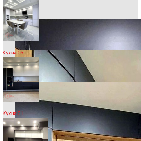
Кухня 06
Кухня 01