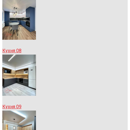
Кухня 08
Кухня 09