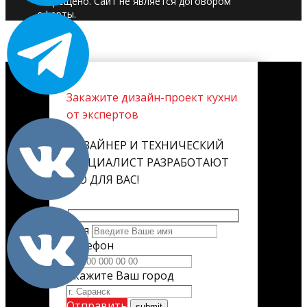
запрещено. Сайт не является договором
оферты.
Закажите дизайн-проект кухни
от экспертов
ДИЗАЙНЕР И ТЕХНИЧЕСКИЙ
СПЕЦИАЛИСТ РАЗРАБОТАЮТ
ЕГО ДЛЯ ВАС!
Имя
Телефон
Укажите Ваш город
Отправить