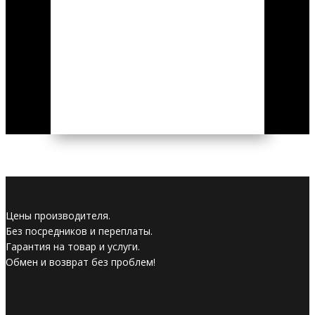
Цены производителя.
Без посредников и переплаты.
Гарантия на товар и услуги.
Обмен и возврат без проблем!