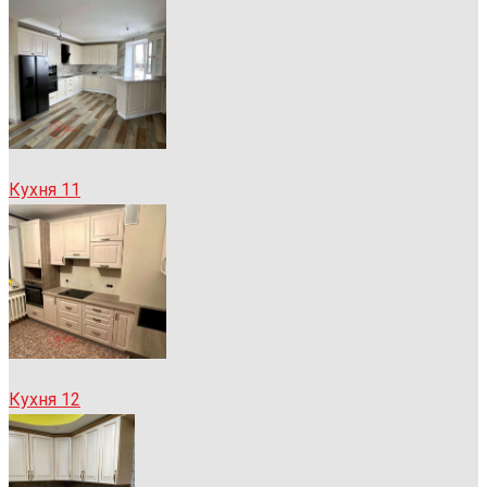
Кухня 11
Кухня 12