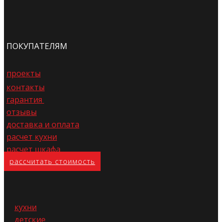
ПОКУПАТЕЛЯМ
проекты
контакты
гарантия
отзывы
доставка и оплата
расчет кухни
расчет шкафа
расс​читать стоимость
кухни
детские