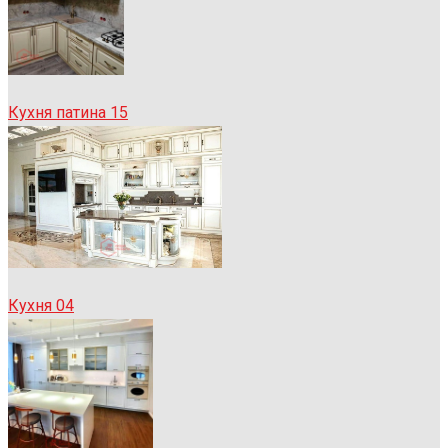
Кухня патина 15
Кухня 04