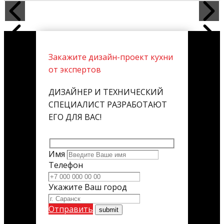
Закажите дизайн-проект кухни
от экспертов
ДИЗАЙНЕР И ТЕХНИЧЕСКИЙ
СПЕЦИАЛИСТ РАЗРАБОТАЮТ
ЕГО ДЛЯ ВАС!
Имя
Телефон
Укажите Ваш город
Отправить