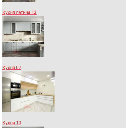
Кухня патина 13
Кухня 07
Кухня 10