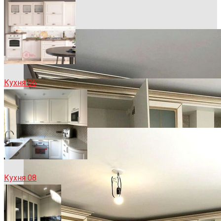
Кухня 06
Кухня 08