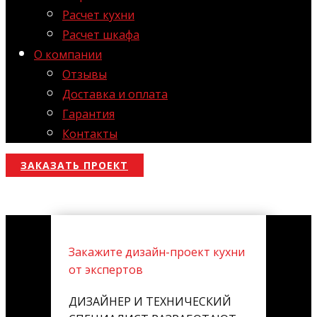
Расчет кухни
Расчет шкафа
О компании
Отзывы
Доставка и оплата
Гарантия
Контакты
ЗАКАЗАТЬ ПРОЕКТ
Закажите дизайн-проект кухни
от экспертов
ДИЗАЙНЕР И ТЕХНИЧЕСКИЙ