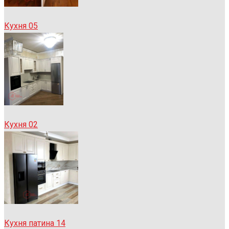
Кухня 05
Кухня 02
Кухня патина 14