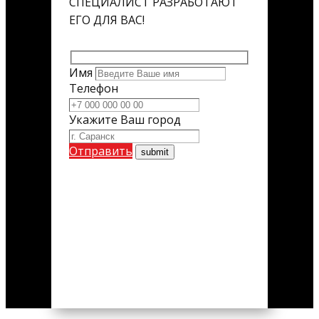
СПЕЦИАЛИСТ РАЗРАБОТАЮТ
ЕГО ДЛЯ ВАС!
Имя
Телефон
Укажите Ваш город
Отправить