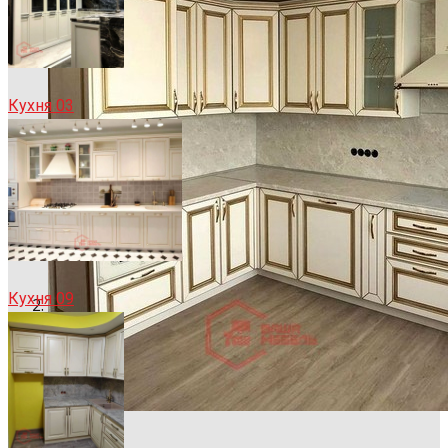
Кухня 03
Кухня 09