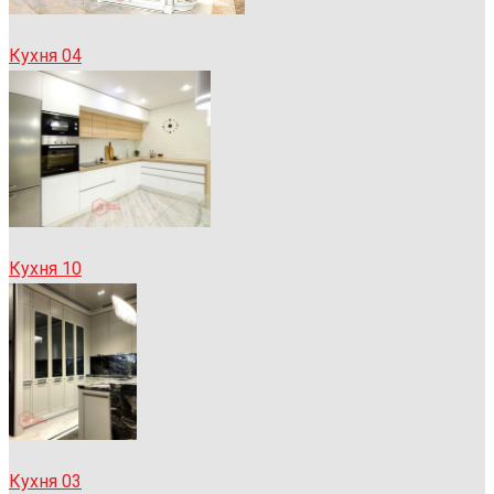
Кухня 04
Кухня 10
Кухня 03