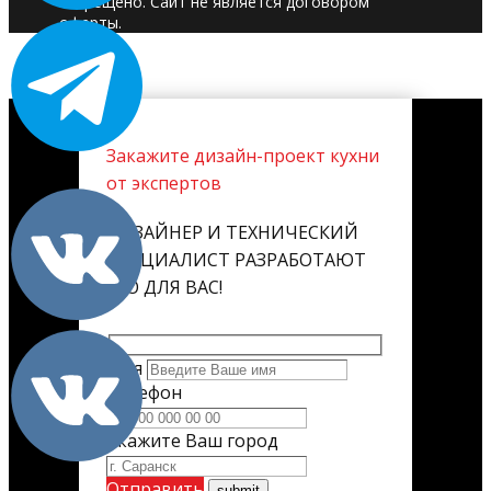
запрещено. Сайт не является договором
оферты.
Закажите дизайн-проект кухни
от экспертов
ДИЗАЙНЕР И ТЕХНИЧЕСКИЙ
СПЕЦИАЛИСТ РАЗРАБОТАЮТ
ЕГО ДЛЯ ВАС!
Имя
Телефон
Укажите Ваш город
Отправить