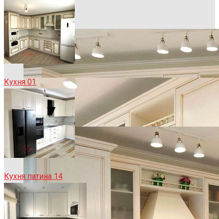
Кухня 01
Кухня патина 14