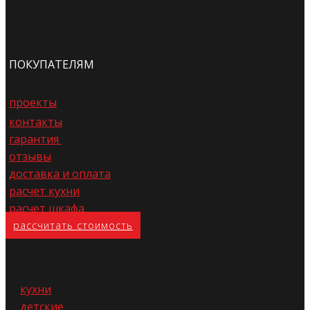
ПОКУПАТЕЛЯМ
проекты
контакты
гарантия
отзывы
доставка и оплата
расчет кухни
расчет шкафа
расс​читать стоимость
кухни
детские