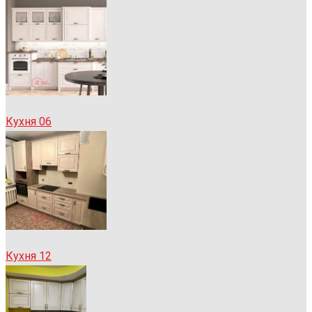
Кухня 06
Кухня 12