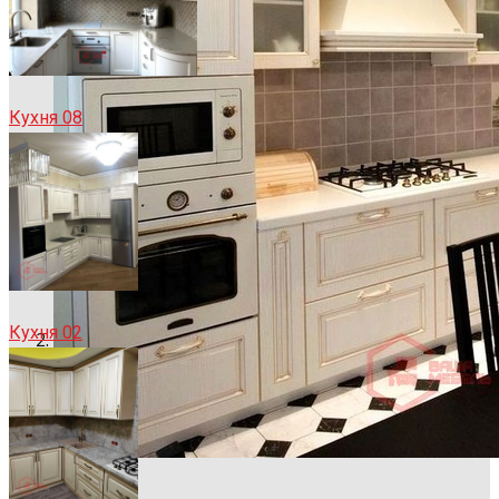
Кухня 08
Кухня 02