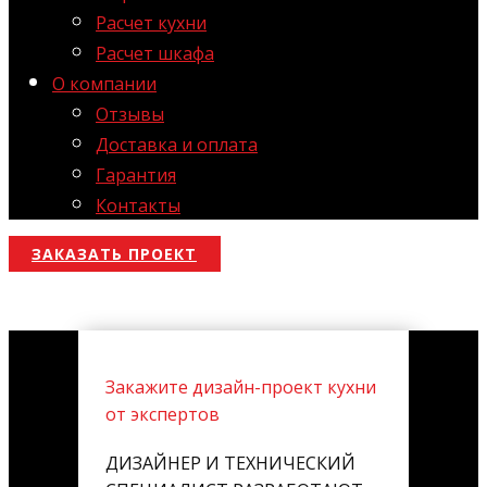
Расчет кухни
Расчет шкафа
О компании
Отзывы
Доставка и оплата
Гарантия
Контакты
ЗАКАЗАТЬ ПРОЕКТ
Закажите дизайн-проект кухни
от экспертов
ДИЗАЙНЕР И ТЕХНИЧЕСКИЙ