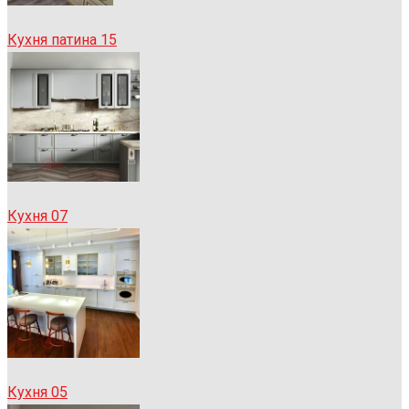
Кухня патина 15
Кухня 07
Кухня 05