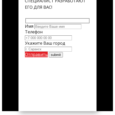
СПЕЦИАЛИСТ РАЗРАБОТАЮТ
ЕГО ДЛЯ ВАС!
Имя
Телефон
Укажите Ваш город
Отправить