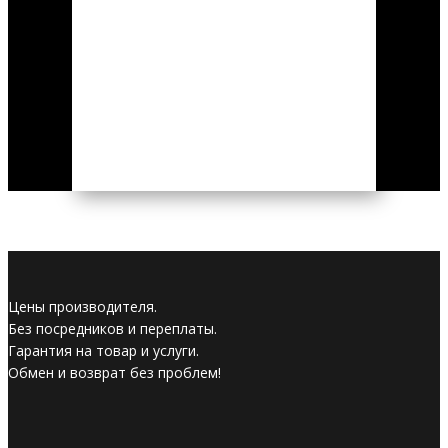
Цены производителя.
Без посредников и переплаты.
Гарантия на товар и услуги.
Обмен и возврат без проблем!