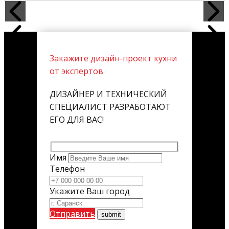
Закажите дизайн-проект кухни
от экспертов
ДИЗАЙНЕР И ТЕХНИЧЕСКИЙ
СПЕЦИАЛИСТ РАЗРАБОТАЮТ
ЕГО ДЛЯ ВАС!
Имя
Телефон
Укажите Ваш город
Отправить