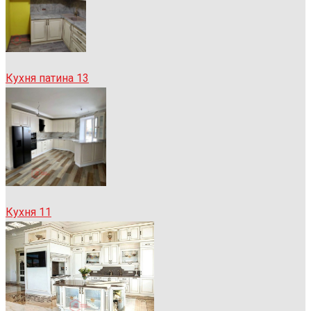
Кухня патина 13
Кухня 11