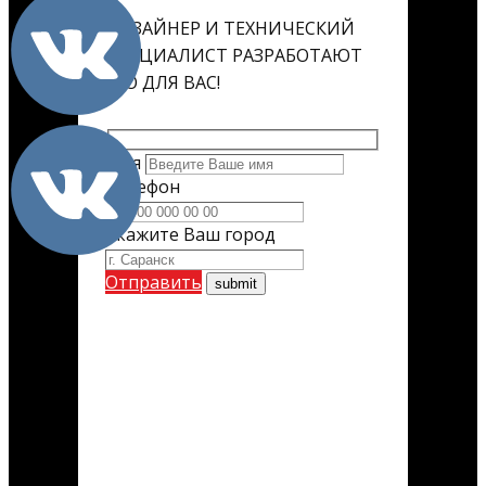
ДИЗАЙНЕР И ТЕХНИЧЕСКИЙ
СПЕЦИАЛИСТ РАЗРАБОТАЮТ
ЕГО ДЛЯ ВАС!
Имя
Телефон
Укажите Ваш город
Отправить