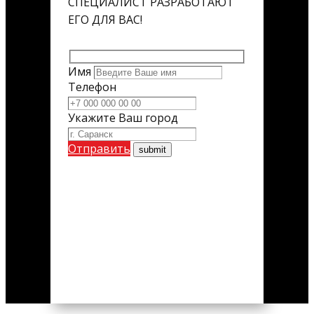
СПЕЦИАЛИСТ РАЗРАБОТАЮТ
ЕГО ДЛЯ ВАС!
Имя
Телефон
Укажите Ваш город
Отправить