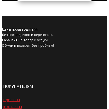
Цены производителя.
Без посредников и переплаты.
Гарантия на товар и услуги.
Обмен и возврат без проблем!
ПОКУПАТЕЛЯМ
проекты
контакты