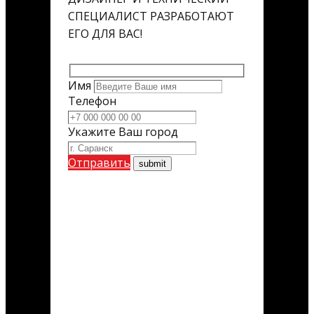
СПЕЦИАЛИСТ РАЗРАБОТАЮТ
ЕГО ДЛЯ ВАС!
Имя
Телефон
Укажите Ваш город
Отправить