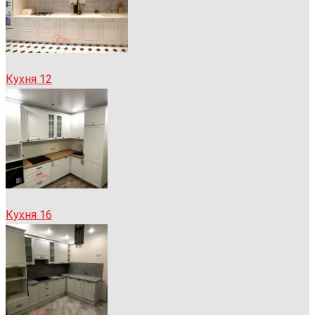
Кухня 12
Кухня 16