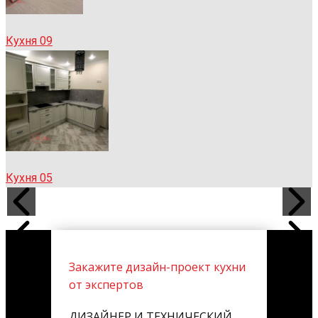
Кухня 09
Кухня 05
Закажите дизайн-проект кухни
от экспертов
ДИЗАЙНЕР И ТЕХНИЧЕСКИЙ