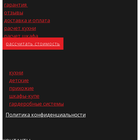
гарантия
отзывы
доставка и оплата
расчет кухни
расчет шкафа
расс​читать стоимость
кухни
детские
прихожие
шкафы-купе
гардеробные системы
Политика конфиденциальности