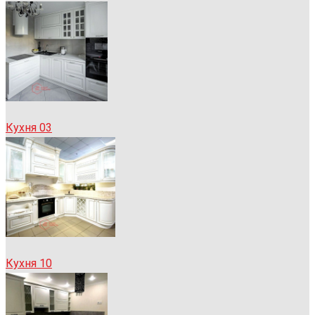
Кухня 03
Кухня 10