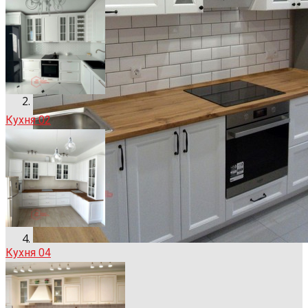
Кухня 02
Кухня 04