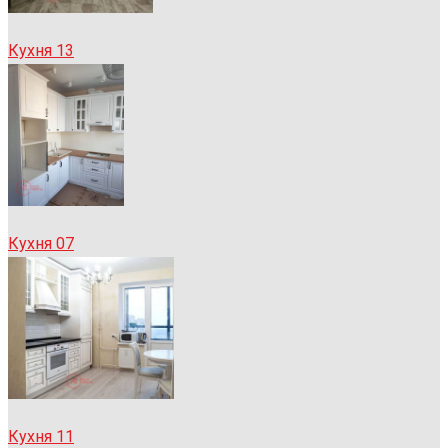
Кухня 13
Кухня 07
Кухня 11