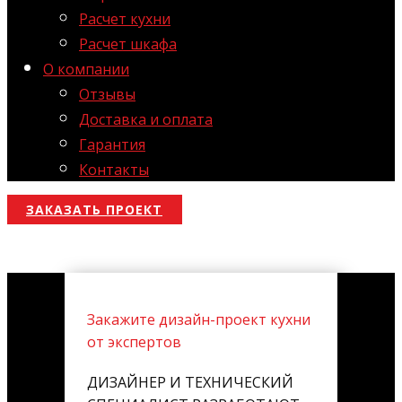
Расчет кухни
Расчет шкафа
О компании
Отзывы
Доставка и оплата
Гарантия
Контакты
ЗАКАЗАТЬ ПРОЕКТ
Закажите дизайн-проект кухни
от экспертов
ДИЗАЙНЕР И ТЕХНИЧЕСКИЙ