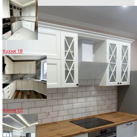
Кухня 18
Кухня 20