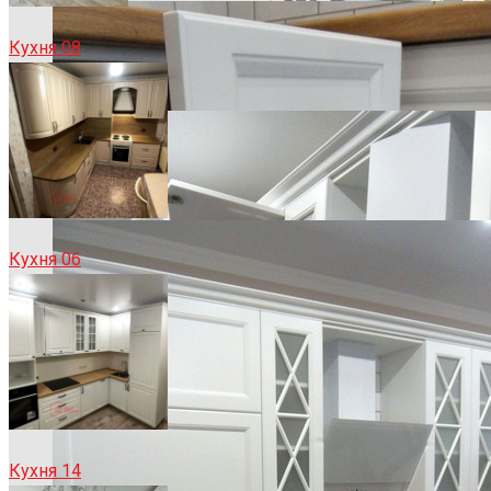
Кухня 08
Кухня 06
Кухня 14