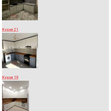
Кухня 21
Кухня 19