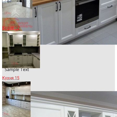
Кухня 17
Sample Title
Sample Text
Кухня 15