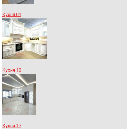
Кухня 01
Кухня 10
Кухня 17