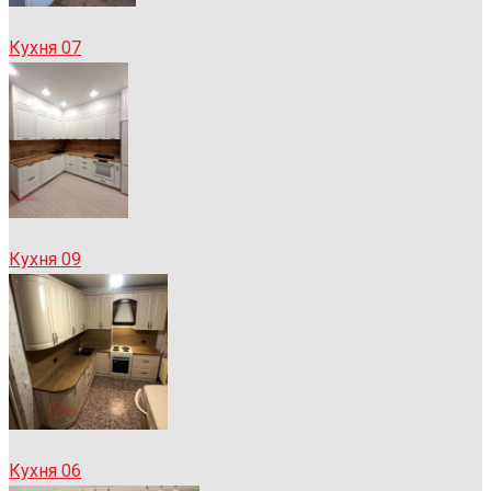
Кухня 07
Кухня 09
Кухня 06