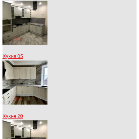
Кухня 05
Кухня 20