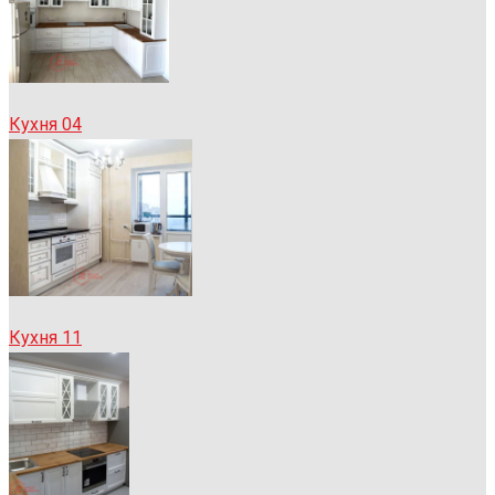
Кухня 04
Кухня 11