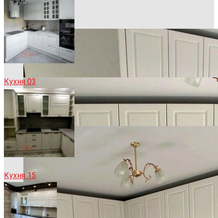
Кухня 03
Кухня 15