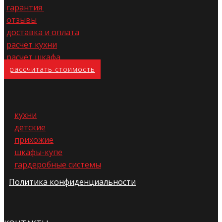
гарантия
отзывы
доставка и оплата
расчет кухни
расчет шкафа
расс​читать стоимость
кухни
детские
прихожие
шкафы-купе
гардеробные системы
Политика конфиденциальности