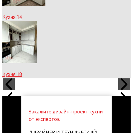
Кухня 14
Кухня 18
Закажите дизайн-проект кухни
от экспертов
ДИЗАЙНЕР И ТЕХНИЧЕСКИЙ