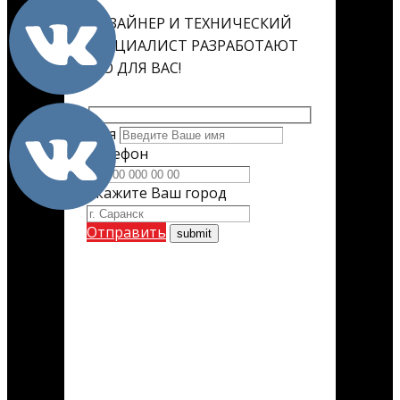
ДИЗАЙНЕР И ТЕХНИЧЕСКИЙ
СПЕЦИАЛИСТ РАЗРАБОТАЮТ
ЕГО ДЛЯ ВАС!
Имя
Телефон
Укажите Ваш город
Отправить