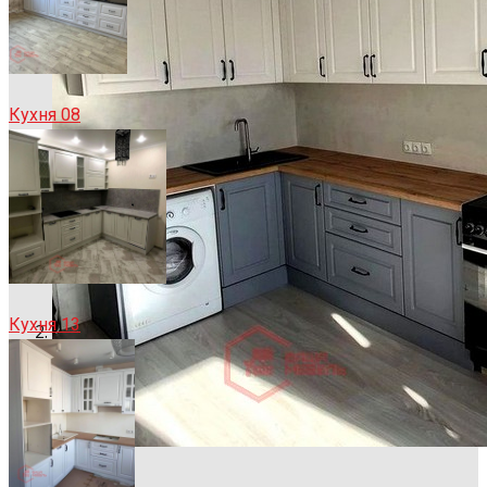
Кухня 08
Кухня 13