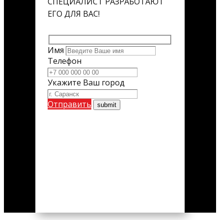
СПЕЦИАЛИСТ РАЗРАБОТАЮТ
ЕГО ДЛЯ ВАС!
Имя
Телефон
Укажите Ваш город
Отправить