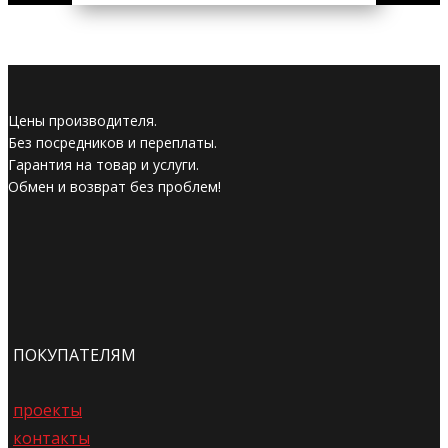
Цены производителя.
Без посредников и переплаты.
Гарантия на товар и услуги.
Обмен и возврат без проблем!
ПОКУПАТЕЛЯМ
проекты
контакты