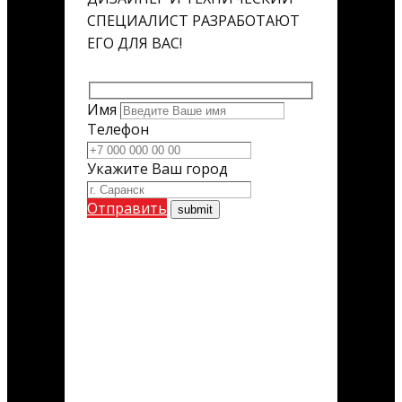
СПЕЦИАЛИСТ РАЗРАБОТАЮТ
ЕГО ДЛЯ ВАС!
Имя
Телефон
Укажите Ваш город
Отправить