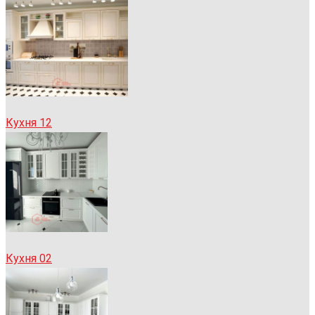
Кухня 12
Кухня 02