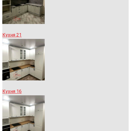
Кухня 21
Кухня 16