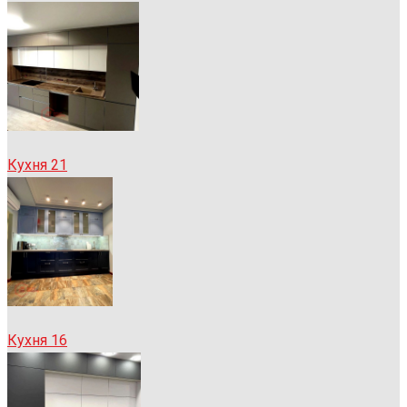
Кухня 21
Кухня 16