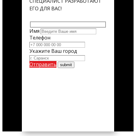
СПЕЦИАЛИСТ РАЗРАБОТАЮТ
ЕГО ДЛЯ ВАС!
Имя
Телефон
Укажите Ваш город
Отправить