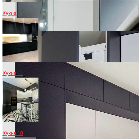
Кухня 01
Кухня 11
Кухня 18