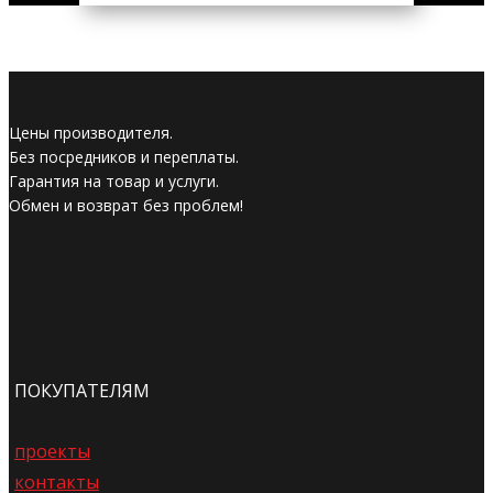
Цены производителя.
Без посредников и переплаты.
Гарантия на товар и услуги.
Обмен и возврат без проблем!
ПОКУПАТЕЛЯМ
проекты
контакты