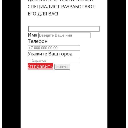
СПЕЦИАЛИСТ РАЗРАБОТАЮТ
ЕГО ДЛЯ ВАС!
Имя
Телефон
Укажите Ваш город
Отправить