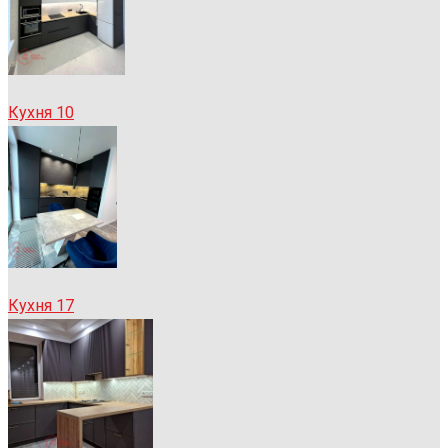
Кухня 10
Кухня 17