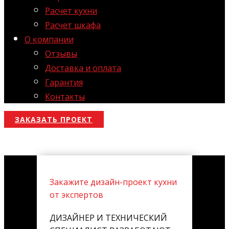
Расчет кухни
Расчет шкафа
О компании
Отзывы
Доставка и оплата
Гарантия
Контакты
ЗАКАЗАТЬ ПРОЕКТ
Закажите дизайн-проект кухни
от экспертов
ДИЗАЙНЕР И ТЕХНИЧЕСКИЙ