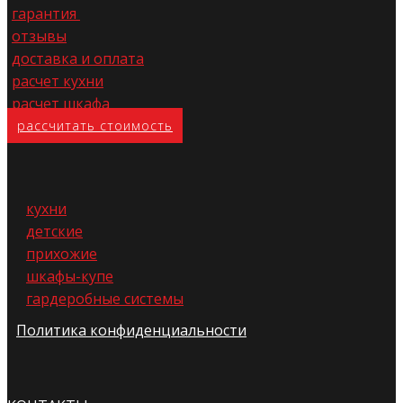
гарантия
отзывы
доставка и оплата
расчет кухни
расчет шкафа
расс​читать стоимость
кухни
детские
прихожие
шкафы-купе
гардеробные системы
Политика конфиденциальности