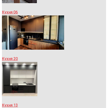
Кухня 06
Кухня 20
Кухня 13