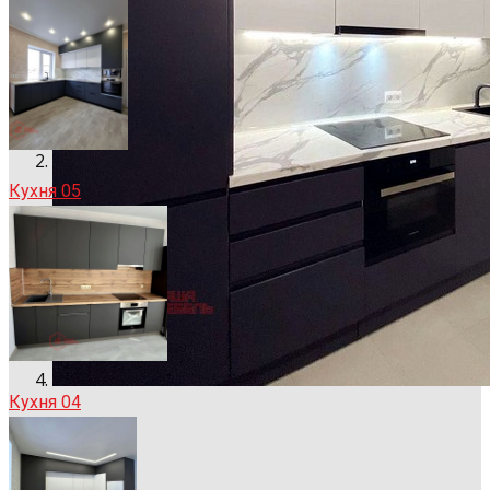
Кухня 05
Кухня 04