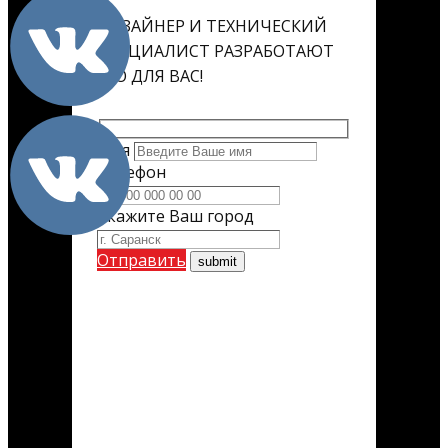
ДИЗАЙНЕР И ТЕХНИЧЕСКИЙ
СПЕЦИАЛИСТ РАЗРАБОТАЮТ
ЕГО ДЛЯ ВАС!
Имя
Телефон
Укажите Ваш город
Отправить