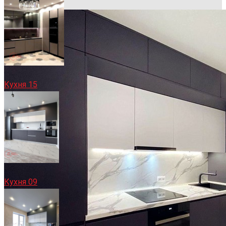
Кухня 15
Кухня 09