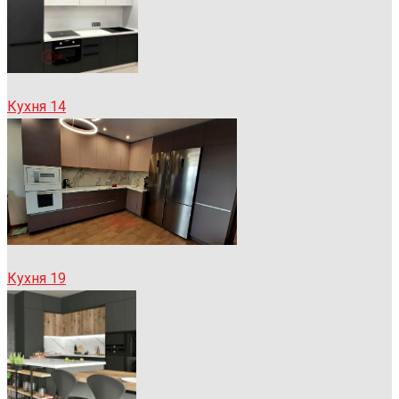
Кухня 14
Кухня 19