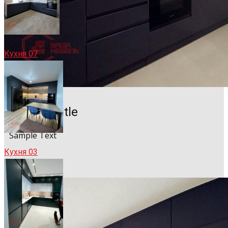
Кухня 07
Sample Title
Sample Text
Кухня 03