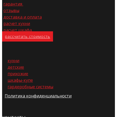
гарантия
отзывы
доставка и оплата
расчет кухни
расчет шкафа
расс​читать стоимость
кухни
детские
прихожие
шкафы-купе
гардеробные системы
Политика конфиденциальности