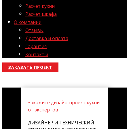
Расчет кухни
Расчет шкафа
О компании
Отзывы
Доставка и оплата
Гарантия
Контакты
ЗАКАЗАТЬ ПРОЕКТ
Закажите дизайн-проект кухни
от экспертов
ДИЗАЙНЕР И ТЕХНИЧЕСКИЙ