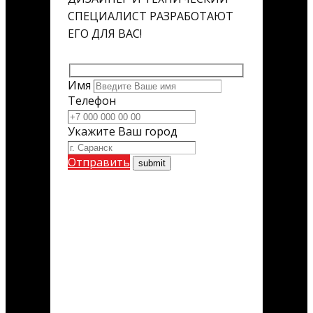
СПЕЦИАЛИСТ РАЗРАБОТАЮТ
ЕГО ДЛЯ ВАС!
Имя
Телефон
Укажите Ваш город
Отправить