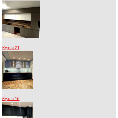
Кухня 21
Кухня 16