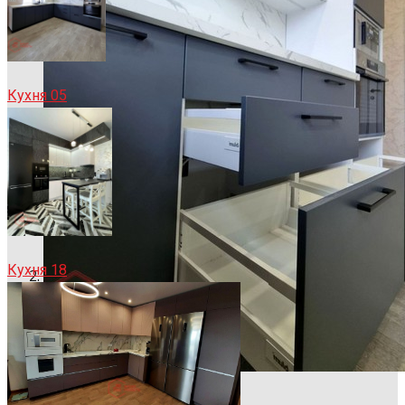
Кухня 05
Кухня 18