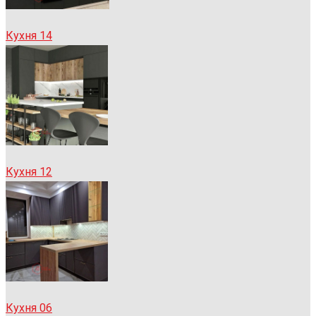
Кухня 14
Кухня 12
Кухня 06