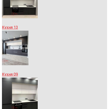
Кухня 13
Кухня 09