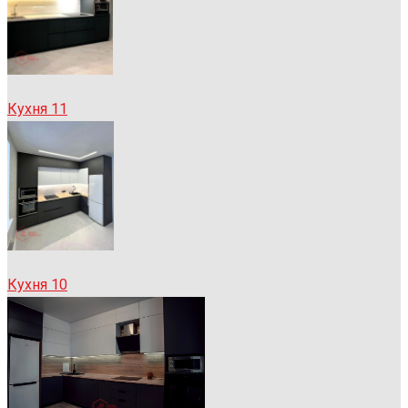
Кухня 11
Кухня 10