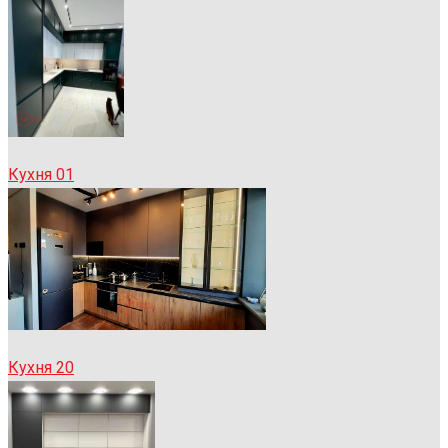
Кухня 01
Кухня 20