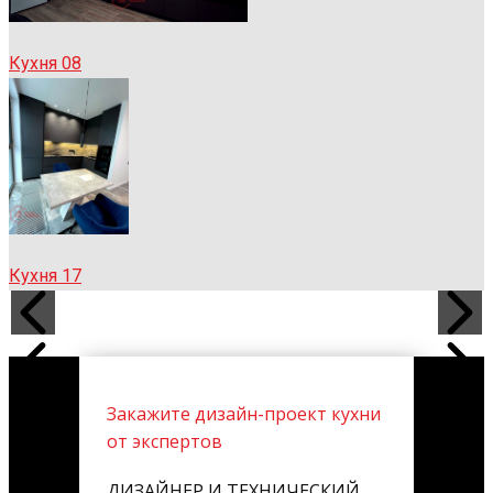
Кухня 08
Кухня 17
Закажите дизайн-проект кухни
от экспертов
ДИЗАЙНЕР И ТЕХНИЧЕСКИЙ