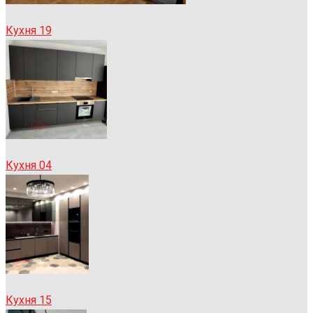
Кухня 19
Кухня 04
Кухня 15