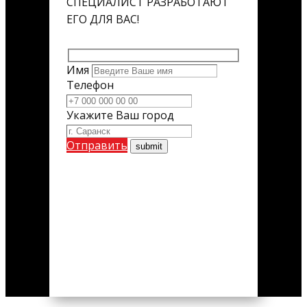
СПЕЦИАЛИСТ РАЗРАБОТАЮТ
ЕГО ДЛЯ ВАС!
Имя
Телефон
Укажите Ваш город
Отправить