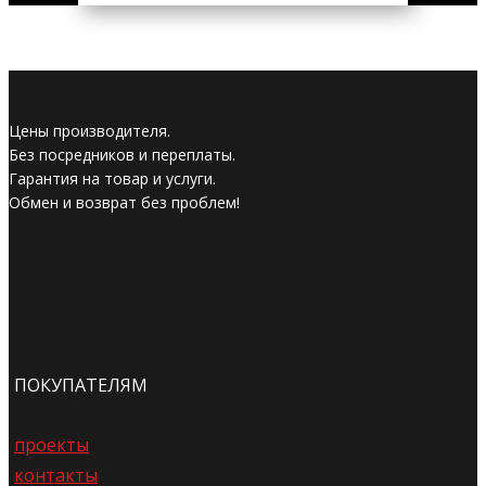
Цены производителя.
Без посредников и переплаты.
Гарантия на товар и услуги.
Обмен и возврат без проблем!
ПОКУПАТЕЛЯМ
проекты
контакты