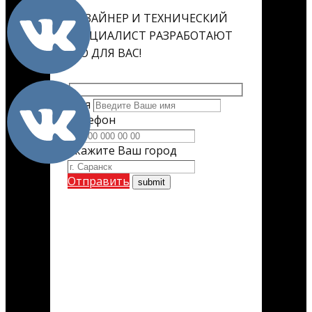
ДИЗАЙНЕР И ТЕХНИЧЕСКИЙ
СПЕЦИАЛИСТ РАЗРАБОТАЮТ
ЕГО ДЛЯ ВАС!
Имя
Телефон
Укажите Ваш город
Отправить