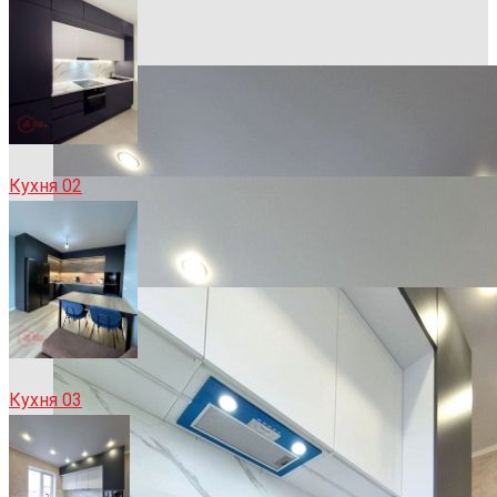
Кухня 02
Кухня 03