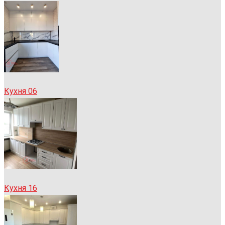
Кухня 06
Кухня 16