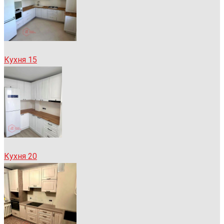
Кухня 15
Кухня 20