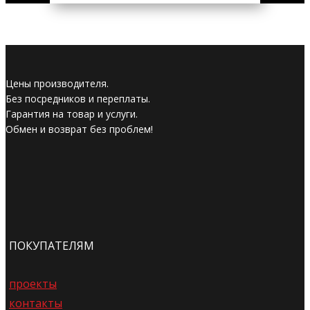
Цены производителя.
Без посредников и переплаты.
Гарантия на товар и услуги.
Обмен и возврат без проблем!
ПОКУПАТЕЛЯМ
проекты
контакты