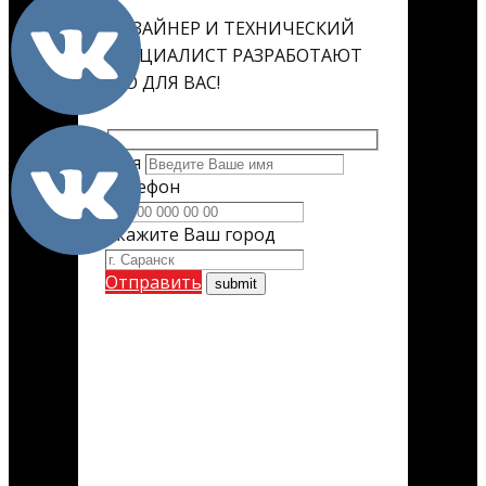
ДИЗАЙНЕР И ТЕХНИЧЕСКИЙ
СПЕЦИАЛИСТ РАЗРАБОТАЮТ
ЕГО ДЛЯ ВАС!
Имя
Телефон
Укажите Ваш город
Отправить