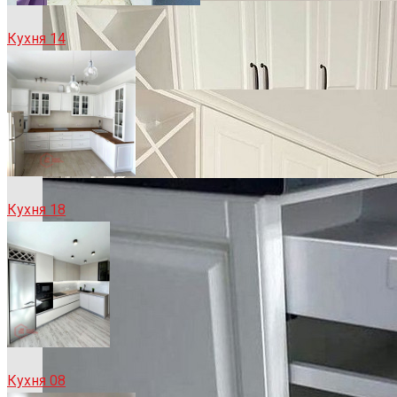
Кухня 14
Кухня 18
Кухня 08