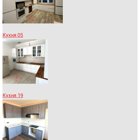
Кухня 05
Кухня 19