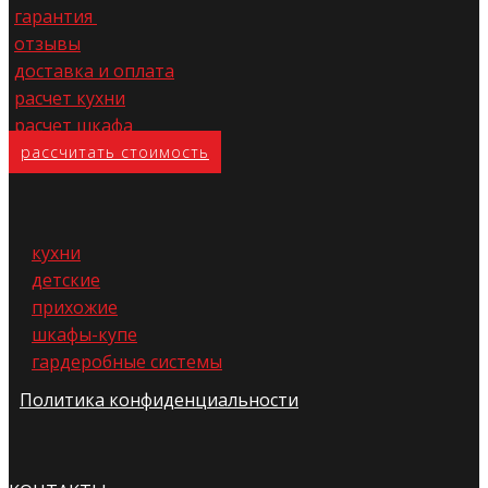
гарантия
отзывы
доставка и оплата
расчет кухни
расчет шкафа
расс​читать стоимость
кухни
детские
прихожие
шкафы-купе
гардеробные системы
Политика конфиденциальности