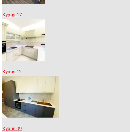
Кухня 17
Кухня 12
Кухня 09