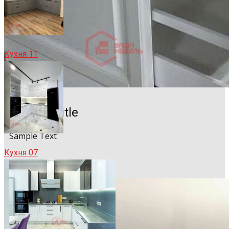
Кухня 11
Sample Title
Sample Text
Кухня 07