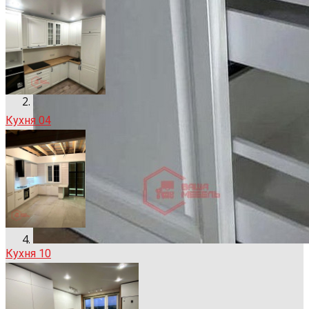
Кухня 04
Кухня 10