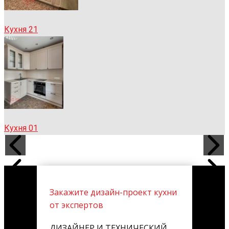
Кухня 21
Кухня 01
Закажите дизайн-проект кухни
от экспертов
ДИЗАЙНЕР И ТЕХНИЧЕСКИЙ