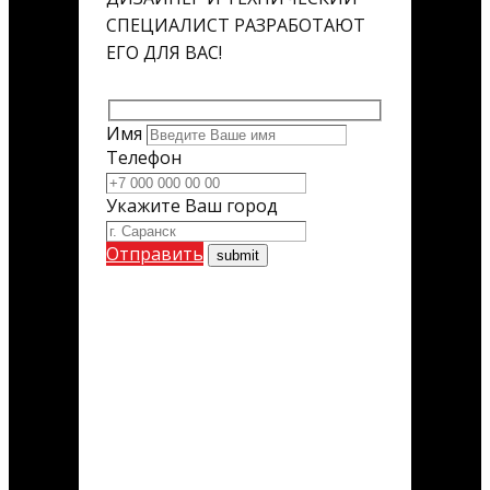
СПЕЦИАЛИСТ РАЗРАБОТАЮТ
ЕГО ДЛЯ ВАС!
Имя
Телефон
Укажите Ваш город
Отправить