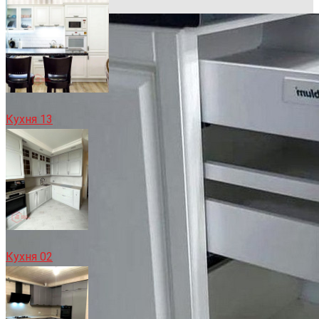
Кухня 13
Кухня 02