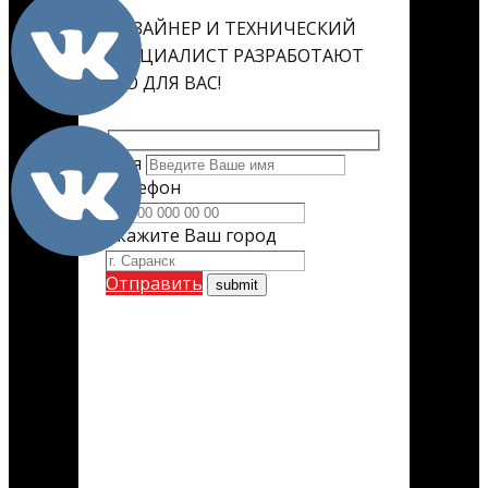
ДИЗАЙНЕР И ТЕХНИЧЕСКИЙ
СПЕЦИАЛИСТ РАЗРАБОТАЮТ
ЕГО ДЛЯ ВАС!
Имя
Телефон
Укажите Ваш город
Отправить