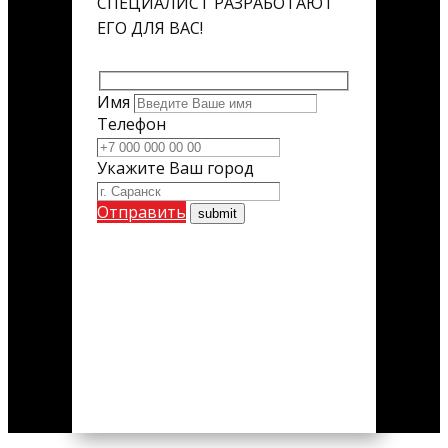
СПЕЦИАЛИСТ РАЗРАБОТАЮТ
ЕГО ДЛЯ ВАС!
Имя
Телефон
Укажите Ваш город
Отправить