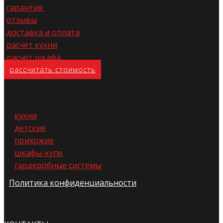
гарантия
отзывы
доставка и оплата
расчет кухни
расчет шкафа
расс​читать стоимость
кухни
детские
прихожие
шкафы-купе
гардеробные системы
Политика конфиденциальности