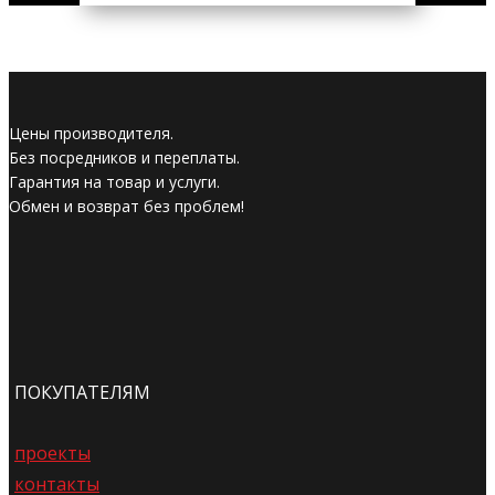
Цены производителя.
Без посредников и переплаты.
Гарантия на товар и услуги.
Обмен и возврат без проблем!
ПОКУПАТЕЛЯМ
проекты
контакты