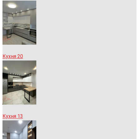
Кухня 20
Кухня 13