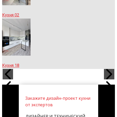
Кухня 02
Кухня 18
Закажите дизайн-проект кухни
от экспертов
ДИЗАЙНЕР И ТЕХНИЧЕСКИЙ