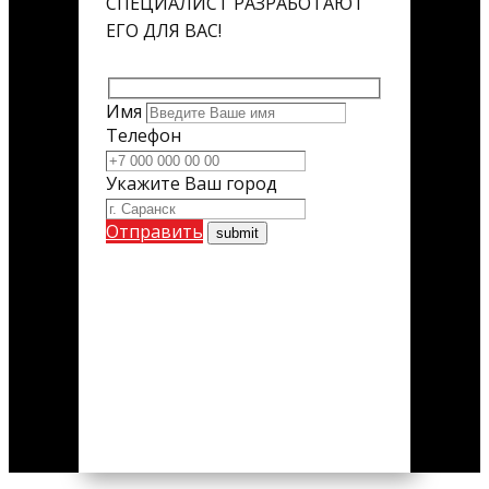
СПЕЦИАЛИСТ РАЗРАБОТАЮТ
ЕГО ДЛЯ ВАС!
Имя
Телефон
Укажите Ваш город
Отправить