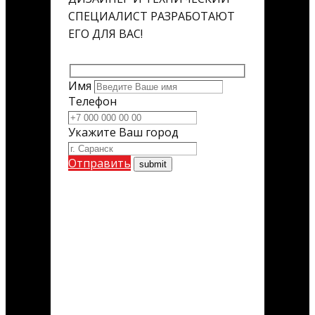
СПЕЦИАЛИСТ РАЗРАБОТАЮТ
ЕГО ДЛЯ ВАС!
Имя
Телефон
Укажите Ваш город
Отправить