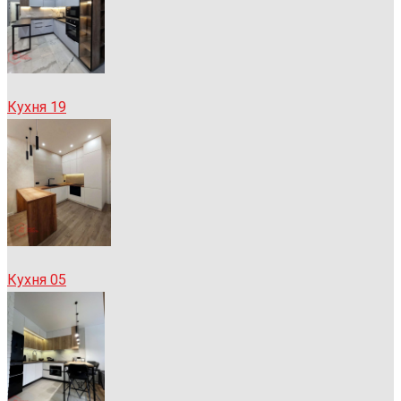
Кухня 19
Кухня 05