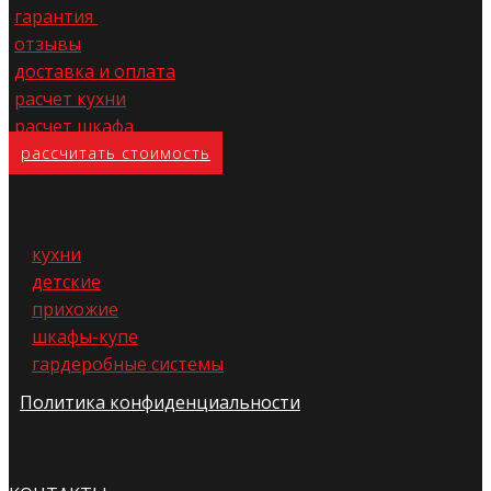
гарантия
отзывы
доставка и оплата
расчет кухни
расчет шкафа
расс​читать стоимость
кухни
детские
прихожие
шкафы-купе
гардеробные системы
Политика конфиденциальности