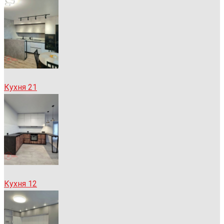
Кухня 21
Кухня 12