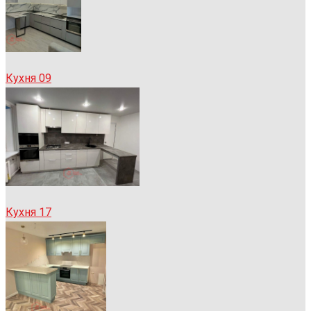
Кухня 09
Кухня 17