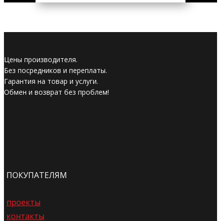
Цены производителя.
Без посредников и переплаты.
Гарантия на товар и услуги.
Обмен и возврат без проблем!
ПОКУПАТЕЛЯМ
проекты
контакты