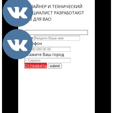
ДИЗАЙНЕР И ТЕХНИЧЕСКИЙ
СПЕЦИАЛИСТ РАЗРАБОТАЮТ
ЕГО ДЛЯ ВАС!
Имя
Телефон
Укажите Ваш город
Отправить