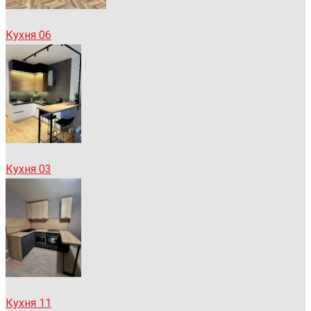
Кухня 06
Кухня 03
Кухня 11