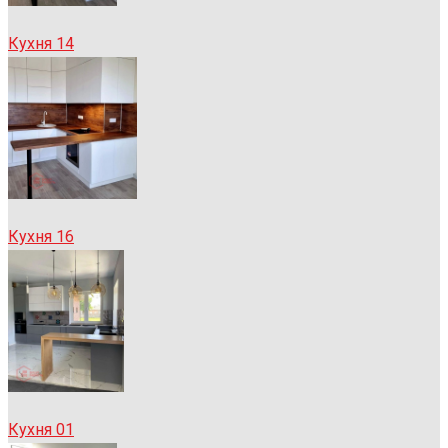
Кухня 14
Кухня 16
Кухня 01