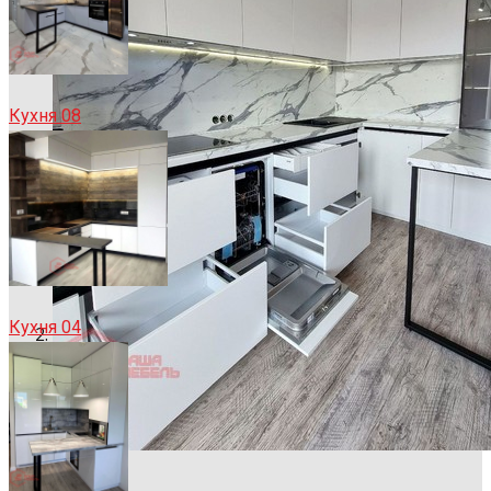
Кухня 08
Кухня 04