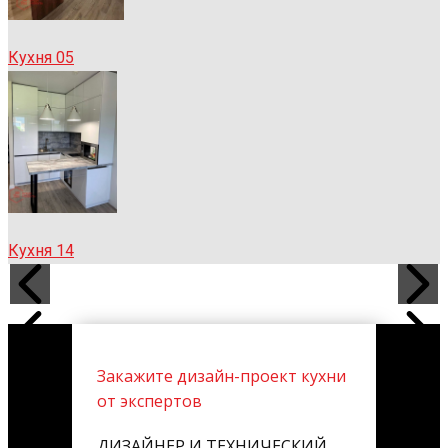
Кухня 05
Кухня 14
Закажите дизайн-проект кухни
от экспертов
ДИЗАЙНЕР И ТЕХНИЧЕСКИЙ