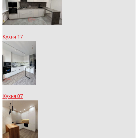
Кухня 17
Кухня 07