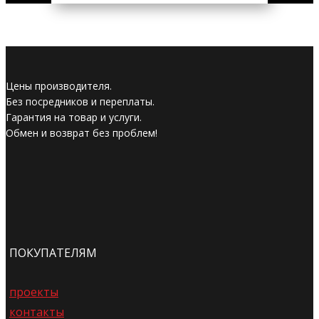
Цены производителя.
Без посредников и переплаты.
Гарантия на товар и услуги.
Обмен и возврат без проблем!
ПОКУПАТЕЛЯМ
проекты
контакты