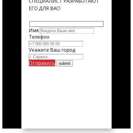
СПЕЦИАЛИСТ РАЗРАБОТАЮТ
ЕГО ДЛЯ ВАС!
Имя
Телефон
Укажите Ваш город
Отправить