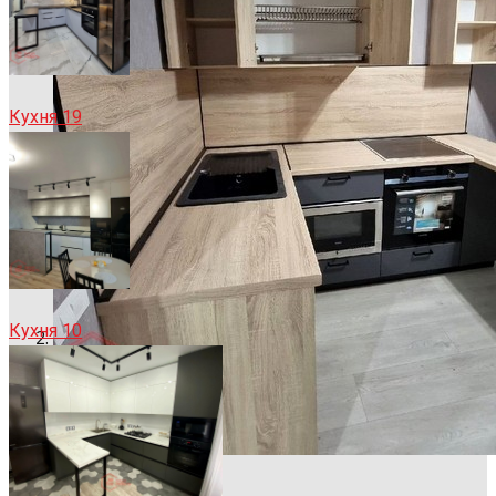
Кухня 19
Кухня 10