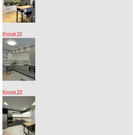
Кухня 03
Кухня 20