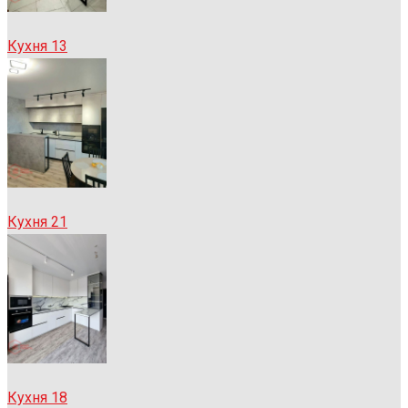
Кухня 13
Кухня 21
Кухня 18