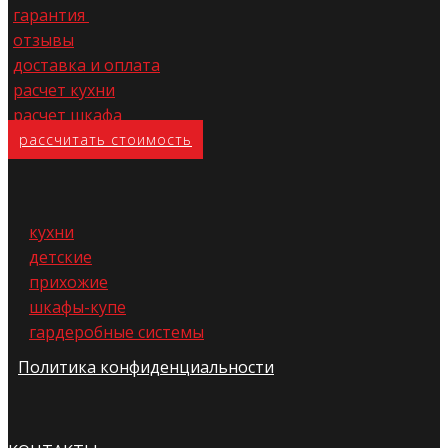
гарантия
отзывы
доставка и оплата
расчет кухни
расчет шкафа
расс​читать стоимость
кухни
детские
прихожие
шкафы-купе
гардеробные системы
Политика конфиденциальности