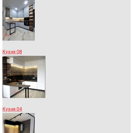
Кухня 08
Кухня 04