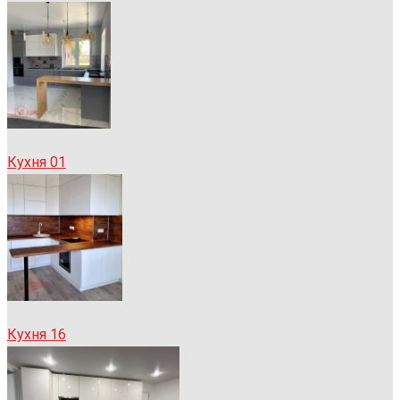
Кухня 01
Кухня 16