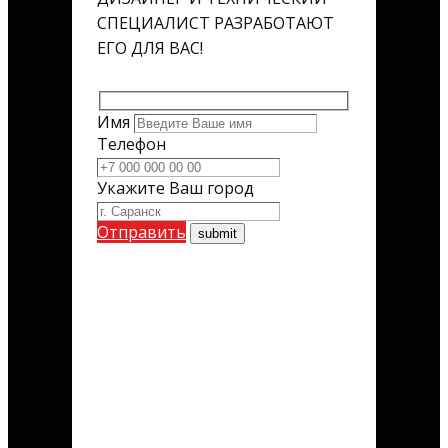
СПЕЦИАЛИСТ РАЗРАБОТАЮТ
ЕГО ДЛЯ ВАС!
Имя
Телефон
Укажите Ваш город
Отправить