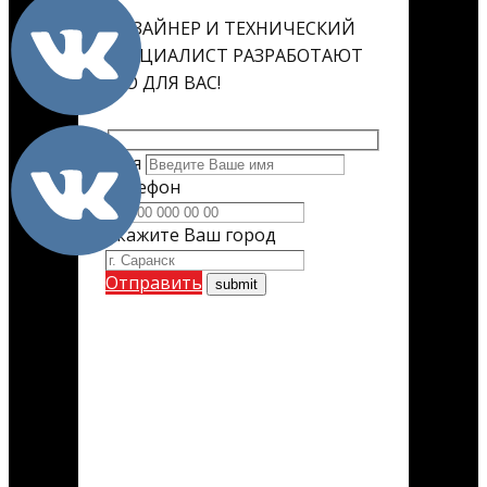
ДИЗАЙНЕР И ТЕХНИЧЕСКИЙ
СПЕЦИАЛИСТ РАЗРАБОТАЮТ
ЕГО ДЛЯ ВАС!
Имя
Телефон
Укажите Ваш город
Отправить