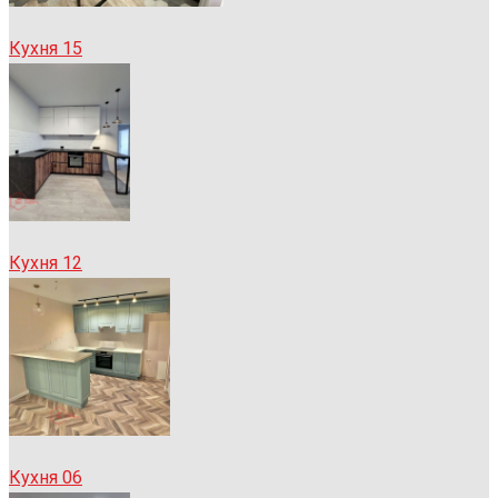
Кухня 15
Кухня 12
Кухня 06