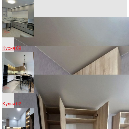
Кухня 09
Кухня 02