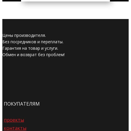
Цены производителя.
Без посредников и переплаты.
Гарантия на товар и услуги.
Обмен и возврат без проблем!
ПОКУПАТЕЛЯМ
проекты
контакты