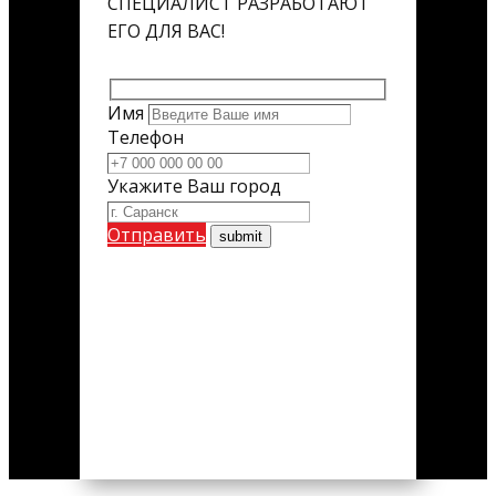
СПЕЦИАЛИСТ РАЗРАБОТАЮТ
ЕГО ДЛЯ ВАС!
Имя
Телефон
Укажите Ваш город
Отправить