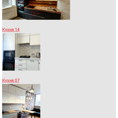
Кухня 14
Кухня 07