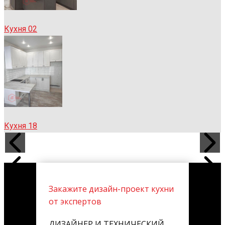
Кухня 02
Кухня 18
Закажите дизайн-проект кухни
от экспертов
ДИЗАЙНЕР И ТЕХНИЧЕСКИЙ