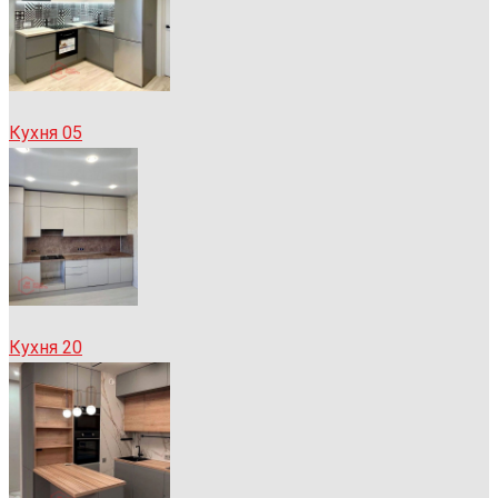
Кухня 05
Кухня 20