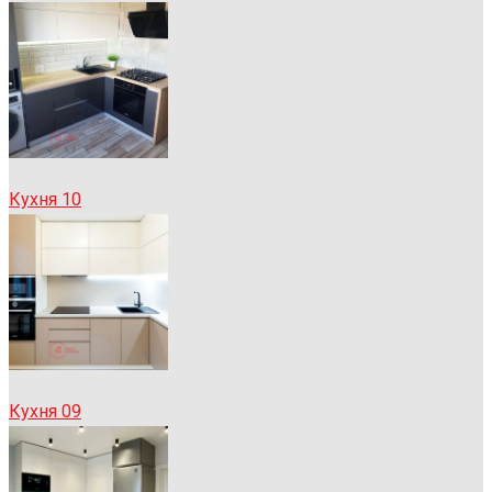
Кухня 10
Кухня 09