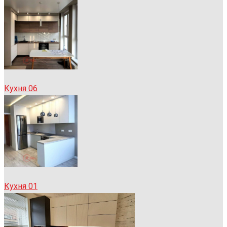
Кухня 06
Кухня 01