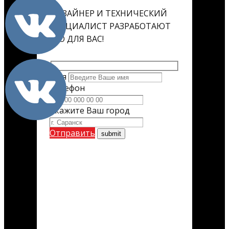
ДИЗАЙНЕР И ТЕХНИЧЕСКИЙ
СПЕЦИАЛИСТ РАЗРАБОТАЮТ
ЕГО ДЛЯ ВАС!
Имя
Телефон
Укажите Ваш город
Отправить