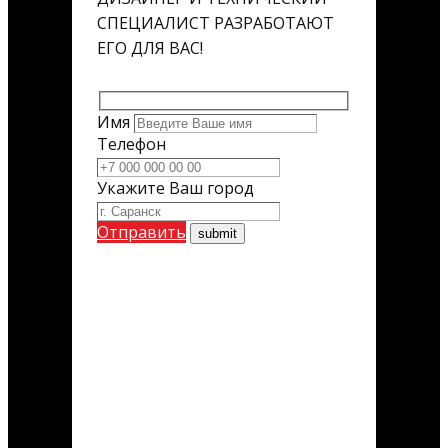
СПЕЦИАЛИСТ РАЗРАБОТАЮТ
ЕГО ДЛЯ ВАС!
Имя
Телефон
Укажите Ваш город
Отправить