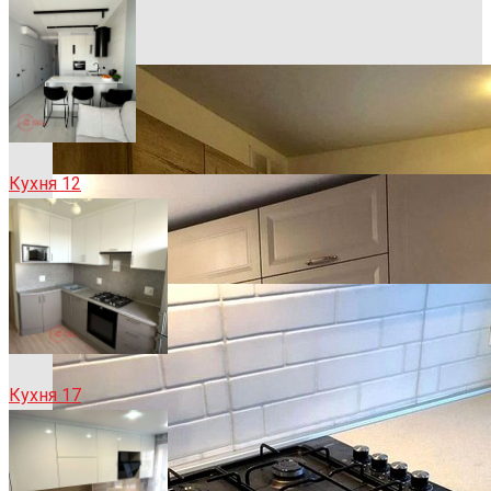
Кухня 12
Кухня 17