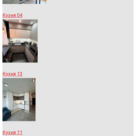
Кухня 04
Кухня 13
Кухня 11