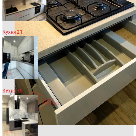
Кухня 21
Кухня 16