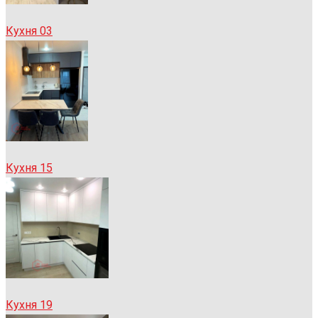
Кухня 03
Кухня 15
Кухня 19