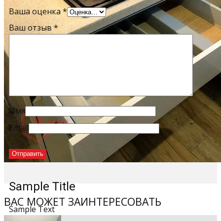
Ваша оценка
*
Ваш отзыв
*
Имя
Email
Sample Title
ВАС МОЖЕТ ЗАИНТЕРЕСОВАТЬ
Sample Text