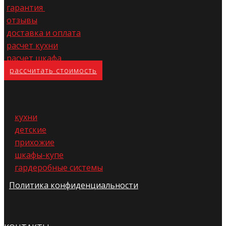
гарантия
отзывы
доставка и оплата
расчет кухни
расчет шкафа
расс​читать стоимость
кухни
детские
прихожие
шкафы-купе
гардеробные системы
Политика конфиденциальности