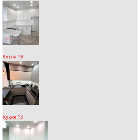
Кухня 18
Кухня 13