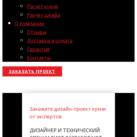
Расчет кухни
Расчет шкафа
О компании
Отзывы
Доставка и оплата
Гарантия
Контакты
ЗАКАЗАТЬ ПРОЕКТ
Закажите дизайн-проект кухни
от экспертов
ДИЗАЙНЕР И ТЕХНИЧЕСКИЙ