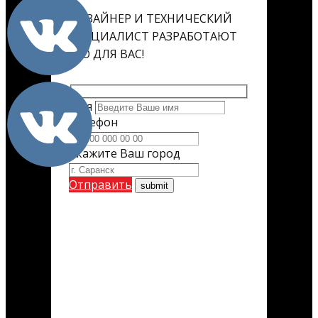
ДИЗАЙНЕР И ТЕХНИЧЕСКИЙ
СПЕЦИАЛИСТ РАЗРАБОТАЮТ
ЕГО ДЛЯ ВАС!
Имя
Телефон
Укажите Ваш город
Отправить