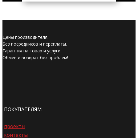
Цены производителя.
Без посредников и переплаты.
Гарантия на товар и услуги.
Обмен и возврат без проблем!
ПОКУПАТЕЛЯМ
проекты
контакты