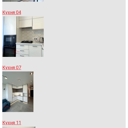
Кухня 04
Кухня 07
Кухня 11