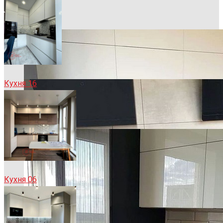
Кухня 16
Кухня 06