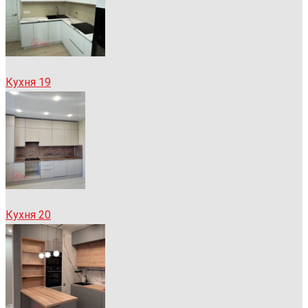
Кухня 19
Кухня 20