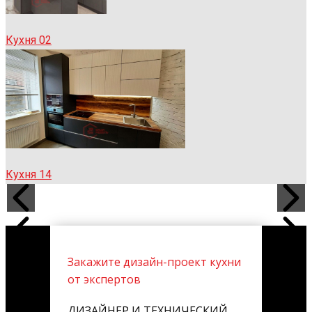
Кухня 02
Кухня 14
Закажите дизайн-проект кухни
от экспертов
ДИЗАЙНЕР И ТЕХНИЧЕСКИЙ