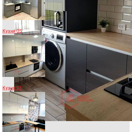
Кухня 05
Кухня 21