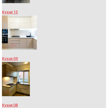
Кухня 15
Кухня 09
Кухня 08