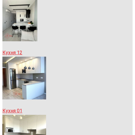
Кухня 12
Кухня 01