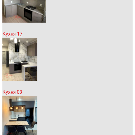
Кухня 17
Кухня 03