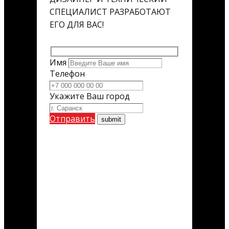
СПЕЦИАЛИСТ РАЗРАБОТАЮТ
ЕГО ДЛЯ ВАС!
Имя
Телефон
Укажите Ваш город
Отправить