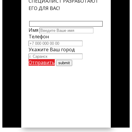
СПЕЦИАЛИСТ РАЗРАБОТАЮТ
ЕГО ДЛЯ ВАС!
Имя
Телефон
Укажите Ваш город
Отправить