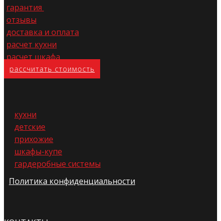
гарантия
отзывы
доставка и оплата
расчет кухни
расчет шкафа
расс​читать стоимость
кухни
детские
прихожие
шкафы-купе
гардеробные системы
Политика конфиденциальности