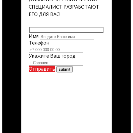
СПЕЦИАЛИСТ РАЗРАБОТАЮТ
ЕГО ДЛЯ ВАС!
Имя
Телефон
Укажите Ваш город
Отправить