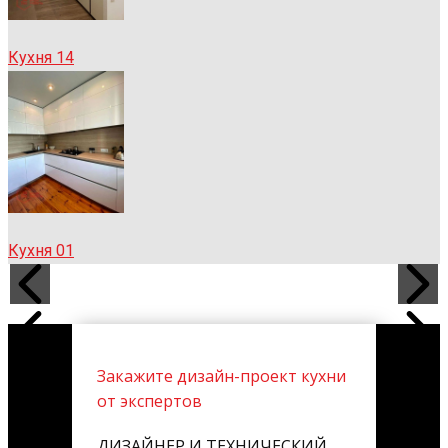
Кухня 14
Кухня 01
Закажите дизайн-проект кухни
от экспертов
ДИЗАЙНЕР И ТЕХНИЧЕСКИЙ