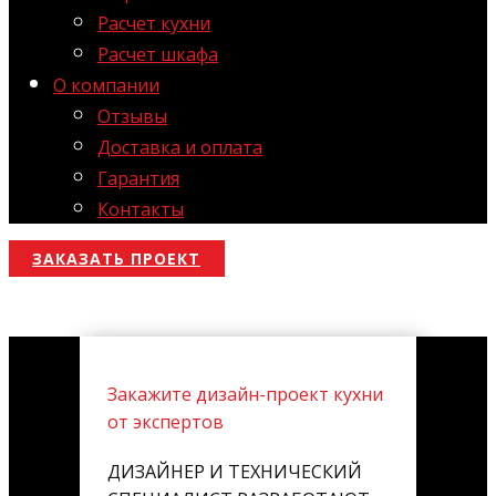
Расчет кухни
Расчет шкафа
О компании
Отзывы
Доставка и оплата
Гарантия
Контакты
ЗАКАЗАТЬ ПРОЕКТ
Закажите дизайн-проект кухни
от экспертов
ДИЗАЙНЕР И ТЕХНИЧЕСКИЙ