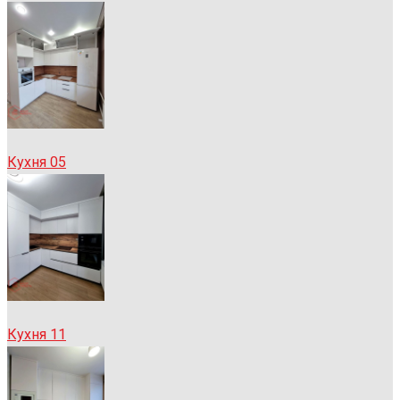
Кухня 05
Кухня 11