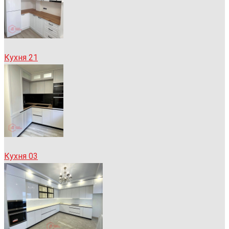
Кухня 21
Кухня 03