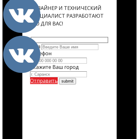
ДИЗАЙНЕР И ТЕХНИЧЕСКИЙ
СПЕЦИАЛИСТ РАЗРАБОТАЮТ
ЕГО ДЛЯ ВАС!
Имя
Телефон
Укажите Ваш город
Отправить