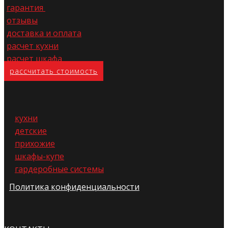
гарантия
отзывы
доставка и оплата
расчет кухни
расчет шкафа
расс​читать стоимость
кухни
детские
прихожие
шкафы-купе
гардеробные системы
Политика конфиденциальности