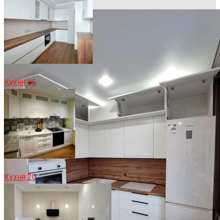
Кухня 15
Кухня 20