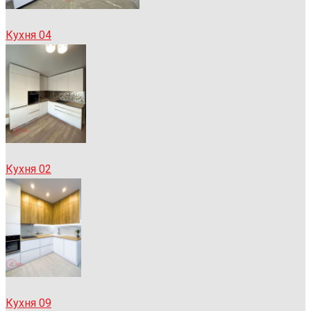
Кухня 04
Кухня 02
Кухня 09