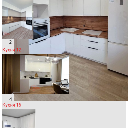
Кухня 12
Кухня 16