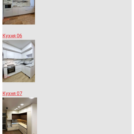
Кухня 06
Кухня 07