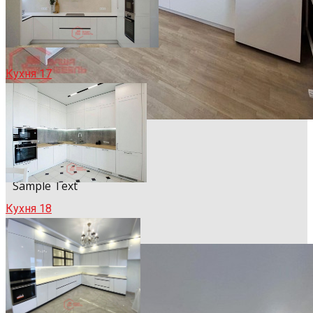
Кухня 17
Sample Title
Sample Text
Кухня 18