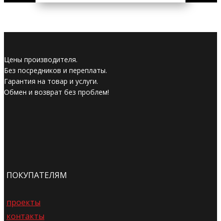
Цены производителя.
Без посредников и переплаты.
Гарантия на товар и услуги.
Обмен и возврат без проблем!
ПОКУПАТЕЛЯМ
проекты
контакты