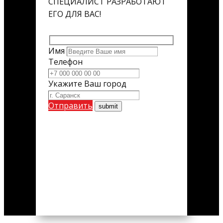
СПЕЦИАЛИСТ РАЗРАБОТАЮТ
ЕГО ДЛЯ ВАС!
Имя
Телефон
Укажите Ваш город
Отправить