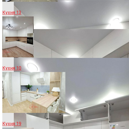
Кухня 13
Кухня 10
Кухня 19