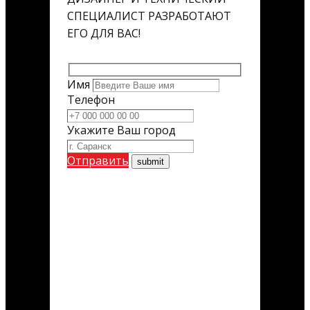
СПЕЦИАЛИСТ РАЗРАБОТАЮТ
ЕГО ДЛЯ ВАС!
Имя
Телефон
Укажите Ваш город
Отправить