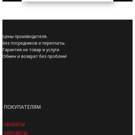
Цены производителя.
Без посредников и переплаты.
Гарантия на товар и услуги.
Обмен и возврат без проблем!
ПОКУПАТЕЛЯМ
проекты
контакты