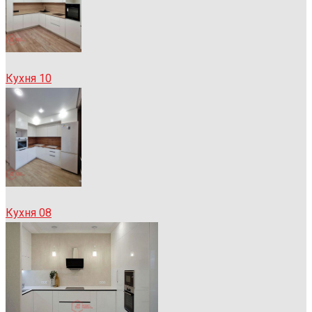
Кухня 10
Кухня 08