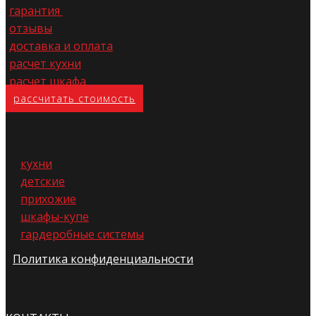
гарантия
отзывы
доставка и оплата
расчет кухни
расчет шкафа
расс​читать стоимость
кухни
детские
прихожие
шкафы-купе
гардеробные системы
Политика конфиденциальности