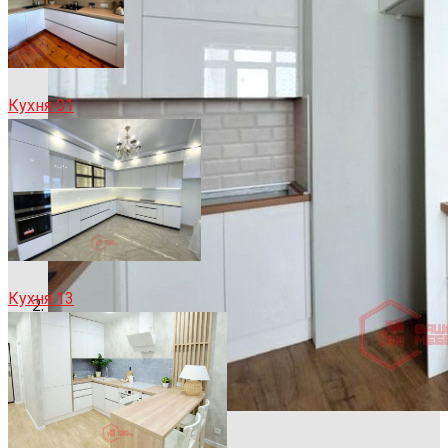
Кухня 01
Кухня 13