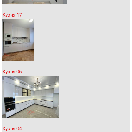
Кухня 17
Кухня 06
Кухня 04