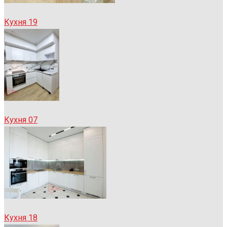
Кухня 19
Кухня 07
Кухня 18