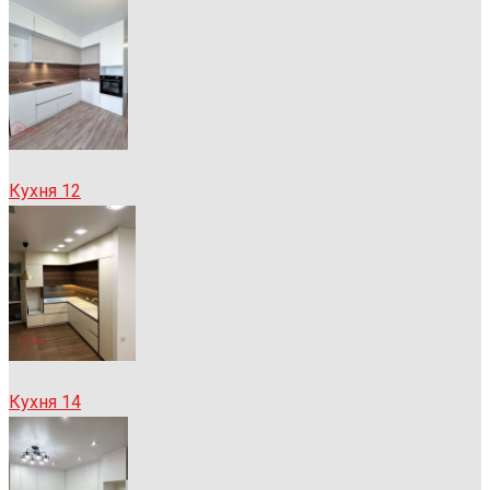
Кухня 12
Кухня 14