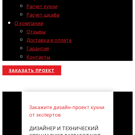
Расчет кухни
Расчет шкафа
О компании
Отзывы
Доставка и оплата
Гарантия
Контакты
ЗАКАЗАТЬ ПРОЕКТ
Закажите дизайн-проект кухни
от экспертов
ДИЗАЙНЕР И ТЕХНИЧЕСКИЙ