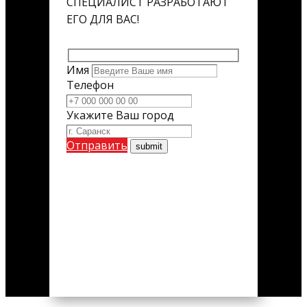
СПЕЦИАЛИСТ РАЗРАБОТАЮТ
ЕГО ДЛЯ ВАС!
Имя
Телефон
Укажите Ваш город
Отправить