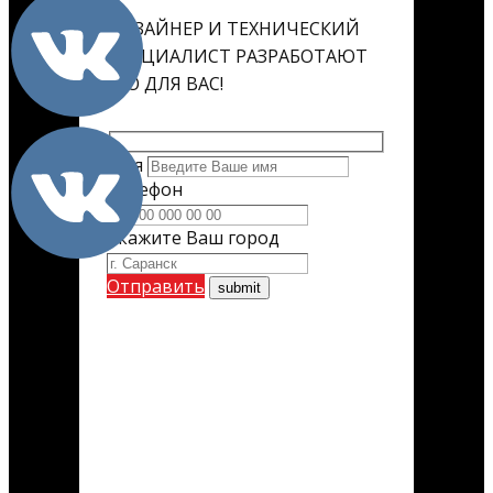
ДИЗАЙНЕР И ТЕХНИЧЕСКИЙ
СПЕЦИАЛИСТ РАЗРАБОТАЮТ
ЕГО ДЛЯ ВАС!
Имя
Телефон
Укажите Ваш город
Отправить