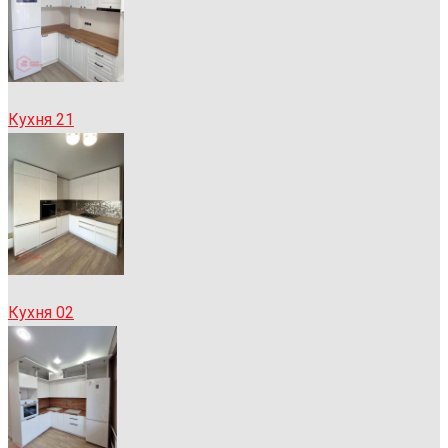
Кухня 21
Кухня 02