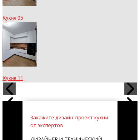
Кухня 05
Кухня 11
Закажите дизайн-проект кухни
от экспертов
ДИЗАЙНЕР И ТЕХНИЧЕСКИЙ