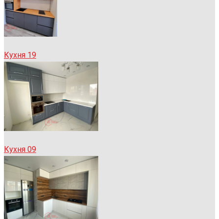
Кухня 19
Кухня 09