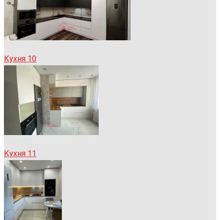
Кухня 10
Кухня 11