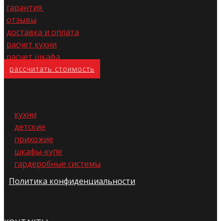
гарантия
отзывы
доставка и оплата
расчет кухни
расчет шкафа
расс​читать стоимость
кухни
детские
прихожие
шкафы-купе
гардеробные системы
Политика конфиденциальности