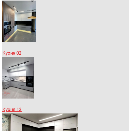
Кухня 02
Кухня 13