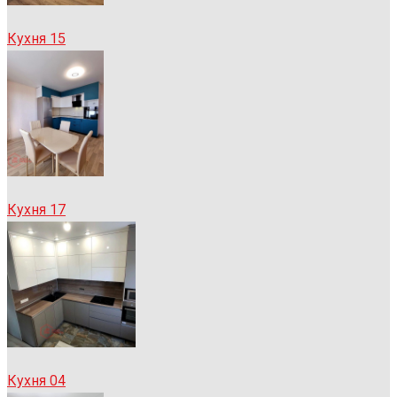
Кухня 15
Кухня 17
Кухня 04