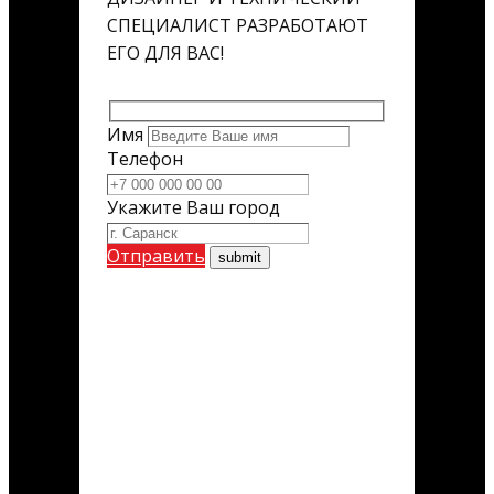
СПЕЦИАЛИСТ РАЗРАБОТАЮТ
ЕГО ДЛЯ ВАС!
Имя
Телефон
Укажите Ваш город
Отправить