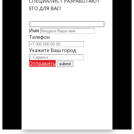
СПЕЦИАЛИСТ РАЗРАБОТАЮТ
ЕГО ДЛЯ ВАС!
Имя
Телефон
Укажите Ваш город
Отправить