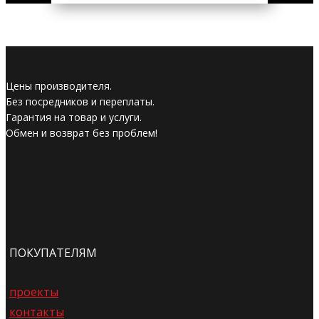
Цены производителя.
Без посредников и переплаты.
Гарантия на товар и услуги.
Обмен и возврат без проблем!
ПОКУПАТЕЛЯМ
проекты
контакты