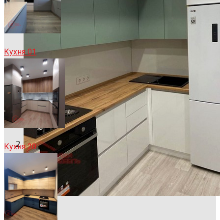
Кухня 01
Кухня 20