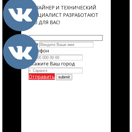
ДИЗАЙНЕР И ТЕХНИЧЕСКИЙ
СПЕЦИАЛИСТ РАЗРАБОТАЮТ
ЕГО ДЛЯ ВАС!
Имя
Телефон
Укажите Ваш город
Отправить