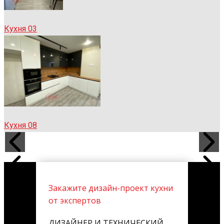
Кухня 03
Кухня 08
Закажите дизайн-проект кухни
от экспертов
ДИЗАЙНЕР И ТЕХНИЧЕСКИЙ