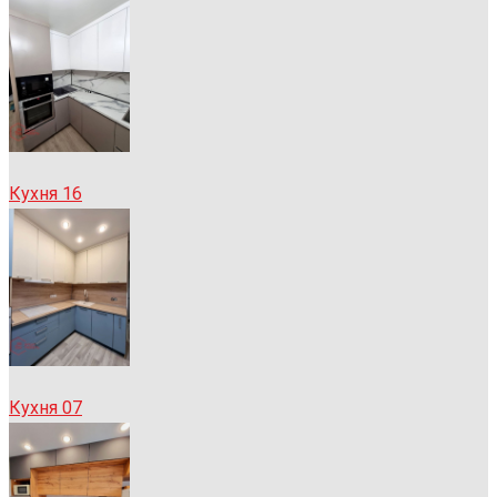
Кухня 16
Кухня 07