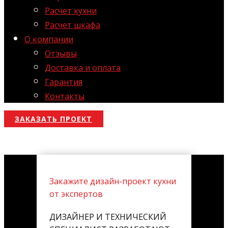
Расчет кухни
Расчет шкафа
О компании
Отзывы
Доставка и оплата
Гарантия
Контакты
ЗАКАЗАТЬ ПРОЕКТ
Закажите дизайн-проект кухни
от экспертов
ДИЗАЙНЕР И ТЕХНИЧЕСКИЙ