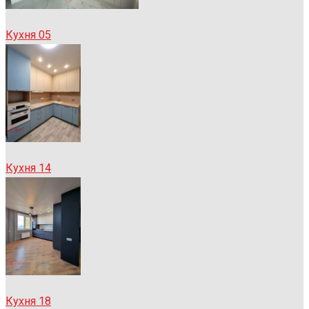
Кухня 05
Кухня 14
Кухня 18