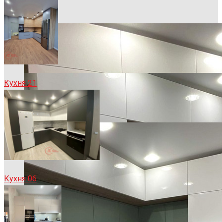
Кухня 21
Кухня 06