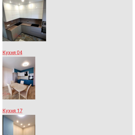
Кухня 04
Кухня 17