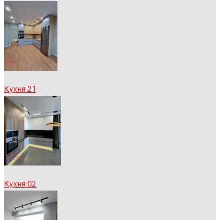
Кухня 21
Кухня 02