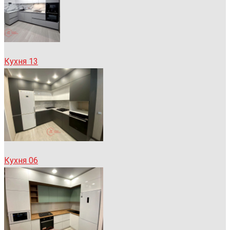
Кухня 13
Кухня 06