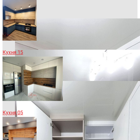
Кухня 15
Кухня 05