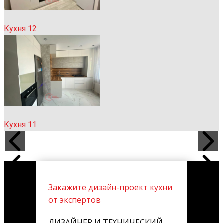
Кухня 12
Кухня 11
Закажите дизайн-проект кухни
от экспертов
ДИЗАЙНЕР И ТЕХНИЧЕСКИЙ