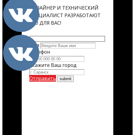
ДИЗАЙНЕР И ТЕХНИЧЕСКИЙ
СПЕЦИАЛИСТ РАЗРАБОТАЮТ
ЕГО ДЛЯ ВАС!
Имя
Телефон
Укажите Ваш город
Отправить