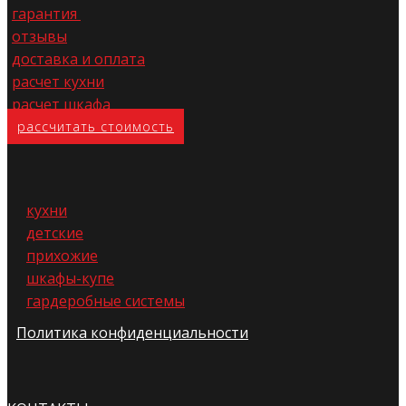
гарантия
отзывы
доставка и оплата
расчет кухни
расчет шкафа
расс​читать стоимость
кухни
детские
прихожие
шкафы-купе
гардеробные системы
Политика конфиденциальности