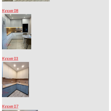
Кухня 08
Кухня 03
Кухня 07