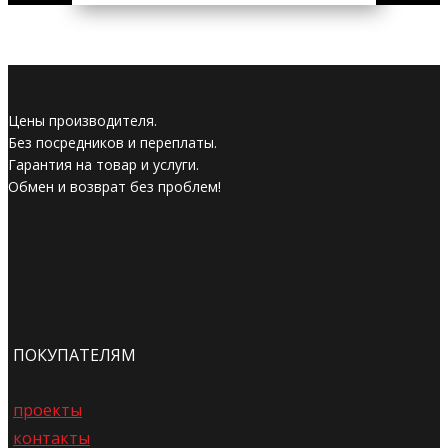
Цены производителя.
Без посредников и переплаты.
Гарантия на товар и услуги.
Обмен и возврат без проблем!
ПОКУПАТЕЛЯМ
проекты
контакты