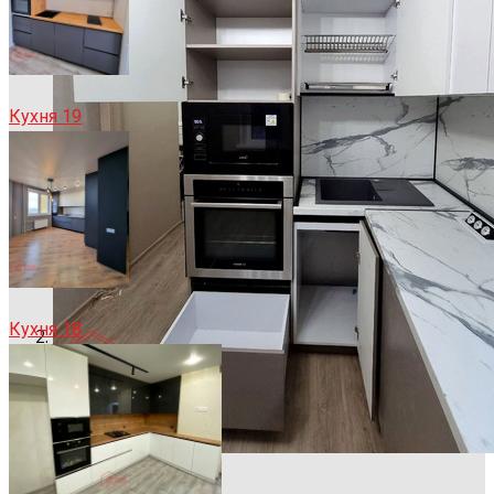
Кухня 19
Кухня 18