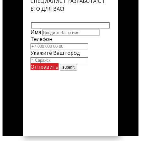
СПЕЦИАЛИСТ РАЗРАБОТАЮТ
ЕГО ДЛЯ ВАС!
Имя
Телефон
Укажите Ваш город
Отправить