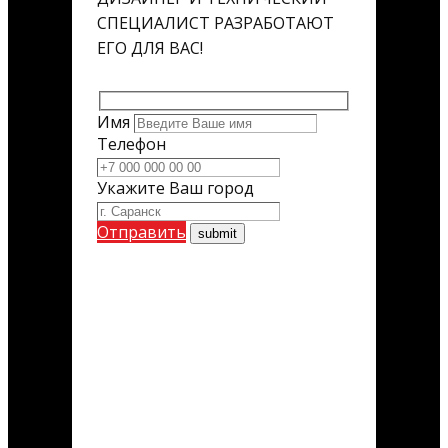
СПЕЦИАЛИСТ РАЗРАБОТАЮТ
ЕГО ДЛЯ ВАС!
Имя
Телефон
Укажите Ваш город
Отправить