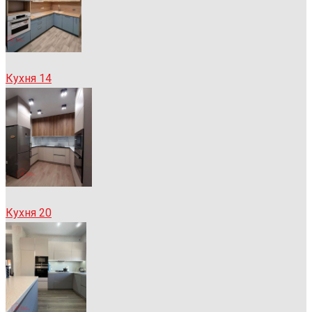
Кухня 14
Кухня 20