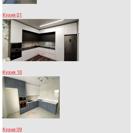
Кухня 01
Кухня 10
Кухня 09