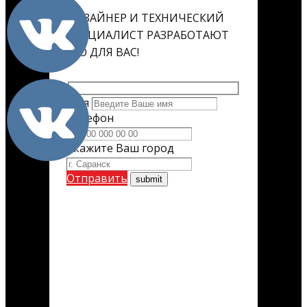
ДИЗАЙНЕР И ТЕХНИЧЕСКИЙ
СПЕЦИАЛИСТ РАЗРАБОТАЮТ
ЕГО ДЛЯ ВАС!
Имя
Телефон
Укажите Ваш город
Отправить