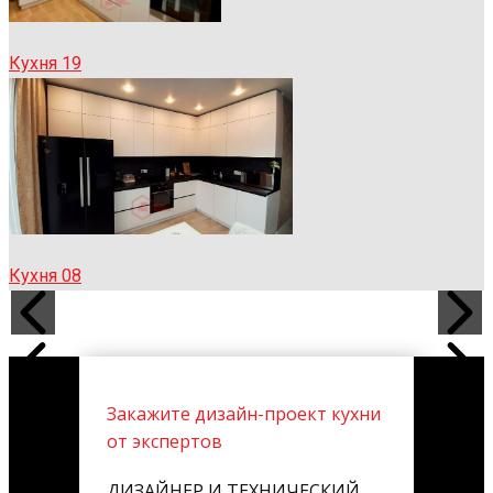
Кухня 19
Кухня 08
Закажите дизайн-проект кухни
от экспертов
ДИЗАЙНЕР И ТЕХНИЧЕСКИЙ