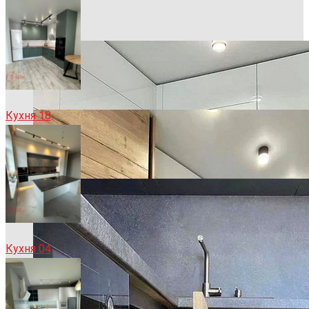
Кухня 18
Кухня 04