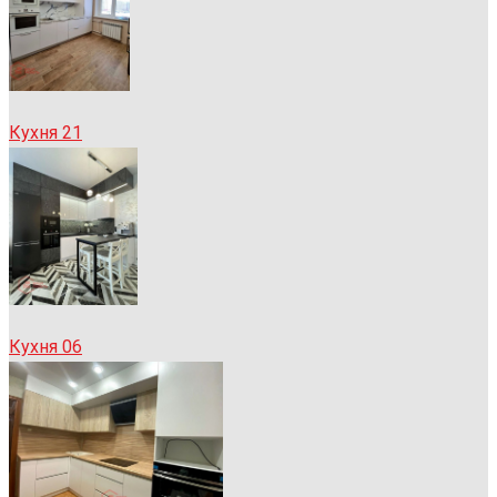
Кухня 21
Кухня 06