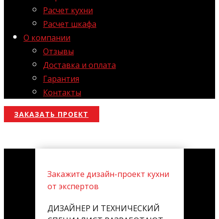
Расчет кухни
Расчет шкафа
О компании
Отзывы
Доставка и оплата
Гарантия
Контакты
ЗАКАЗАТЬ ПРОЕКТ
Закажите дизайн-проект кухни
от экспертов
ДИЗАЙНЕР И ТЕХНИЧЕСКИЙ