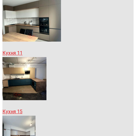
Кухня 11
Кухня 15