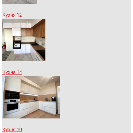
Кухня 12
Кухня 14
Кухня 10