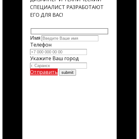
СПЕЦИАЛИСТ РАЗРАБОТАЮТ
ЕГО ДЛЯ ВАС!
Имя
Телефон
Укажите Ваш город
Отправить