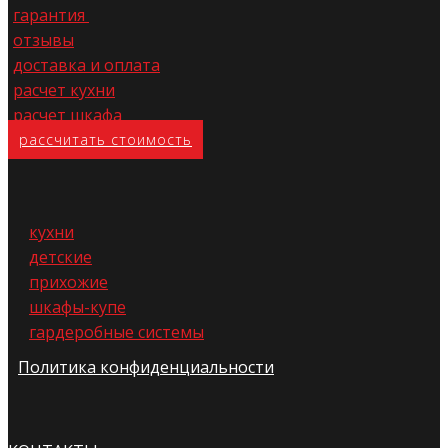
гарантия
отзывы
доставка и оплата
расчет кухни
расчет шкафа
расс​читать стоимость
кухни
детские
прихожие
шкафы-купе
гардеробные системы
Политика конфиденциальности