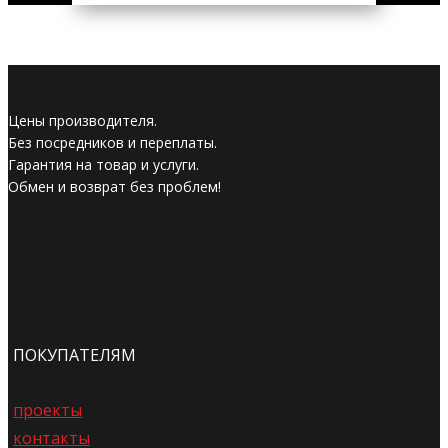
Цены производителя.
Без посредников и переплаты.
Гарантия на товар и услуги.
Обмен и возврат без проблем!
ПОКУПАТЕЛЯМ
проекты
контакты