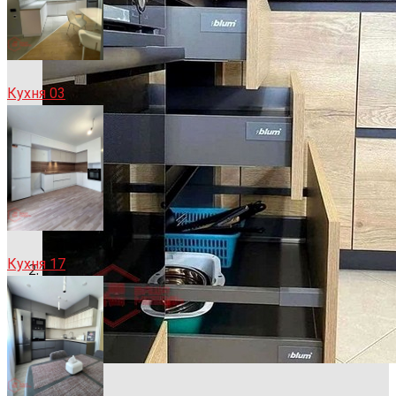
Кухня 03
Кухня 17