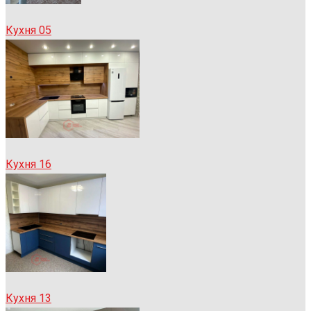
Кухня 05
Кухня 16
Кухня 13