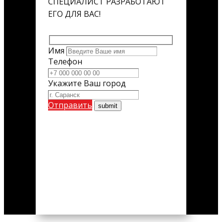
СПЕЦИАЛИСТ РАЗРАБОТАЮТ
ЕГО ДЛЯ ВАС!
Имя
Телефон
Укажите Ваш город
Отправить