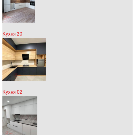
Кухня 20
Кухня 02