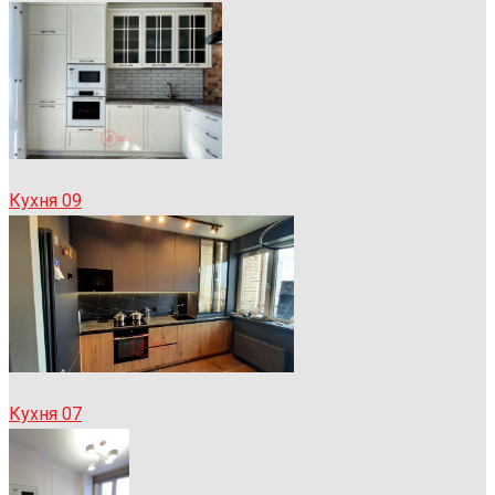
Кухня 09
Кухня 07