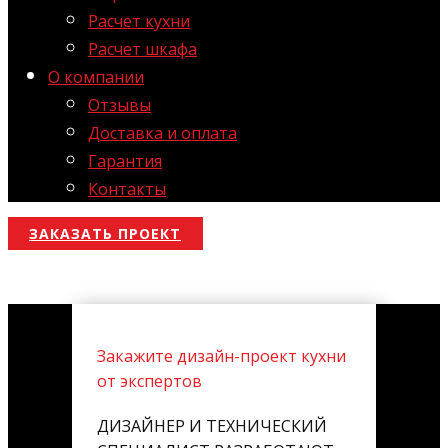
Расчет кухни
Расчет шкафа
О компании
Отзывы
Доставка и оплата
Гарантия
Контакты
ЗАКАЗАТЬ ПРОЕКТ
Закажите дизайн-проект кухни
от экспертов
ДИЗАЙНЕР И ТЕХНИЧЕСКИЙ