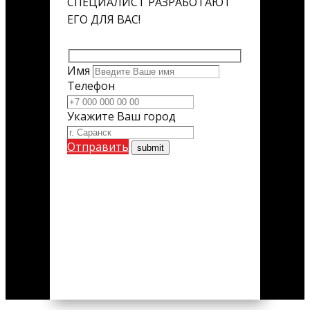
СПЕЦИАЛИСТ РАЗРАБОТАЮТ
ЕГО ДЛЯ ВАС!
Имя
Телефон
Укажите Ваш город
Отправить