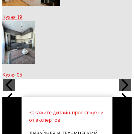
Кухня 19
Кухня 05
Закажите дизайн-проект кухни
от экспертов
ДИЗАЙНЕР И ТЕХНИЧЕСКИЙ