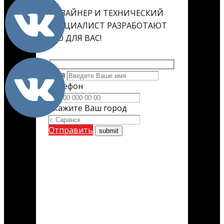
ДИЗАЙНЕР И ТЕХНИЧЕСКИЙ
СПЕЦИАЛИСТ РАЗРАБОТАЮТ
ЕГО ДЛЯ ВАС!
Имя
Телефон
Укажите Ваш город
Отправить