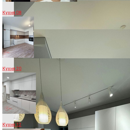
Кухня 08
Кухня 20
Кухня 12