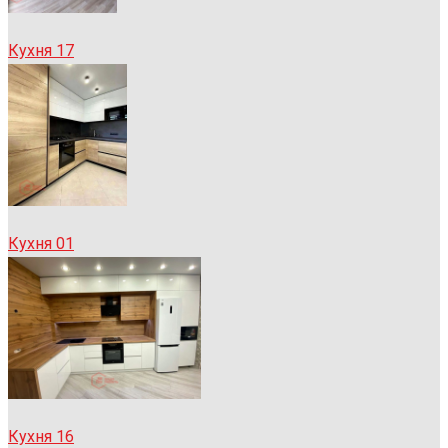
Кухня 17
Кухня 01
Кухня 16