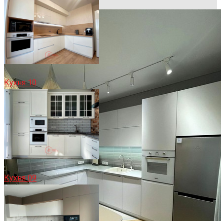
Кухня 10
Кухня 09