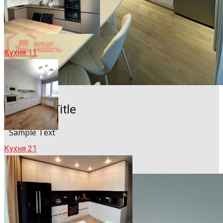
Кухня 11
Sample Title
Sample Text
Кухня 21