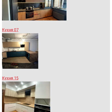
Кухня 07
Кухня 15