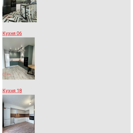
Кухня 06
Кухня 18