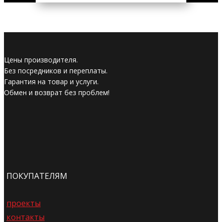
Цены производителя.
Без посредников и переплаты.
Гарантия на товар и услуги.
Обмен и возврат без проблем!
ПОКУПАТЕЛЯМ
проекты
контакты