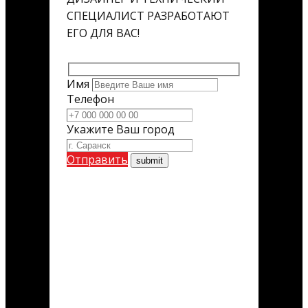
СПЕЦИАЛИСТ РАЗРАБОТАЮТ
ЕГО ДЛЯ ВАС!
Имя
Телефон
Укажите Ваш город
Отправить