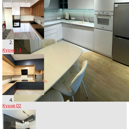
Кухня 14
Кухня 02