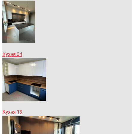
Кухня 04
Кухня 13