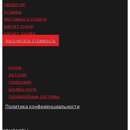
гарантия
отзывы
доставка и оплата
расчет кухни
расчет шкафа
расс​читать стоимость
кухни
детские
прихожие
шкафы-купе
гардеробные системы
Политика конфиденциальности