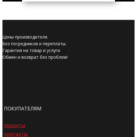
Цены производителя.
Без посредников и переплаты.
Гарантия на товар и услуги.
Обмен и возврат без проблем!
ПОКУПАТЕЛЯМ
проекты
контакты