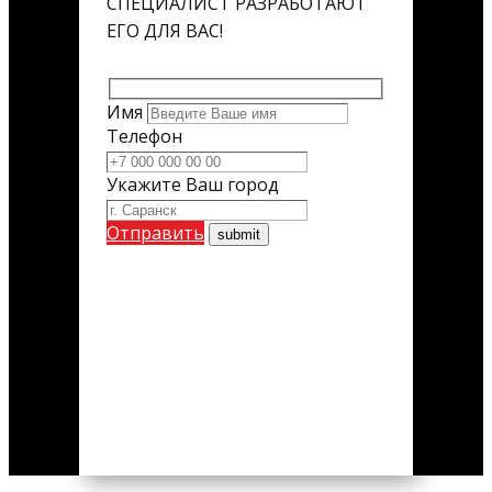
СПЕЦИАЛИСТ РАЗРАБОТАЮТ
ЕГО ДЛЯ ВАС!
Имя
Телефон
Укажите Ваш город
Отправить