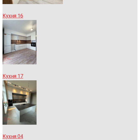
Кухня 16
Кухня 17
Кухня 04