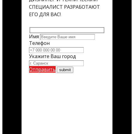
СПЕЦИАЛИСТ РАЗРАБОТАЮТ
ЕГО ДЛЯ ВАС!
Имя
Телефон
Укажите Ваш город
Отправить