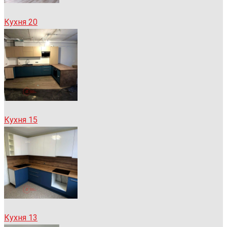
Кухня 20
Кухня 15
Кухня 13