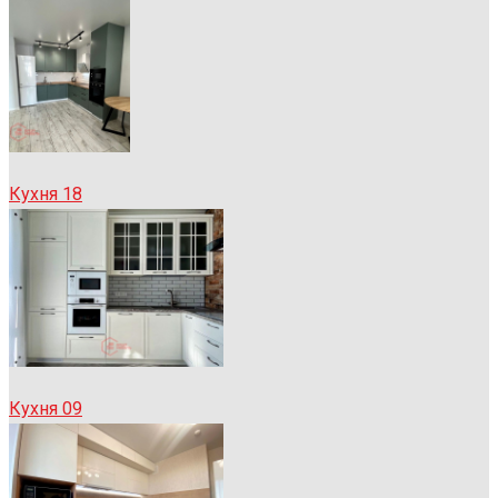
Кухня 18
Кухня 09