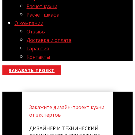
Расчет кухни
Расчет шкафа
О компании
Отзывы
Доставка и оплата
Гарантия
Контакты
ЗАКАЗАТЬ ПРОЕКТ
Закажите дизайн-проект кухни
от экспертов
ДИЗАЙНЕР И ТЕХНИЧЕСКИЙ