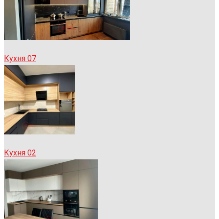
Кухня 07
Кухня 02