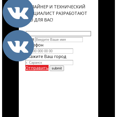
ДИЗАЙНЕР И ТЕХНИЧЕСКИЙ
СПЕЦИАЛИСТ РАЗРАБОТАЮТ
ЕГО ДЛЯ ВАС!
Имя
Телефон
Укажите Ваш город
Отправить