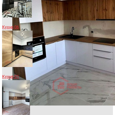
Кухня 06
Кухня 01