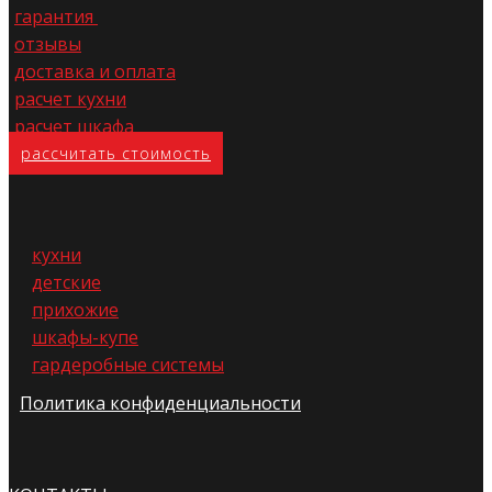
гарантия
отзывы
доставка и оплата
расчет кухни
расчет шкафа
расс​читать стоимость
кухни
детские
прихожие
шкафы-купе
гардеробные системы
Политика конфиденциальности