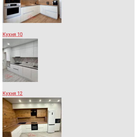
Кухня 10
Кухня 12