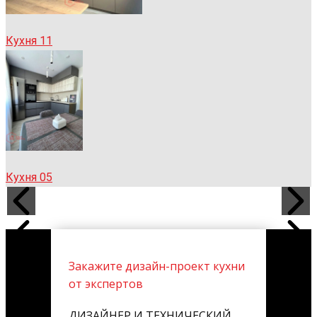
Кухня 11
Кухня 05
Закажите дизайн-проект кухни
от экспертов
ДИЗАЙНЕР И ТЕХНИЧЕСКИЙ