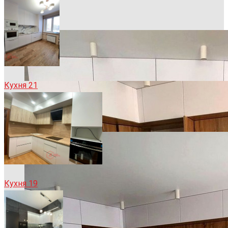
Кухня 21
Кухня 19