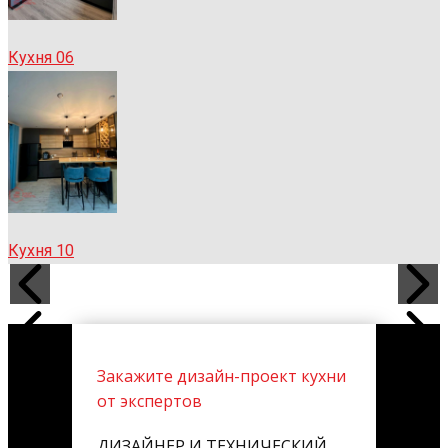
Кухня 06
Кухня 10
Закажите дизайн-проект кухни
от экспертов
ДИЗАЙНЕР И ТЕХНИЧЕСКИЙ