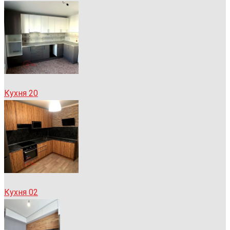
Кухня 20
Кухня 02