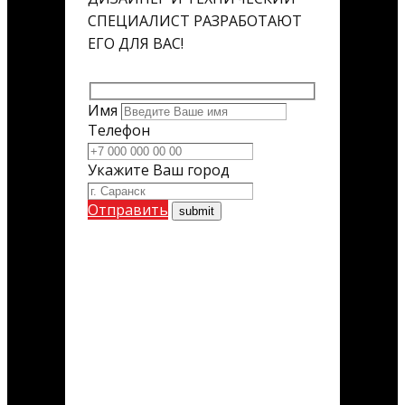
СПЕЦИАЛИСТ РАЗРАБОТАЮТ
ЕГО ДЛЯ ВАС!
Имя
Телефон
Укажите Ваш город
Отправить