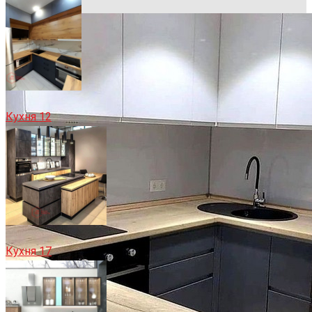
Кухня 12
Кухня 17