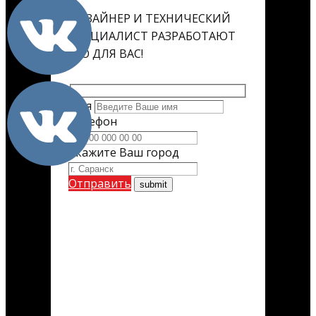
ДИЗАЙНЕР И ТЕХНИЧЕСКИЙ
СПЕЦИАЛИСТ РАЗРАБОТАЮТ
ЕГО ДЛЯ ВАС!
Имя
Телефон
Укажите Ваш город
Отправить