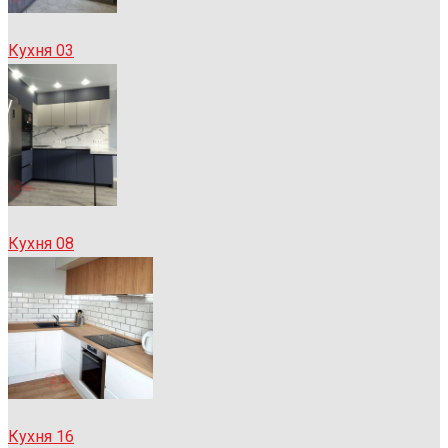
Кухня 03
Кухня 08
Кухня 16