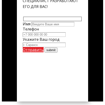
СПЕЦИАЛИСТ РАЗРАБОТАЮТ
ЕГО ДЛЯ ВАС!
Имя
Телефон
Укажите Ваш город
Отправить