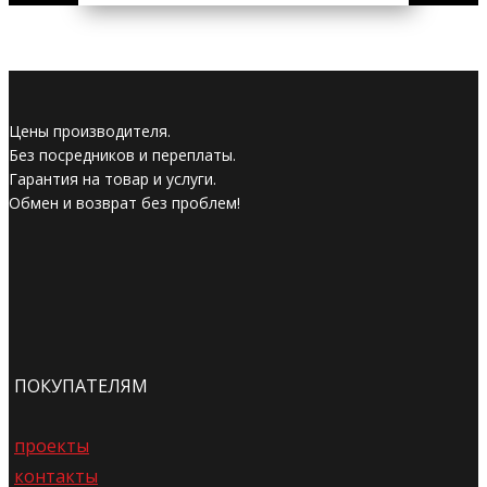
Цены производителя.
Без посредников и переплаты.
Гарантия на товар и услуги.
Обмен и возврат без проблем!
ПОКУПАТЕЛЯМ
проекты
контакты