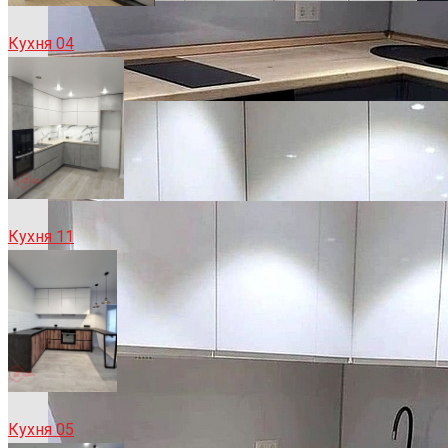
Кухня 04
Кухня 11
Кухня 05