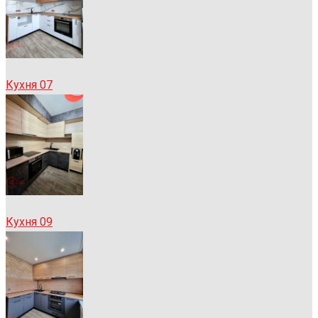
Кухня 07
Кухня 09