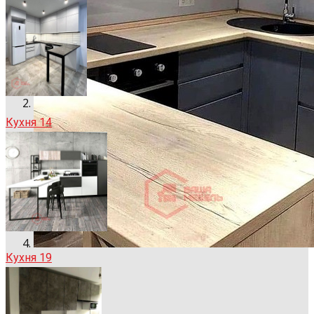
Кухня 14
Кухня 19