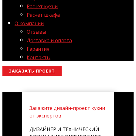
Расчет кухни
Расчет шкафа
О компании
Отзывы
Доставка и оплата
Гарантия
Контакты
ЗАКАЗАТЬ ПРОЕКТ
Закажите дизайн-проект кухни
от экспертов
ДИЗАЙНЕР И ТЕХНИЧЕСКИЙ