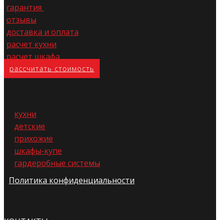
гарантия
отзывы
доставка и оплата
расчет кухни
расчет шкафа
расс​читать стоимость
кухни
детские
прихожие
шкафы-купе
гардеробные системы
Политика конфиденциальности