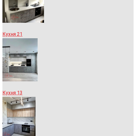
Кухня 21
Кухня 13