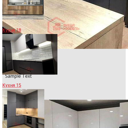
Кухня 18
Sample Title
Sample Text
Кухня 15