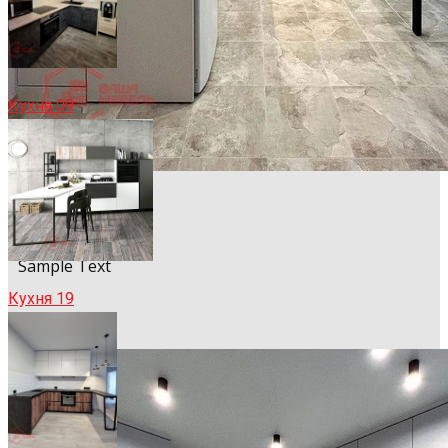
Кухня 09
Sample Title
Sample Text
Кухня 19