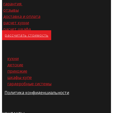
гарантия
отзывы
доставка и оплата
расчет кухни
расчет шкафа
расс​читать стоимость
кухни
детские
прихожие
шкафы-купе
гардеробные системы
Политика конфиденциальности