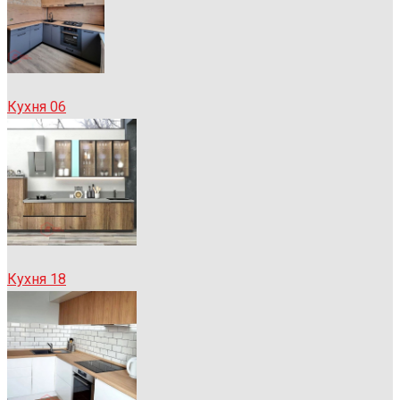
Кухня 06
Кухня 18