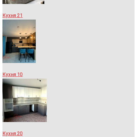
Кухня 21
Кухня 10
Кухня 20