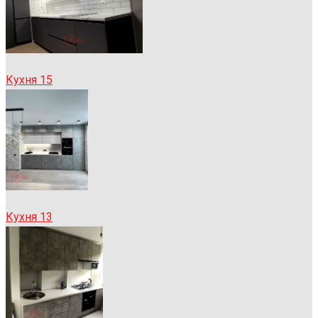
Кухня 15
Кухня 13