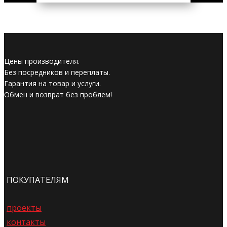
Цены производителя.
Без посредников и переплаты.
Гарантия на товар и услуги.
Обмен и возврат без проблем!
ПОКУПАТЕЛЯМ
проекты
контакты