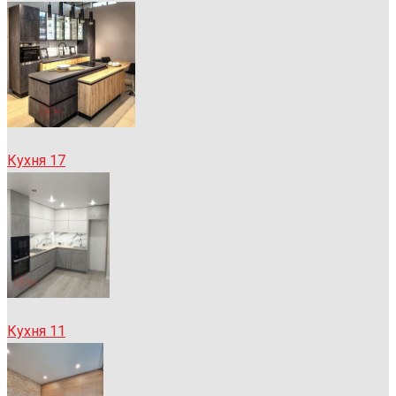
Кухня 17
Кухня 11