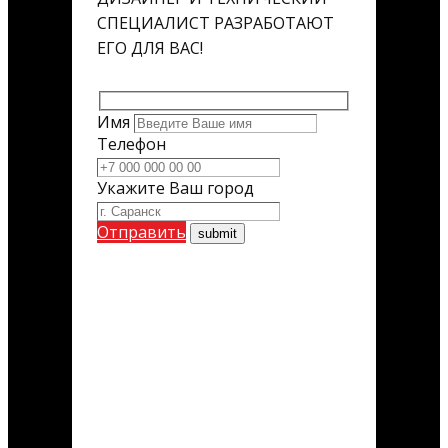
СПЕЦИАЛИСТ РАЗРАБОТАЮТ
ЕГО ДЛЯ ВАС!
Имя
Телефон
Укажите Ваш город
Отправить