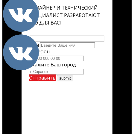
ДИЗАЙНЕР И ТЕХНИЧЕСКИЙ
СПЕЦИАЛИСТ РАЗРАБОТАЮТ
ЕГО ДЛЯ ВАС!
Имя
Телефон
Укажите Ваш город
Отправить