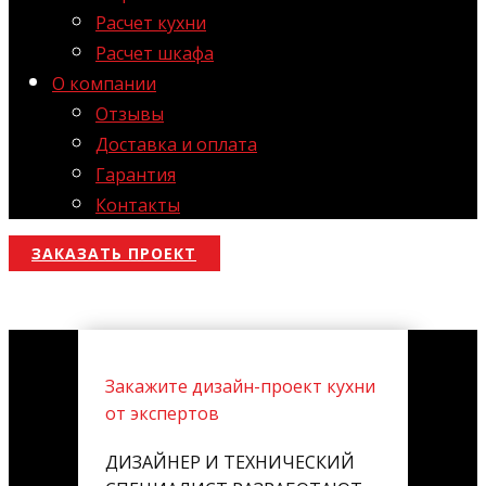
Расчет кухни
Расчет шкафа
О компании
Отзывы
Доставка и оплата
Гарантия
Контакты
ЗАКАЗАТЬ ПРОЕКТ
Закажите дизайн-проект кухни
от экспертов
ДИЗАЙНЕР И ТЕХНИЧЕСКИЙ