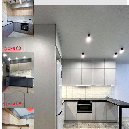
Кухня 03
Кухня 08