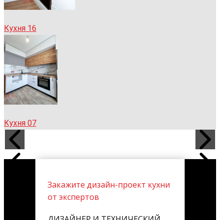
Кухня 16
Кухня 07
Закажите дизайн-проект кухни
от экспертов
ДИЗАЙНЕР И ТЕХНИЧЕСКИЙ