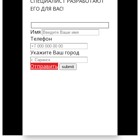
СПЕЦИАЛИСТ РАЗРАБОТАЮТ
ЕГО ДЛЯ ВАС!
Имя
Телефон
Укажите Ваш город
Отправить