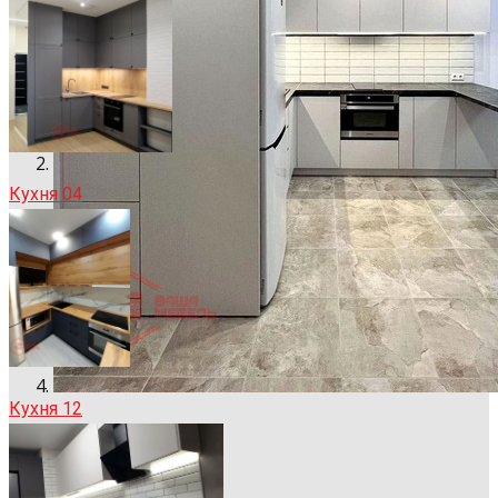
Кухня 04
Кухня 12