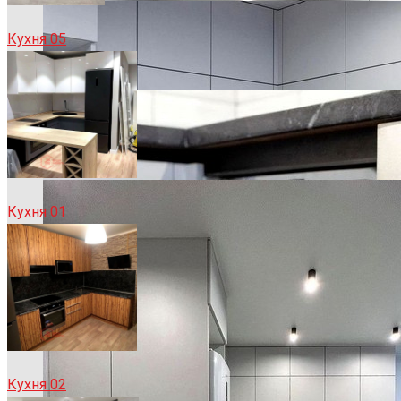
Кухня 05
Кухня 01
Кухня 02