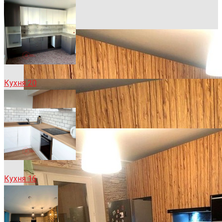
Кухня 20
Кухня 16