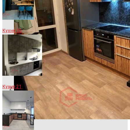
Кухня 10
Кухня 21