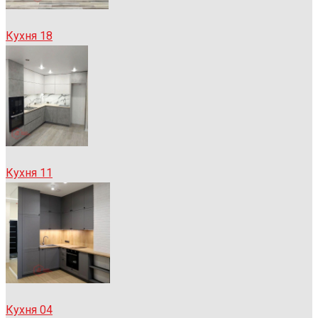
Кухня 18
Кухня 11
Кухня 04