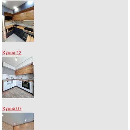
Кухня 12
Кухня 07