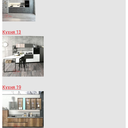
Кухня 13
Кухня 19