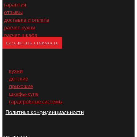
гарантия
отзывы
доставка и оплата
расчет кухни
расчет шкафа
расс​читать стоимость
кухни
детские
прихожие
шкафы-купе
гардеробные системы
Политика конфиденциальности