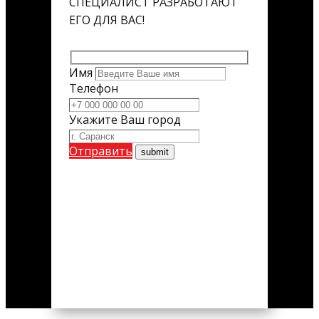
СПЕЦИАЛИСТ РАЗРАБОТАЮТ
ЕГО ДЛЯ ВАС!
Имя
Телефон
Укажите Ваш город
Отправить