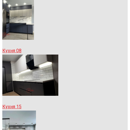
Кухня 08
Кухня 15