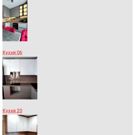
Кухня 06
Кухня 20