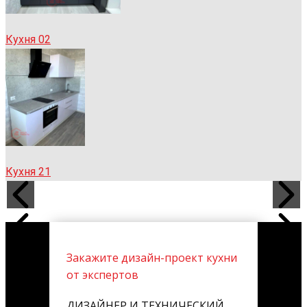
Кухня 02
Кухня 21
Закажите дизайн-проект кухни
от экспертов
ДИЗАЙНЕР И ТЕХНИЧЕСКИЙ