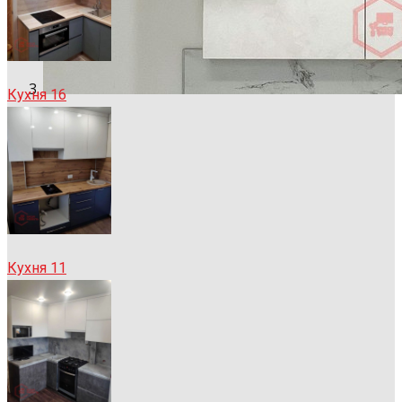
Кухня 16
Кухня 11