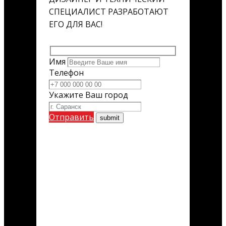
СПЕЦИАЛИСТ РАЗРАБОТАЮТ
ЕГО ДЛЯ ВАС!
Имя
Телефон
Укажите Ваш город
Отправить