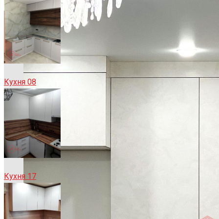
Кухня 08
Кухня 17