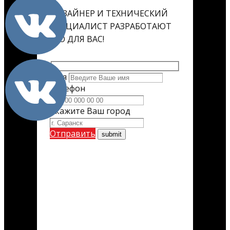
ДИЗАЙНЕР И ТЕХНИЧЕСКИЙ
СПЕЦИАЛИСТ РАЗРАБОТАЮТ
ЕГО ДЛЯ ВАС!
Имя
Телефон
Укажите Ваш город
Отправить