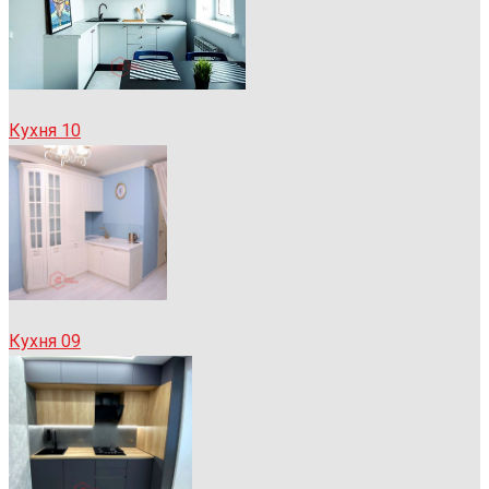
Кухня 10
Кухня 09