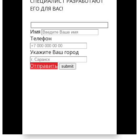
СПЕЦИАЛИСТ РАЗРАБОТАЮТ
ЕГО ДЛЯ ВАС!
Имя
Телефон
Укажите Ваш город
Отправить