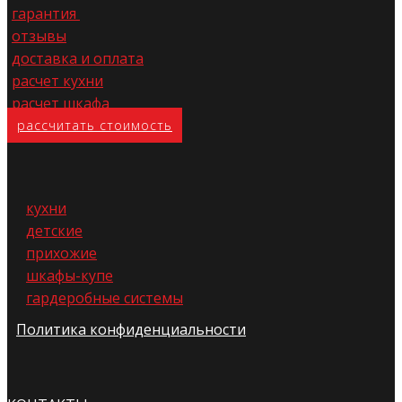
гарантия
отзывы
доставка и оплата
расчет кухни
расчет шкафа
расс​читать стоимость
кухни
детские
прихожие
шкафы-купе
гардеробные системы
Политика конфиденциальности