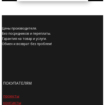
Цены производителя.
Без посредников и переплаты.
Гарантия на товар и услуги.
Обмен и возврат без проблем!
ПОКУПАТЕЛЯМ
проекты
контакты