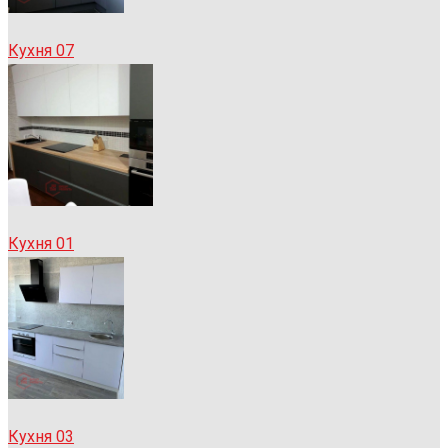
Кухня 07
Кухня 01
Кухня 03