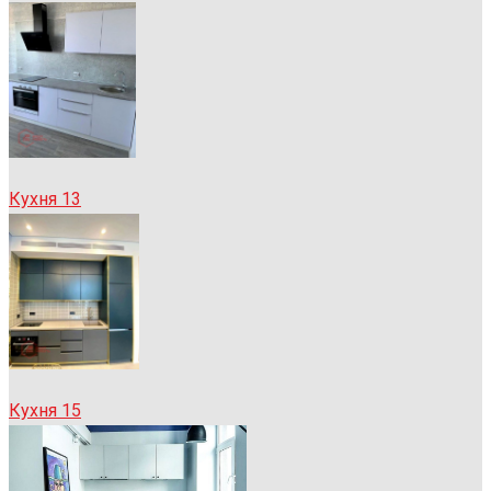
Кухня 13
Кухня 15