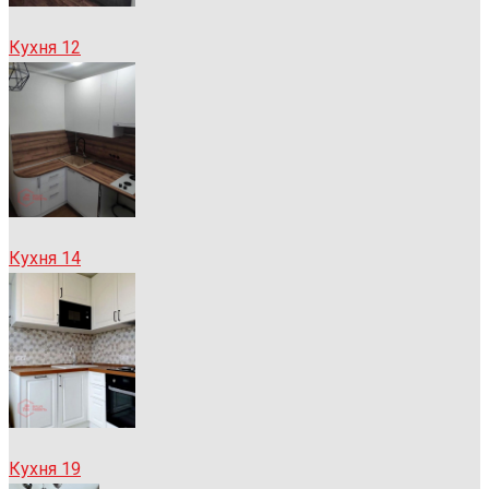
Кухня 12
Кухня 14
Кухня 19