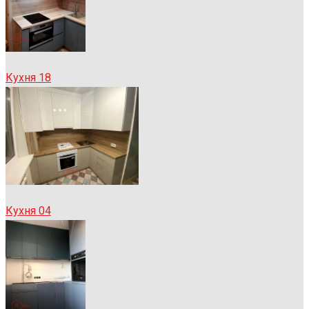
Кухня 18
Кухня 04