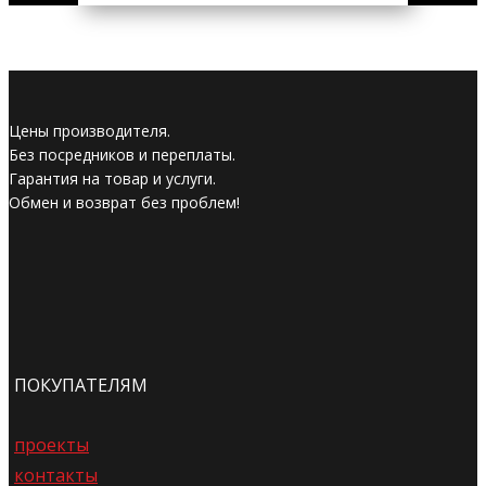
Цены производителя.
Без посредников и переплаты.
Гарантия на товар и услуги.
Обмен и возврат без проблем!
ПОКУПАТЕЛЯМ
проекты
контакты