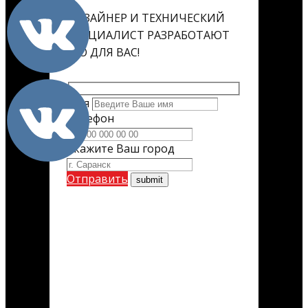
ДИЗАЙНЕР И ТЕХНИЧЕСКИЙ
СПЕЦИАЛИСТ РАЗРАБОТАЮТ
ЕГО ДЛЯ ВАС!
Имя
Телефон
Укажите Ваш город
Отправить