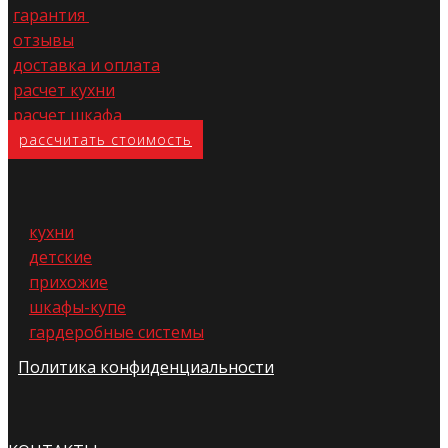
гарантия
отзывы
доставка и оплата
расчет кухни
расчет шкафа
расс​читать стоимость
кухни
детские
прихожие
шкафы-купе
гардеробные системы
Политика конфиденциальности