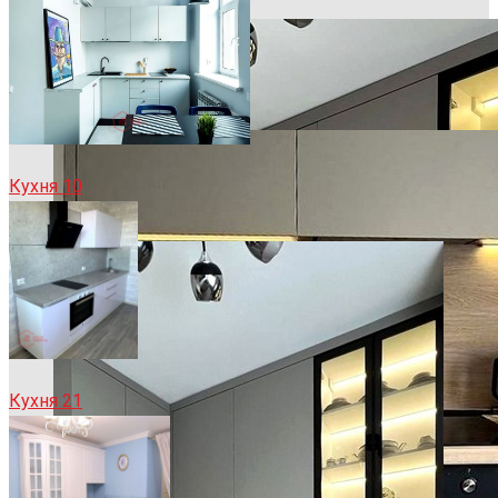
Кухня 10
Кухня 21