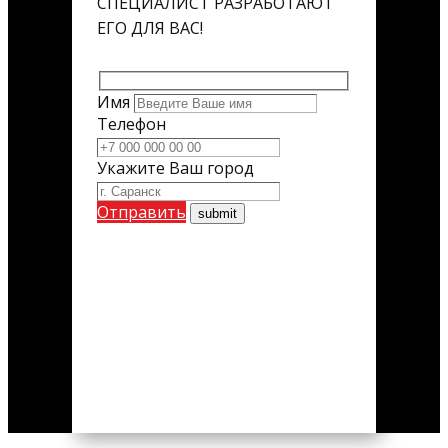
СПЕЦИАЛИСТ РАЗРАБОТАЮТ
ЕГО ДЛЯ ВАС!
Имя
Телефон
Укажите Ваш город
Отправить