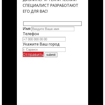
СПЕЦИАЛИСТ РАЗРАБОТАЮТ
ЕГО ДЛЯ ВАС!
Имя
Телефон
Укажите Ваш город
Отправить