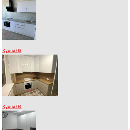
Кухня 03
Кухня 04