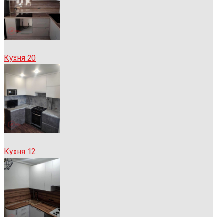
Кухня 20
Кухня 12