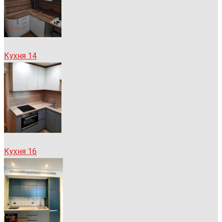
Кухня 14
Кухня 16