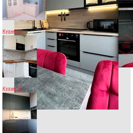
Кухня 09
Кухня 19