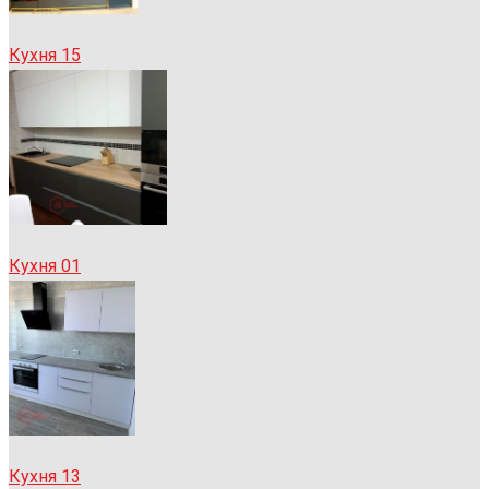
Кухня 15
Кухня 01
Кухня 13