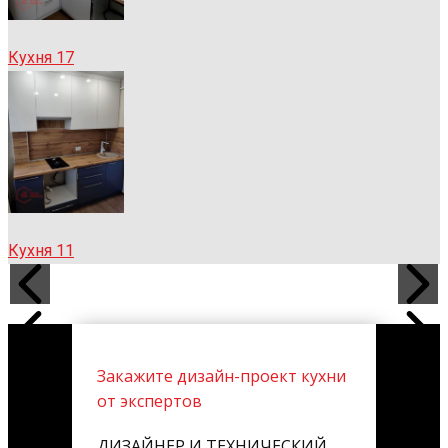
Кухня 17
Кухня 11
Закажите дизайн-проект кухни
от экспертов
ДИЗАЙНЕР И ТЕХНИЧЕСКИЙ