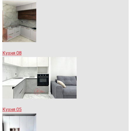
Кухня 08
Кухня 05