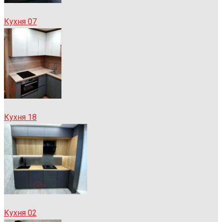
Кухня 07
Кухня 18
Кухня 02