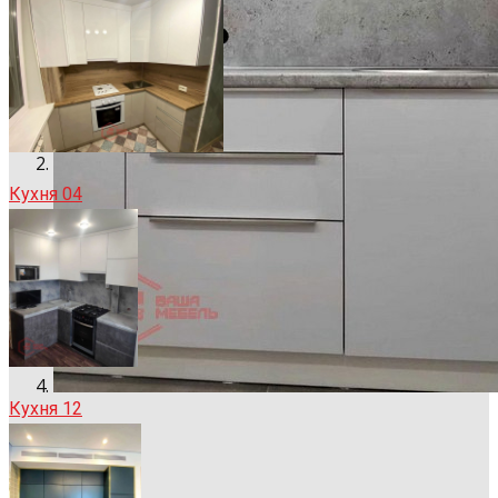
Кухня 04
Кухня 12