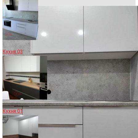
Кухня 03
Кухня 01