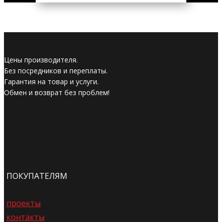
Цены производителя.
Без посредников и переплаты.
Гарантия на товар и услуги.
Обмен и возврат без проблем!
ПОКУПАТЕЛЯМ
проекты
контакты