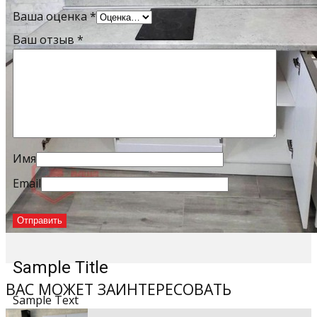
Ваша оценка
*
Ваш отзыв
*
Имя
Email
Sample Title
ВАС МОЖЕТ ЗАИНТЕРЕСОВАТЬ
Sample Text