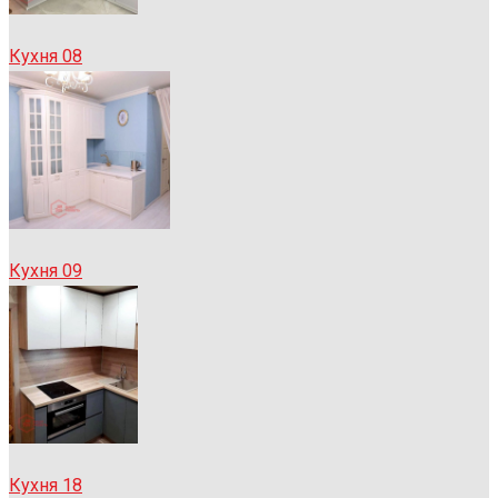
Кухня 08
Кухня 09
Кухня 18