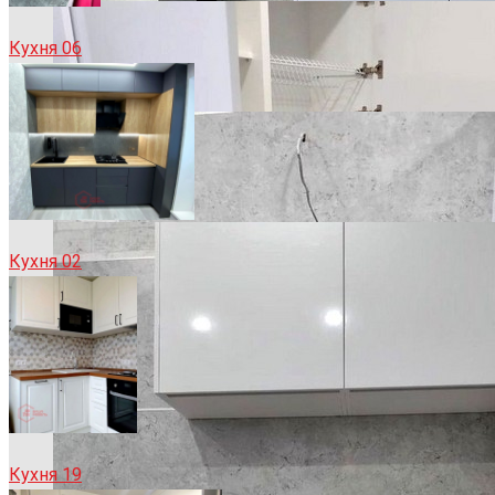
Кухня 06
Кухня 02
Кухня 19