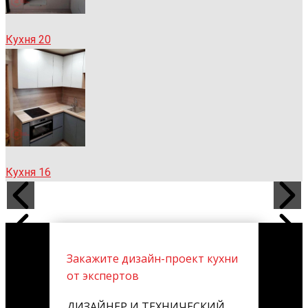
Кухня 20
Кухня 16
Закажите дизайн-проект кухни
от экспертов
ДИЗАЙНЕР И ТЕХНИЧЕСКИЙ