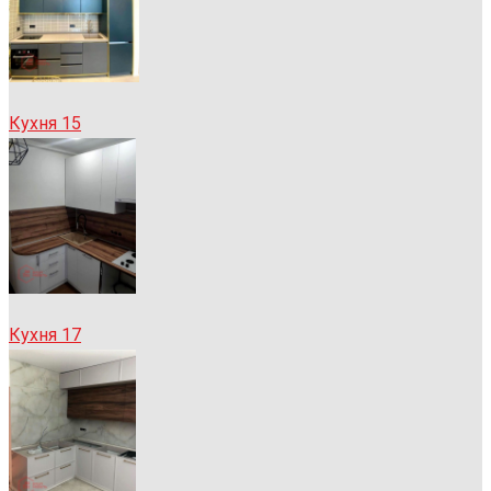
Кухня 15
Кухня 17