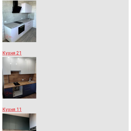
Кухня 21
Кухня 11