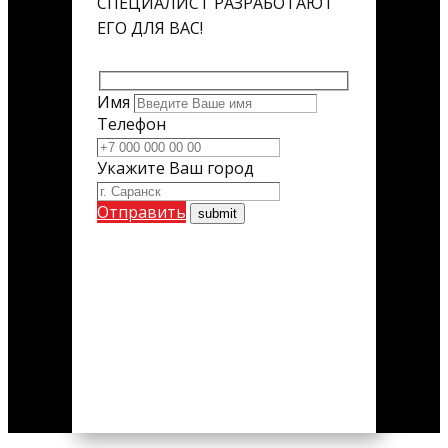
СПЕЦИАЛИСТ РАЗРАБОТАЮТ
ЕГО ДЛЯ ВАС!
Имя
Телефон
Укажите Ваш город
Отправить