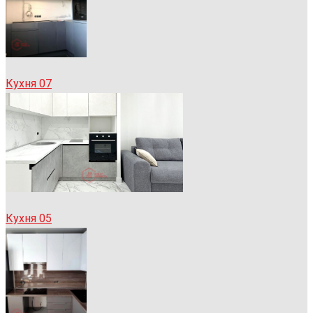
Кухня 07
Кухня 05