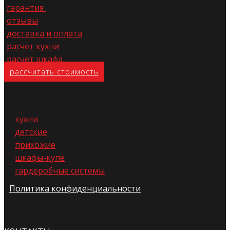
гарантия
отзывы
доставка и оплата
расчет кухни
расчет шкафа
расс​читать стоимость
кухни
детские
прихожие
шкафы-купе
гардеробные системы
Политика конфиденциальности