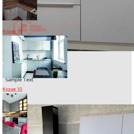
Кухня 14
Sample Title
Sample Text
Кухня 10