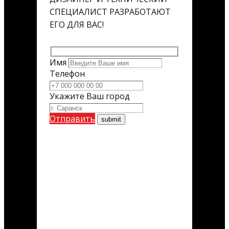
СПЕЦИАЛИСТ РАЗРАБОТАЮТ
ЕГО ДЛЯ ВАС!
Имя
Телефон
Укажите Ваш город
Отправить