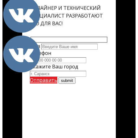
ДИЗАЙНЕР И ТЕХНИЧЕСКИЙ
СПЕЦИАЛИСТ РАЗРАБОТАЮТ
ЕГО ДЛЯ ВАС!
Имя
Телефон
Укажите Ваш город
Отправить