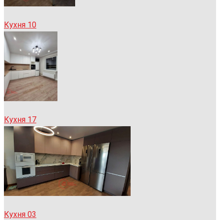
Кухня 10
Кухня 17
Кухня 03