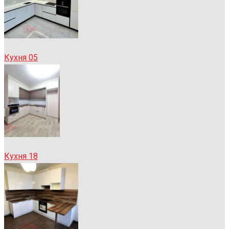
Кухня 05
Кухня 18