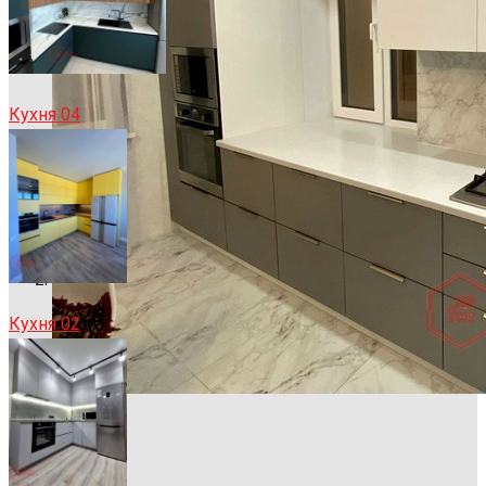
Кухня 04
Кухня 02