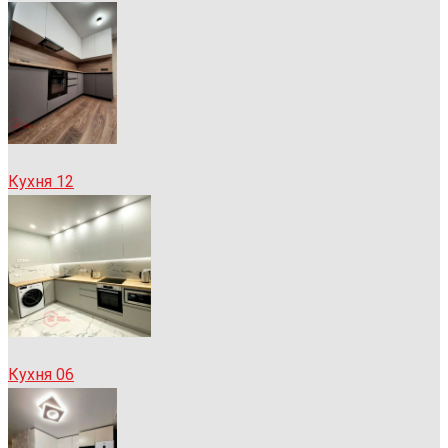
Кухня 12
Кухня 06