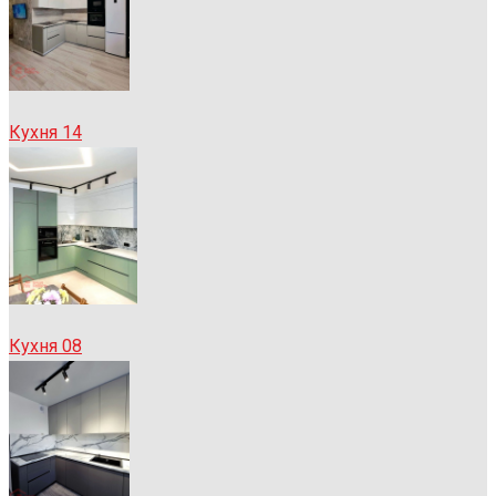
Кухня 14
Кухня 08