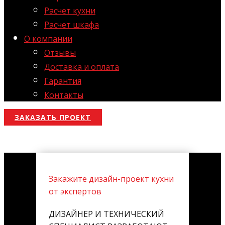
Расчет кухни
Расчет шкафа
О компании
Отзывы
Доставка и оплата
Гарантия
Контакты
ЗАКАЗАТЬ ПРОЕКТ
Закажите дизайн-проект кухни
от экспертов
ДИЗАЙНЕР И ТЕХНИЧЕСКИЙ