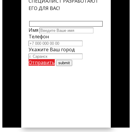
СПЕЦИАЛИСТ РАЗРАБОТАЮТ
ЕГО ДЛЯ ВАС!
Имя
Телефон
Укажите Ваш город
Отправить