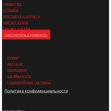
гарантия
отзывы
доставка и оплата
расчет кухни
расчет шкафа
расс​читать стоимость
кухни
детские
прихожие
шкафы-купе
гардеробные системы
Политика конфиденциальности