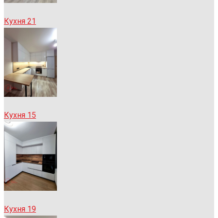
Кухня 21
Кухня 15
Кухня 19