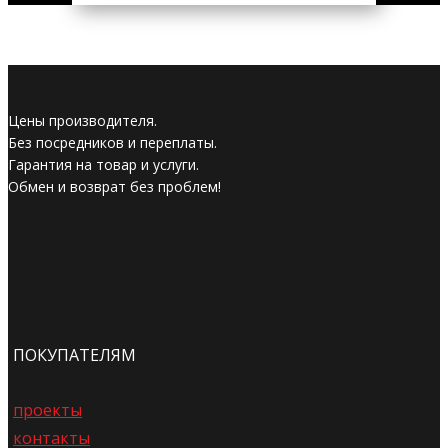
Цены производителя.
Без посредников и переплаты.
Гарантия на товар и услуги.
Обмен и возврат без проблем!
ПОКУПАТЕЛЯМ
проекты
контакты