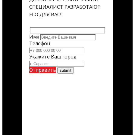
СПЕЦИАЛИСТ РАЗРАБОТАЮТ
ЕГО ДЛЯ ВАС!
Имя
Телефон
Укажите Ваш город
Отправить