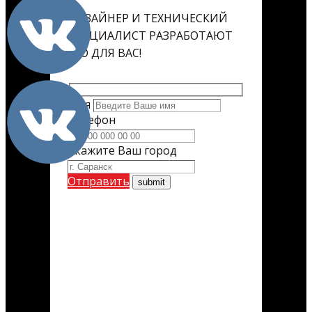
ДИЗАЙНЕР И ТЕХНИЧЕСКИЙ
СПЕЦИАЛИСТ РАЗРАБОТАЮТ
ЕГО ДЛЯ ВАС!
Имя
Телефон
Укажите Ваш город
Отправить