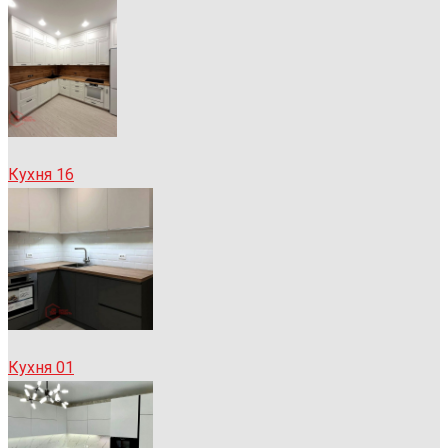
Кухня 16
Кухня 01