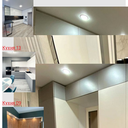
Кухня 13
Кухня 09