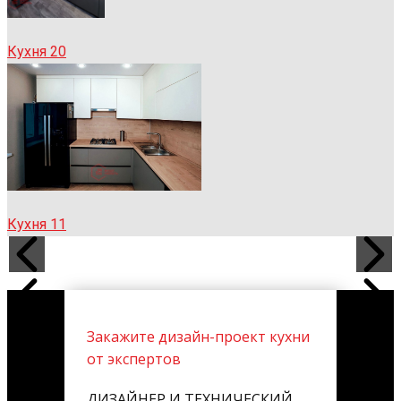
Кухня 20
Кухня 11
Закажите дизайн-проект кухни
от экспертов
ДИЗАЙНЕР И ТЕХНИЧЕСКИЙ