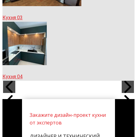
Кухня 03
Кухня 04
Закажите дизайн-проект кухни
от экспертов
ДИЗАЙНЕР И ТЕХНИЧЕСКИЙ