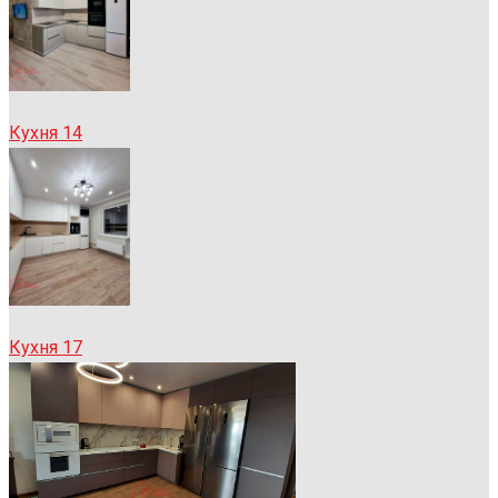
Кухня 14
Кухня 17