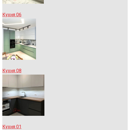
Кухня 06
Кухня 08
Кухня 01