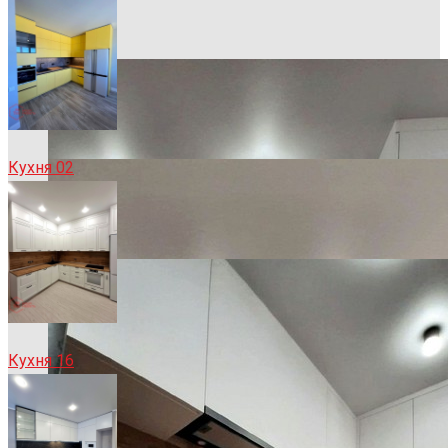
Кухня 02
Кухня 16