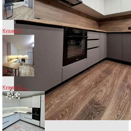
Кухня 13
Кухня 15