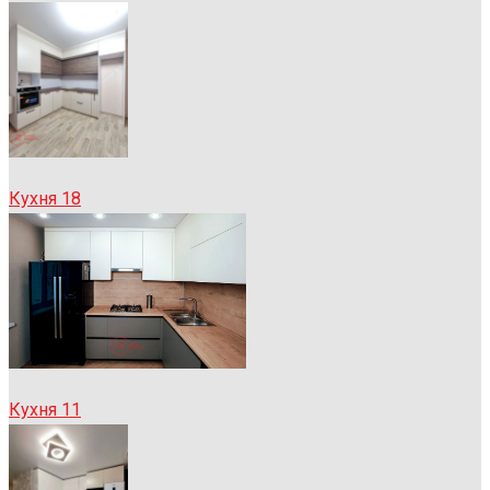
Кухня 18
Кухня 11