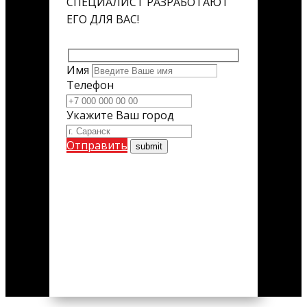
СПЕЦИАЛИСТ РАЗРАБОТАЮТ
ЕГО ДЛЯ ВАС!
Имя
Телефон
Укажите Ваш город
Отправить