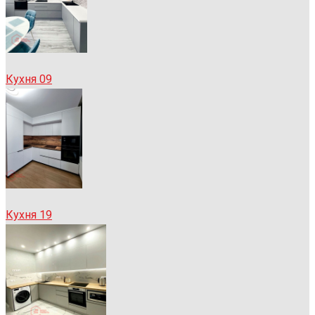
Кухня 09
Кухня 19