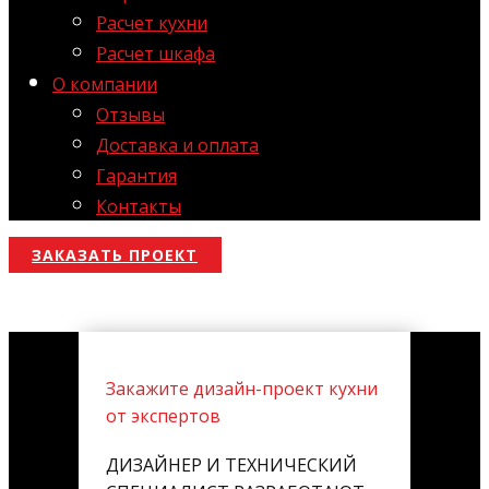
Расчет кухни
Расчет шкафа
О компании
Отзывы
Доставка и оплата
Гарантия
Контакты
ЗАКАЗАТЬ ПРОЕКТ
Закажите дизайн-проект кухни
от экспертов
ДИЗАЙНЕР И ТЕХНИЧЕСКИЙ