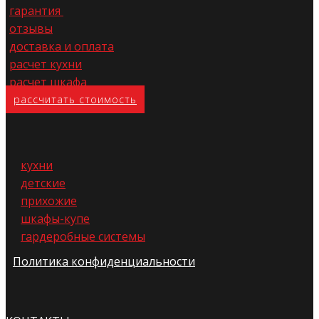
гарантия
отзывы
доставка и оплата
расчет кухни
расчет шкафа
расс​читать стоимость
кухни
детские
прихожие
шкафы-купе
гардеробные системы
Политика конфиденциальности