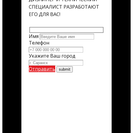
СПЕЦИАЛИСТ РАЗРАБОТАЮТ
ЕГО ДЛЯ ВАС!
Имя
Телефон
Укажите Ваш город
Отправить