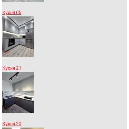
Кухня 05
Кухня 21
Кухня 20