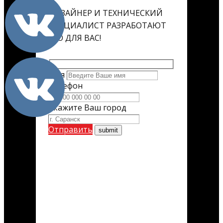
ДИЗАЙНЕР И ТЕХНИЧЕСКИЙ
СПЕЦИАЛИСТ РАЗРАБОТАЮТ
ЕГО ДЛЯ ВАС!
Имя
Телефон
Укажите Ваш город
Отправить