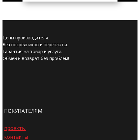
Цены производителя.
Без посредников и переплаты.
Гарантия на товар и услуги.
Обмен и возврат без проблем!
ПОКУПАТЕЛЯМ
проекты
контакты