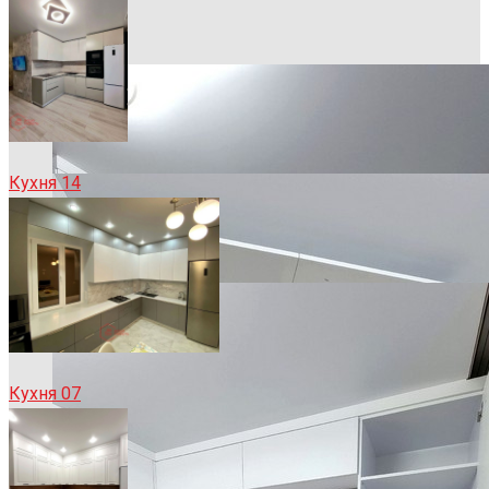
Кухня 14
Кухня 07