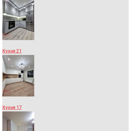
Кухня 21
Кухня 17