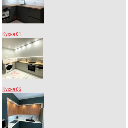
Кухня 01
Кухня 06