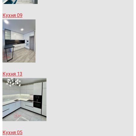
Кухня 09
Кухня 13
Кухня 05