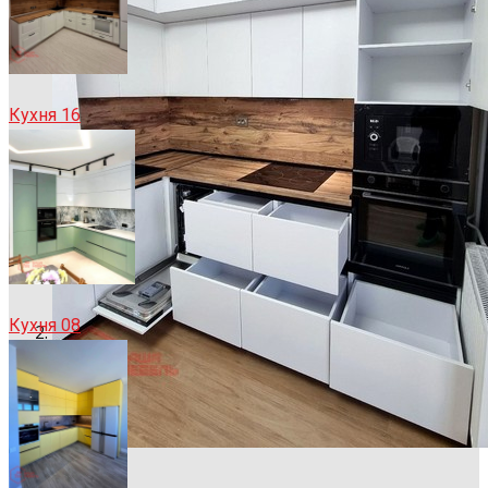
Кухня 16
Кухня 08