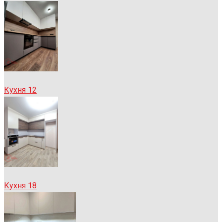
Кухня 12
Кухня 18