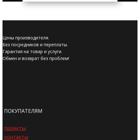
Цены производителя.
Без посредников и переплаты.
Гарантия на товар и услуги.
Обмен и возврат без проблем!
ПОКУПАТЕЛЯМ
проекты
контакты