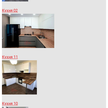
Кухня 02
Кухня 11
Кухня 10