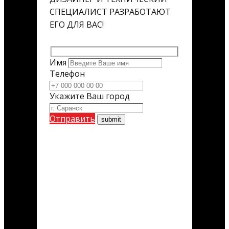
СПЕЦИАЛИСТ РАЗРАБОТАЮТ
ЕГО ДЛЯ ВАС!
Имя
Телефон
Укажите Ваш город
Отправить