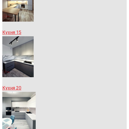
Кухня 15
Кухня 20