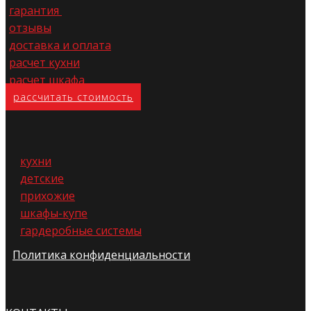
гарантия
отзывы
доставка и оплата
расчет кухни
расчет шкафа
расс​читать стоимость
кухни
детские
прихожие
шкафы-купе
гардеробные системы
Политика конфиденциальности