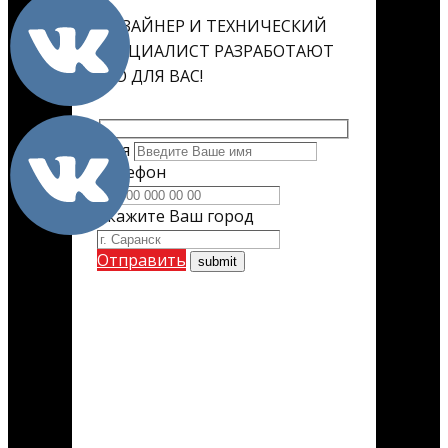
ДИЗАЙНЕР И ТЕХНИЧЕСКИЙ
СПЕЦИАЛИСТ РАЗРАБОТАЮТ
ЕГО ДЛЯ ВАС!
Имя
Телефон
Укажите Ваш город
Отправить