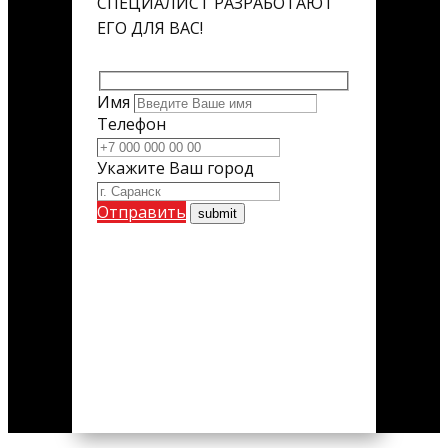
СПЕЦИАЛИСТ РАЗРАБОТАЮТ
ЕГО ДЛЯ ВАС!
Имя
Телефон
Укажите Ваш город
Отправить