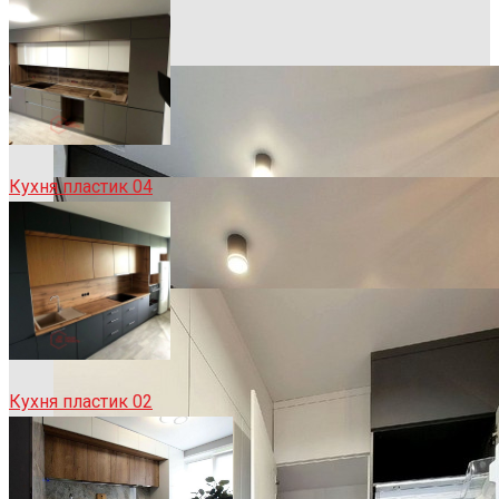
Кухня пластик 04
Кухня пластик 02