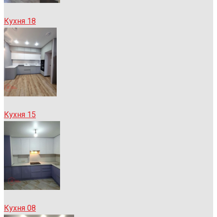
Кухня 18
Кухня 15
Кухня 08