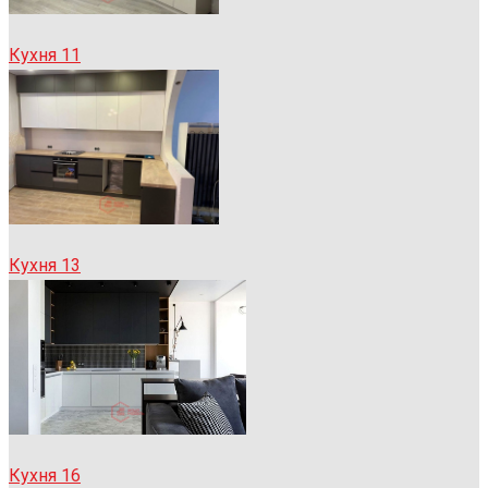
Кухня 11
Кухня 13
Кухня 16