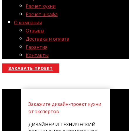
Расчет кухни
Расчет шкафа
О компании
Отзывы
Доставка и оплата
Гарантия
Контакты
ЗАКАЗАТЬ ПРОЕКТ
Закажите дизайн-проект кухни
от экспертов
ДИЗАЙНЕР И ТЕХНИЧЕСКИЙ