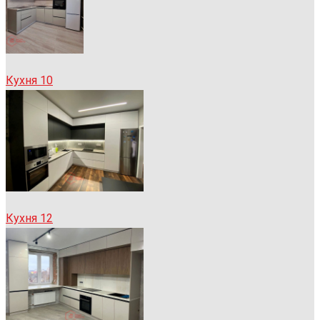
Кухня 10
Кухня 12