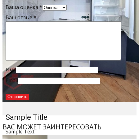
Ваша оценка
*
Ваш отзыв
*
Имя
Email
Sample Title
ВАС МОЖЕТ ЗАИНТЕРЕСОВАТЬ
Sample Text