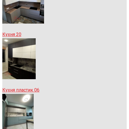
Кухня 20
Кухня пластик 06