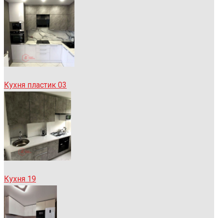
Кухня пластик 03
Кухня 19