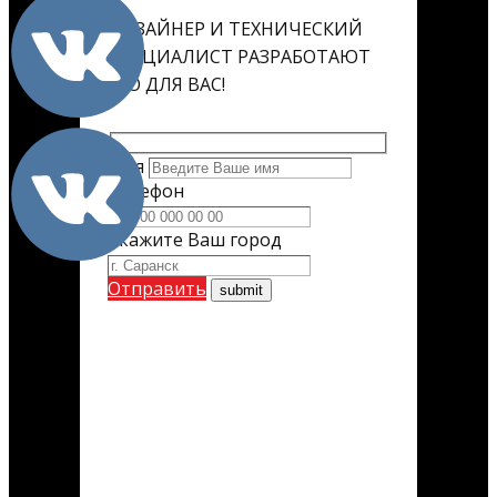
ДИЗАЙНЕР И ТЕХНИЧЕСКИЙ
СПЕЦИАЛИСТ РАЗРАБОТАЮТ
ЕГО ДЛЯ ВАС!
Имя
Телефон
Укажите Ваш город
Отправить