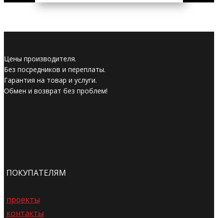
Цены производителя.
Без посредников и переплаты.
Гарантия на товар и услуги.
Обмен и возврат без проблем!
ПОКУПАТЕЛЯМ
проекты
контакты