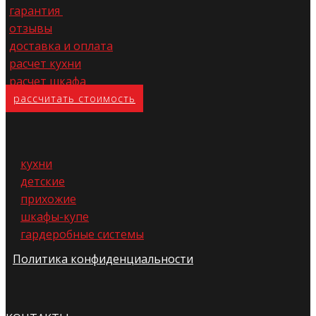
гарантия
отзывы
доставка и оплата
расчет кухни
расчет шкафа
расс​читать стоимость
кухни
детские
прихожие
шкафы-купе
гардеробные системы
Политика конфиденциальности