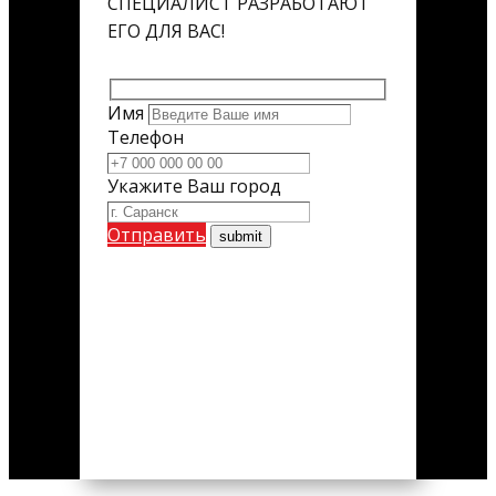
СПЕЦИАЛИСТ РАЗРАБОТАЮТ
ЕГО ДЛЯ ВАС!
Имя
Телефон
Укажите Ваш город
Отправить