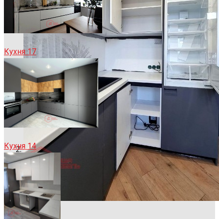
Кухня 17
Кухня 14