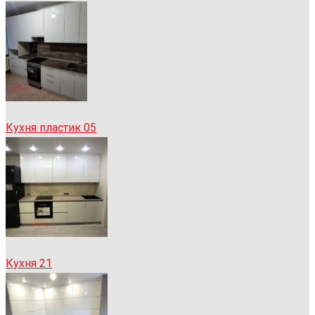
Кухня пластик 05
Кухня 21