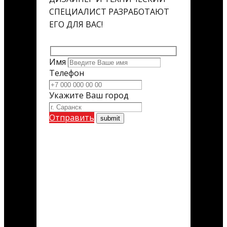
СПЕЦИАЛИСТ РАЗРАБОТАЮТ
ЕГО ДЛЯ ВАС!
Имя
Телефон
Укажите Ваш город
Отправить