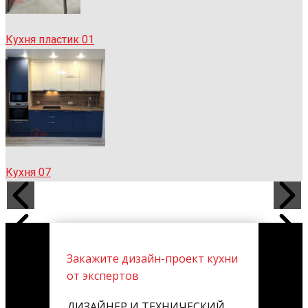
Кухня пластик 01
Кухня 07
Закажите дизайн-проект кухни
от экспертов
ДИЗАЙНЕР И ТЕХНИЧЕСКИЙ