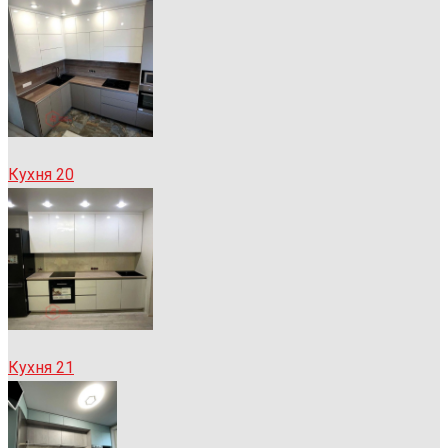
Кухня 20
Кухня 21