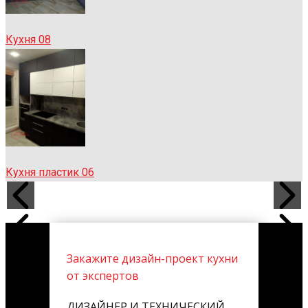
Кухня 08
Кухня пластик 06
Закажите дизайн-проект кухни
от экспертов
ДИЗАЙНЕР И ТЕХНИЧЕСКИЙ