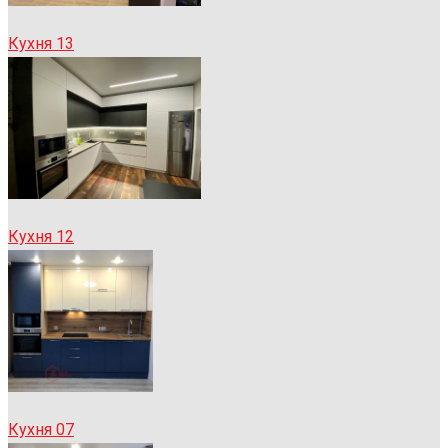
Кухня 13
Кухня 12
Кухня 07