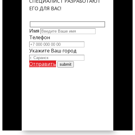
СПЕЦИАЛИСТ РАЗРАБОТАЮТ
ЕГО ДЛЯ ВАС!
Имя
Телефон
Укажите Ваш город
Отправить