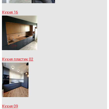
Кухня 16
Кухня пластик 02
Кухня 09