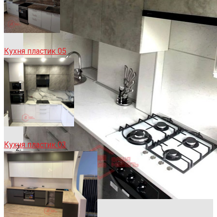
Кухня пластик 05
Кухня пластик 03