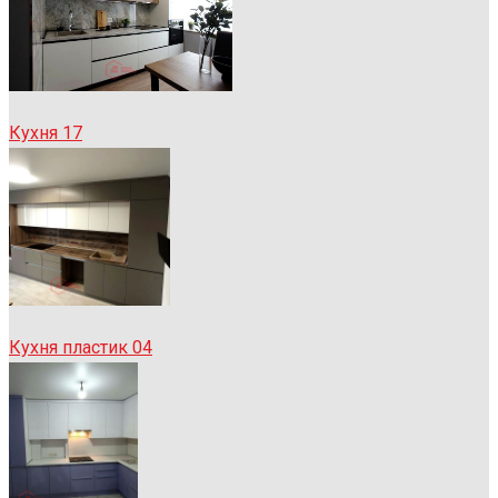
Кухня 17
Кухня пластик 04