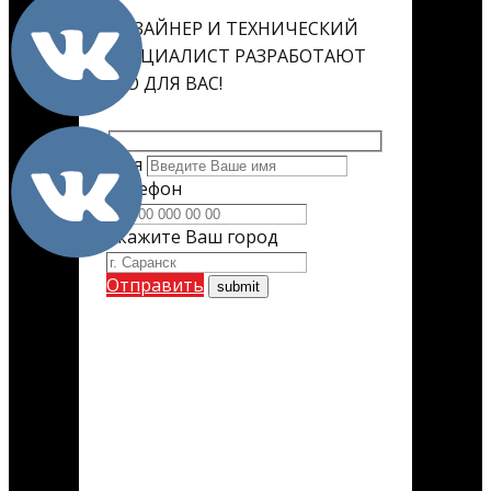
ДИЗАЙНЕР И ТЕХНИЧЕСКИЙ
СПЕЦИАЛИСТ РАЗРАБОТАЮТ
ЕГО ДЛЯ ВАС!
Имя
Телефон
Укажите Ваш город
Отправить