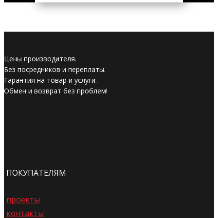
Цены производителя.
Без посредников и переплаты.
Гарантия на товар и услуги.
Обмен и возврат без проблем!
ПОКУПАТЕЛЯМ
проекты
контакты