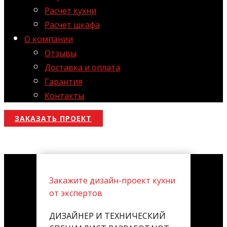
Расчет кухни
Расчет шкафа
О компании
Отзывы
Доставка и оплата
Гарантия
Контакты
ЗАКАЗАТЬ ПРОЕКТ
Закажите дизайн-проект кухни
от экспертов
ДИЗАЙНЕР И ТЕХНИЧЕСКИЙ