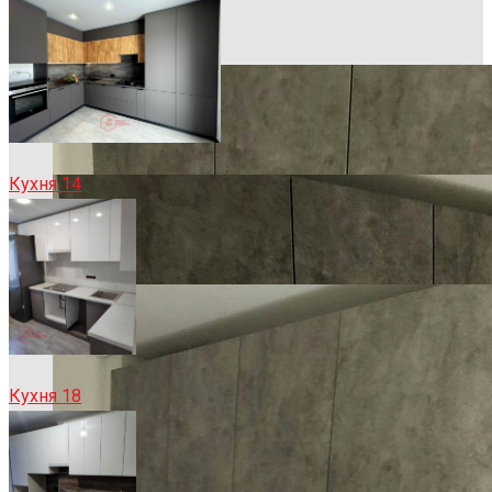
Кухня 14
Кухня 18