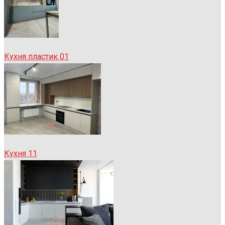
Кухня пластик 01
Кухня 11