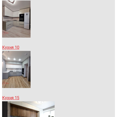
Кухня 10
Кухня 15