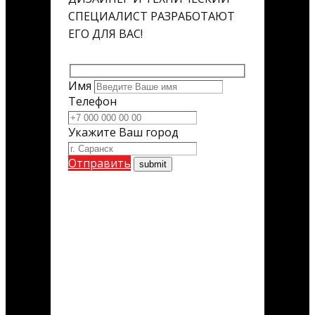
СПЕЦИАЛИСТ РАЗРАБОТАЮТ
ЕГО ДЛЯ ВАС!
Имя
Телефон
Укажите Ваш город
Отправить