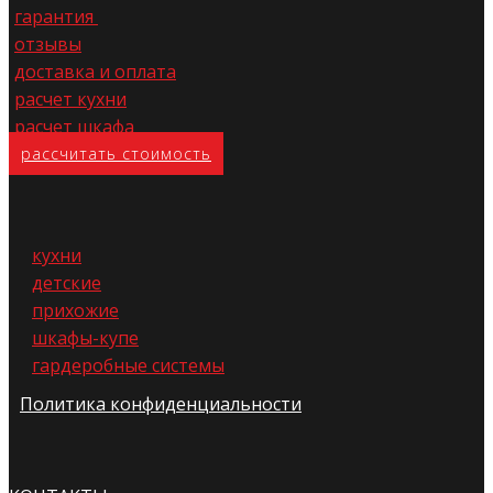
гарантия
отзывы
доставка и оплата
расчет кухни
расчет шкафа
расс​читать стоимость
кухни
детские
прихожие
шкафы-купе
гардеробные системы
Политика конфиденциальности