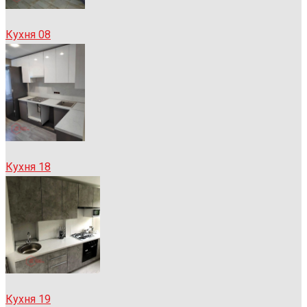
Кухня 08
Кухня 18
Кухня 19