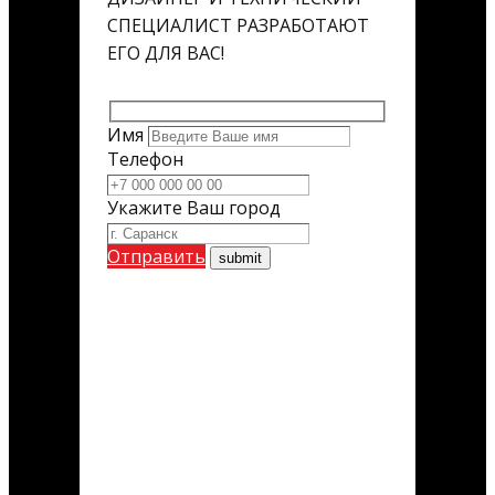
СПЕЦИАЛИСТ РАЗРАБОТАЮТ
ЕГО ДЛЯ ВАС!
Имя
Телефон
Укажите Ваш город
Отправить