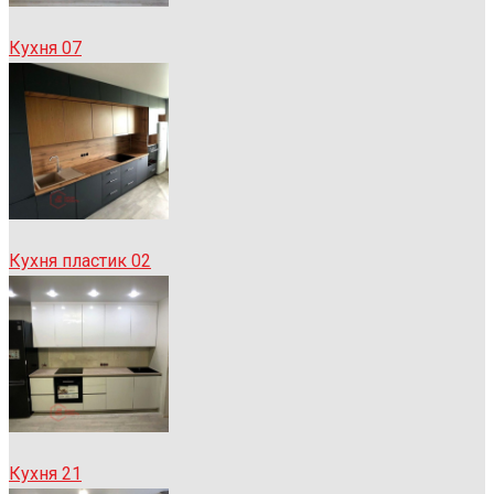
Кухня 07
Кухня пластик 02
Кухня 21