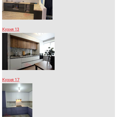
Кухня 13
Кухня 17