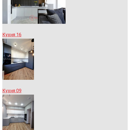
Кухня 16
Кухня 09