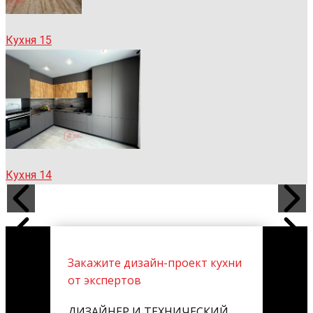
Кухня 15
Кухня 14
Закажите дизайн-проект кухни
от экспертов
ДИЗАЙНЕР И ТЕХНИЧЕСКИЙ