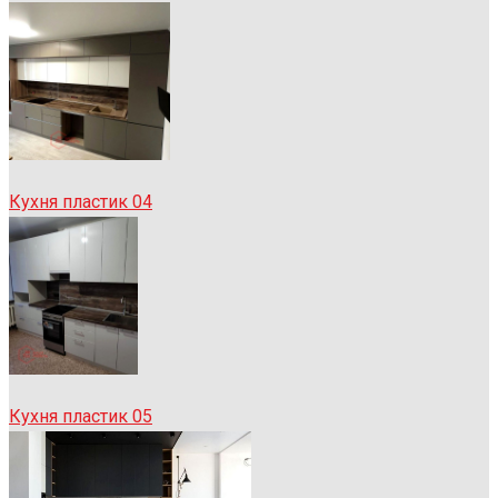
Кухня пластик 04
Кухня пластик 05