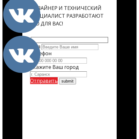
ДИЗАЙНЕР И ТЕХНИЧЕСКИЙ
СПЕЦИАЛИСТ РАЗРАБОТАЮТ
ЕГО ДЛЯ ВАС!
Имя
Телефон
Укажите Ваш город
Отправить