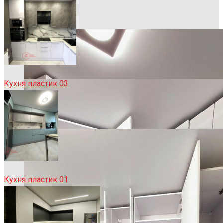
Кухня пластик 03
Кухня пластик 01