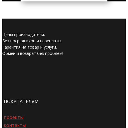
Цены производителя.
Без посредников и переплаты.
Гарантия на товар и услуги.
Обмен и возврат без проблем!
ПОКУПАТЕЛЯМ
проекты
контакты