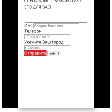
СПЕЦИАЛИСТ РАЗРАБОТАЮТ
ЕГО ДЛЯ ВАС!
Имя
Телефон
Укажите Ваш город
Отправить