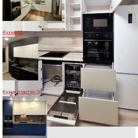
Кухня 12
Кухня пластик 06