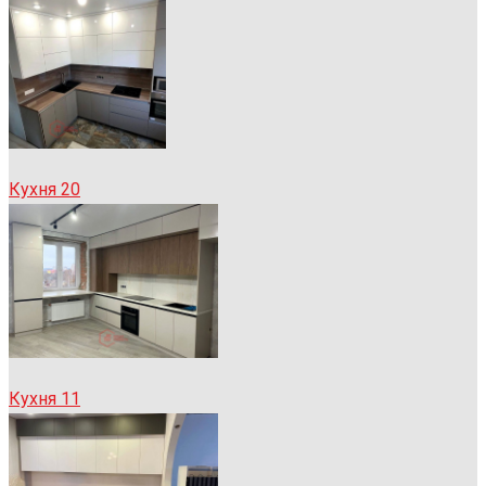
Кухня 20
Кухня 11