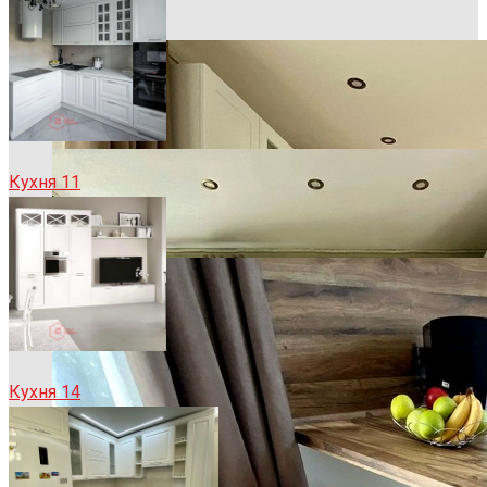
Кухня 11
Кухня 14