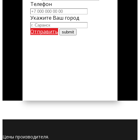
Телефон
Укажите Ваш город
Отправить
Цены производителя.