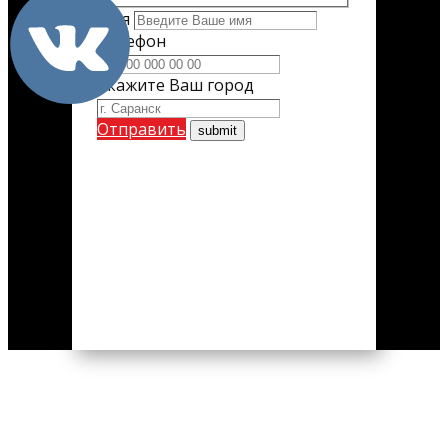
Имя
Телефон
Укажите Ваш город
Отправить