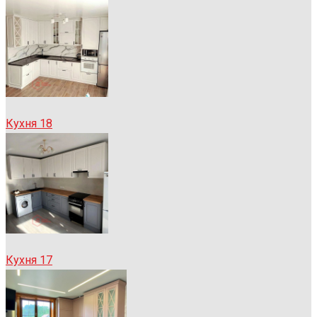
Кухня 18
Кухня 17