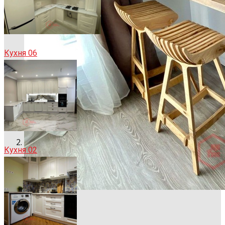
Кухня 06
Кухня 02