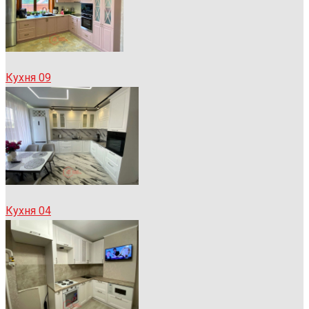
Кухня 09
Кухня 04