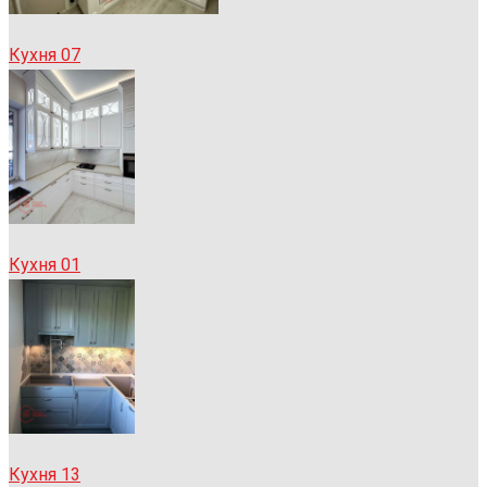
Кухня 07
Кухня 01
Кухня 13