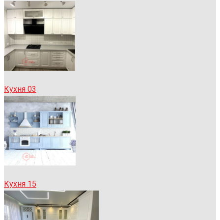
Кухня 03
Кухня 15