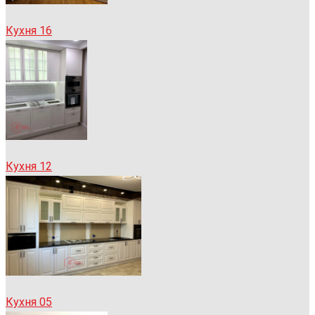
Кухня 16
Кухня 12
Кухня 05