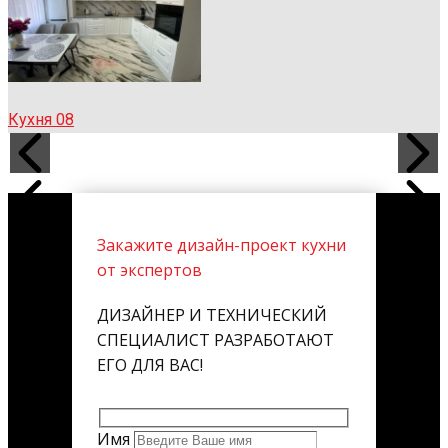
Кухня 08
Закажите дизайн-проект кухни
от экспертов
ДИЗАЙНЕР И ТЕХНИЧЕСКИЙ
СПЕЦИАЛИСТ РАЗРАБОТАЮТ
ЕГО ДЛЯ ВАС!
Имя