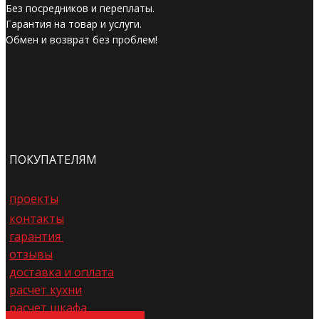
Без посредников и переплаты.
Гарантия на товар и услуги.
Обмен и возврат без проблем!
ПОКУПАТЕЛЯМ
проекты
контакты
гарантия
отзывы
доставка и оплата
расчет кухни
расчет шкафа