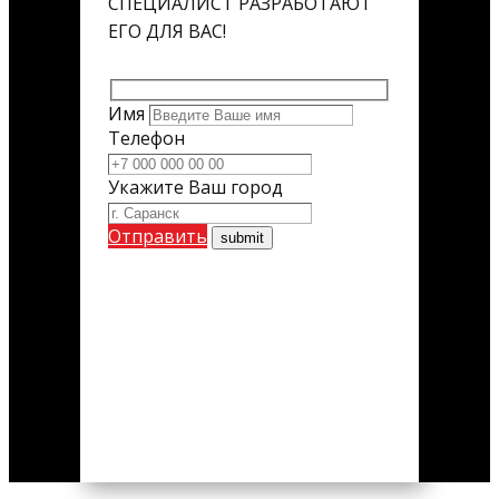
СПЕЦИАЛИСТ РАЗРАБОТАЮТ
ЕГО ДЛЯ ВАС!
Имя
Телефон
Укажите Ваш город
Отправить