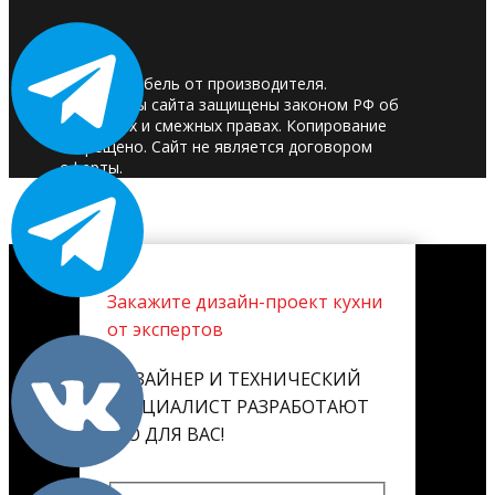
© 2025. Мебель от производителя.
Материалы сайта защищены законом РФ об
авторских и смежных правах. Копирование
запрещено. Сайт не является договором
оферты.
Закажите дизайн-проект кухни
от экспертов
ДИЗАЙНЕР И ТЕХНИЧЕСКИЙ
СПЕЦИАЛИСТ РАЗРАБОТАЮТ
ЕГО ДЛЯ ВАС!