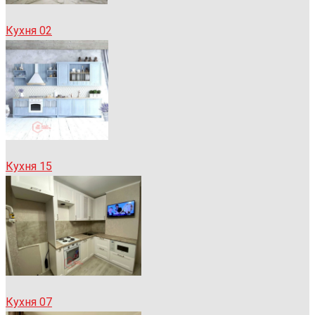
Кухня 02
Кухня 15
Кухня 07