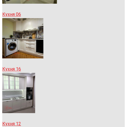
Кухня 06
Кухня 16
Кухня 12