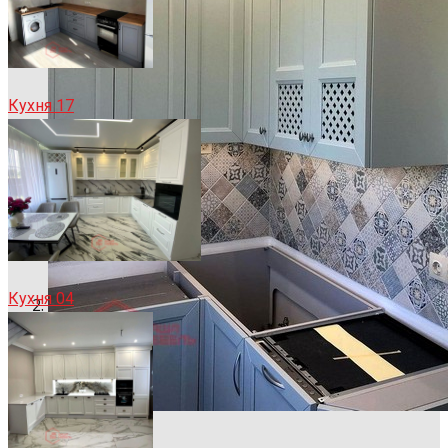
Кухня 17
Кухня 04