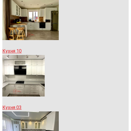
Кухня 10
Кухня 03