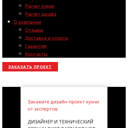
Расчет кухни
Расчет шкафа
О компании
Отзывы
Доставка и оплата
Гарантия
Контакты
ЗАКАЗАТЬ ПРОЕКТ
Закажите дизайн-проект кухни
от экспертов
ДИЗАЙНЕР И ТЕХНИЧЕСКИЙ