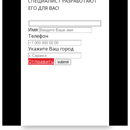
СПЕЦИАЛИСТ РАЗРАБОТАЮТ
ЕГО ДЛЯ ВАС!
Имя
Телефон
Укажите Ваш город
Отправить