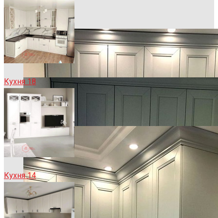
Кухня 18
Кухня 14