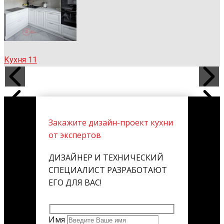
Кухня 11
Закажите дизайн-проект кухни
от экспертов
ДИЗАЙНЕР И ТЕХНИЧЕСКИЙ
СПЕЦИАЛИСТ РАЗРАБОТАЮТ
ЕГО ДЛЯ ВАС!
Имя