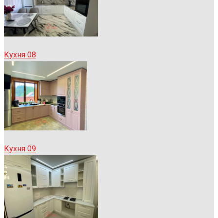
Кухня 08
Кухня 09