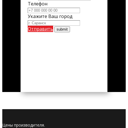
Телефон
Укажите Ваш город
Отправить
Цены производителя.