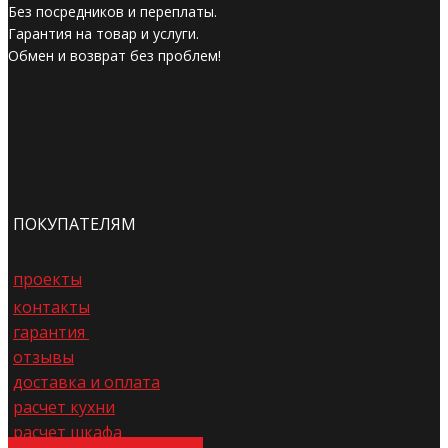
Без посредников и переплаты.
Гарантия на товар и услуги.
Обмен и возврат без проблем!
ПОКУПАТЕЛЯМ
проекты
контакты
гарантия
отзывы
доставка и оплата
расчет кухни
расчет шкафа