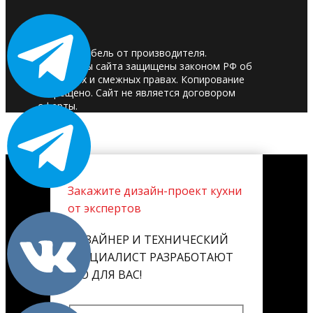
© 2025. Мебель от производителя.
Материалы сайта защищены законом РФ об
авторских и смежных правах. Копирование
запрещено. Сайт не является договором
оферты.
Закажите дизайн-проект кухни
от экспертов
ДИЗАЙНЕР И ТЕХНИЧЕСКИЙ
СПЕЦИАЛИСТ РАЗРАБОТАЮТ
ЕГО ДЛЯ ВАС!