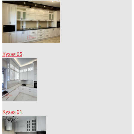
Кухня 05
Кухня 01