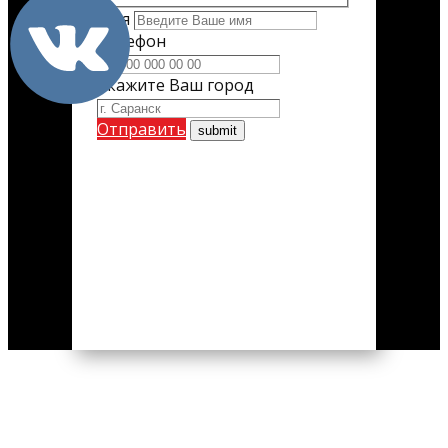
Имя
Телефон
Укажите Ваш город
Отправить