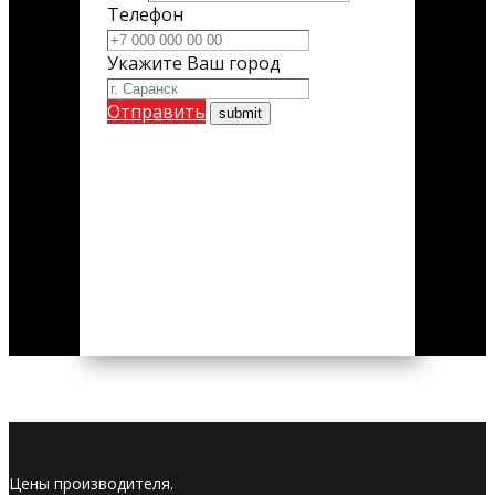
Телефон
Укажите Ваш город
Отправить
Цены производителя.