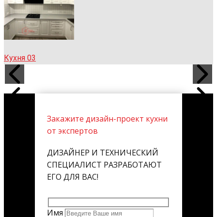
Кухня 03
Закажите дизайн-проект кухни
от экспертов
ДИЗАЙНЕР И ТЕХНИЧЕСКИЙ
СПЕЦИАЛИСТ РАЗРАБОТАЮТ
ЕГО ДЛЯ ВАС!
Имя