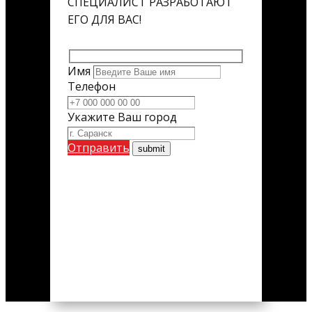
СПЕЦИАЛИСТ РАЗРАБОТАЮТ
ЕГО ДЛЯ ВАС!
Имя
Телефон
Укажите Ваш город
Отправить