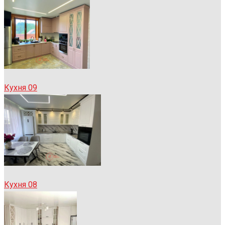
Кухня 09
Кухня 08