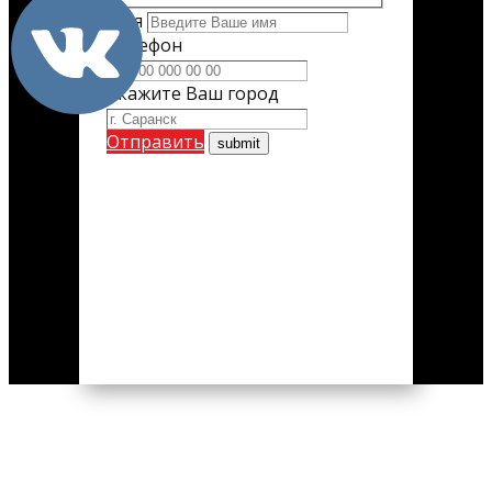
Имя
Телефон
Укажите Ваш город
Отправить