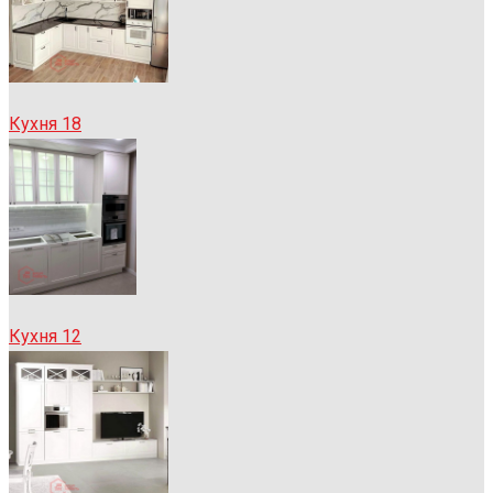
Кухня 18
Кухня 12