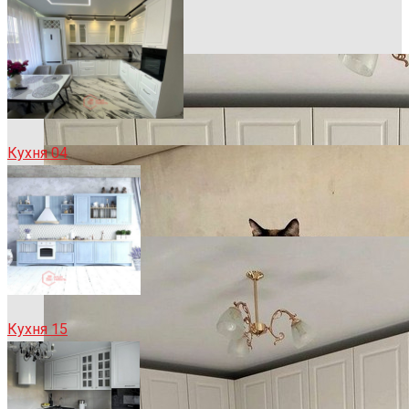
Кухня 04
Кухня 15