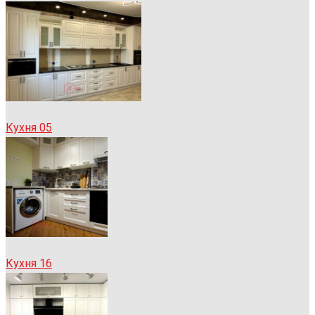
Кухня 05
Кухня 16