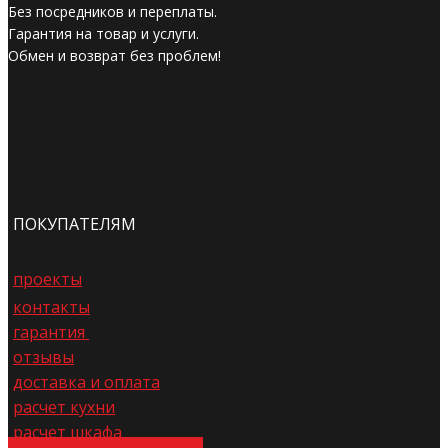
Без посредников и переплаты.
Гарантия на товар и услуги.
Обмен и возврат без проблем!
ПОКУПАТЕЛЯМ
проекты
контакты
гарантия
отзывы
доставка и оплата
расчет кухни
расчет шкафа