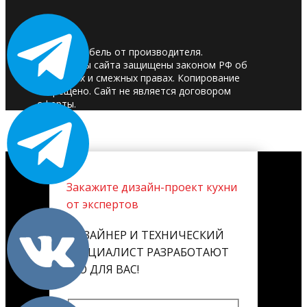
© 2025. Мебель от производителя.
Материалы сайта защищены законом РФ об
авторских и смежных правах. Копирование
запрещено. Сайт не является договором
оферты.
Закажите дизайн-проект кухни
от экспертов
ДИЗАЙНЕР И ТЕХНИЧЕСКИЙ
СПЕЦИАЛИСТ РАЗРАБОТАЮТ
ЕГО ДЛЯ ВАС!