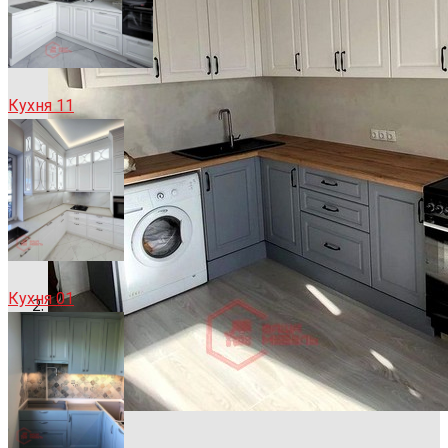
Кухня 11
Кухня 01