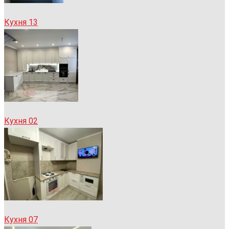
Кухня 13
Кухня 02
Кухня 07