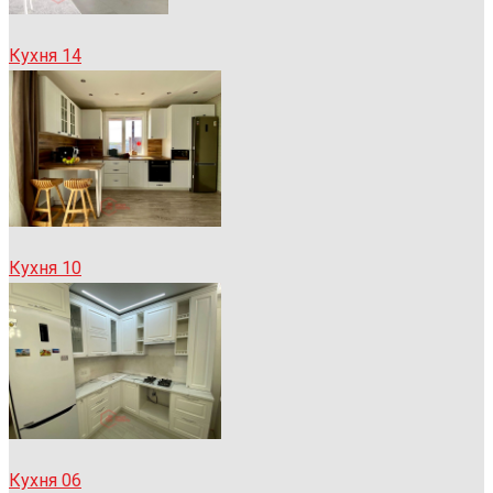
Кухня 14
Кухня 10
Кухня 06