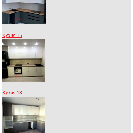
Кухня 15
Кухня 18