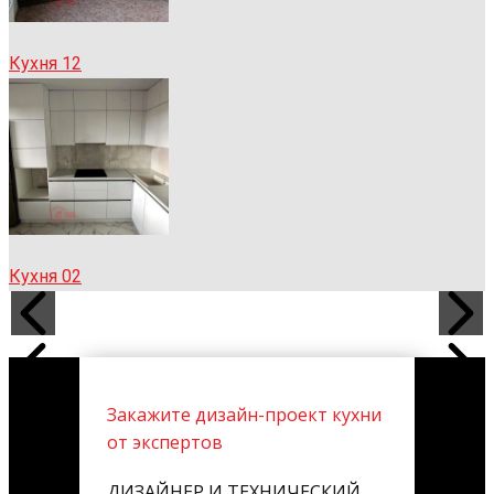
Кухня 12
Кухня 02
Закажите дизайн-проект кухни
от экспертов
ДИЗАЙНЕР И ТЕХНИЧЕСКИЙ