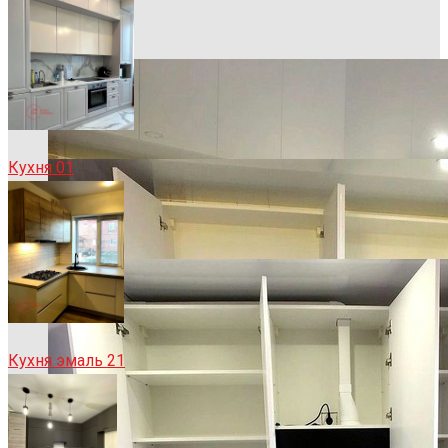
Кухня 01
Кухня эмаль 21