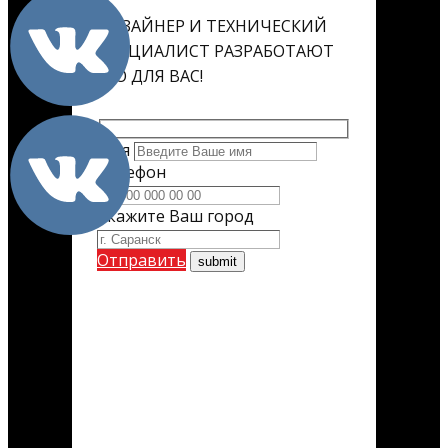
ДИЗАЙНЕР И ТЕХНИЧЕСКИЙ
СПЕЦИАЛИСТ РАЗРАБОТАЮТ
ЕГО ДЛЯ ВАС!
Имя
Телефон
Укажите Ваш город
Отправить