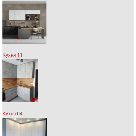
Кухня 11
Кухня 04