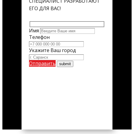
СПЕЦИАЛИСТ РАЗРАБОТАЮТ
ЕГО ДЛЯ ВАС!
Имя
Телефон
Укажите Ваш город
Отправить