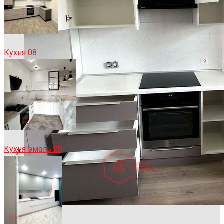
Кухня 08
Кухня эмаль 20