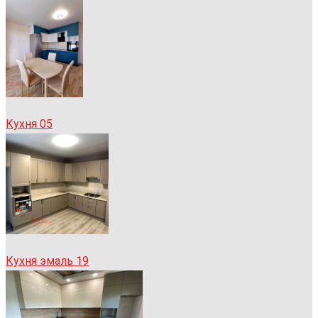
Кухня 05
Кухня эмаль 19