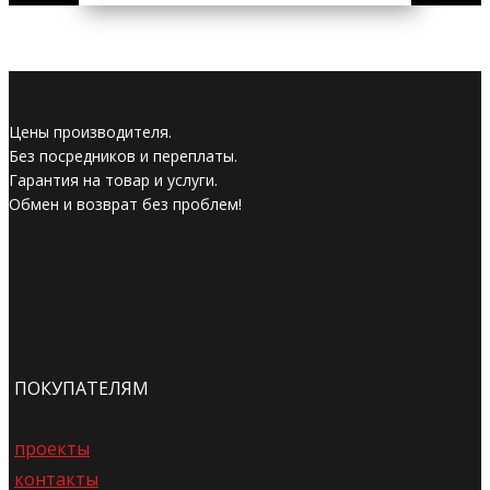
Цены производителя.
Без посредников и переплаты.
Гарантия на товар и услуги.
Обмен и возврат без проблем!
ПОКУПАТЕЛЯМ
проекты
контакты