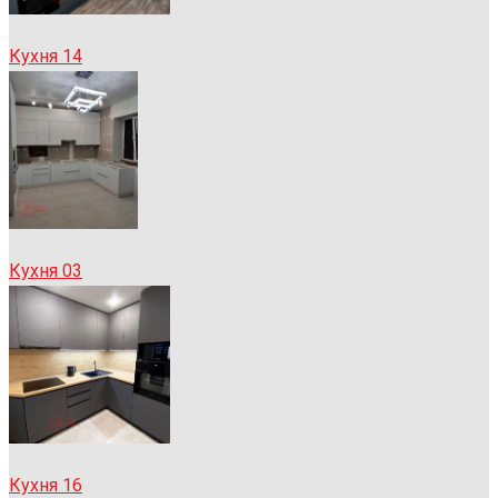
Кухня 14
Кухня 03
Кухня 16