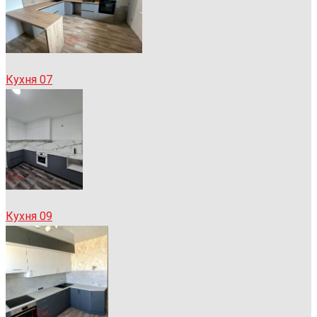
Кухня 07
Кухня 09