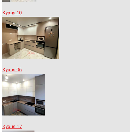
Кухня 10
Кухня 06
Кухня 17