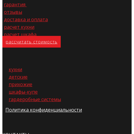
гарантия
отзывы
доставка и оплата
расчет кухни
расчет шкафа
расс​читать стоимость
кухни
детские
прихожие
шкафы-купе
гардеробные системы
Политика конфиденциальности