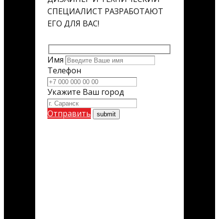
СПЕЦИАЛИСТ РАЗРАБОТАЮТ
ЕГО ДЛЯ ВАС!
Имя
Телефон
Укажите Ваш город
Отправить