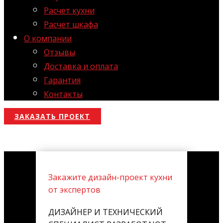
Расчет кухни
Расчет шкафа
О компании
Отзывы
Доставка и оплата
Гарантия
Контакты
ЗАКАЗАТЬ ПРОЕКТ
Закажите дизайн-проект кухни
от экспертов
ДИЗАЙНЕР И ТЕХНИЧЕСКИЙ