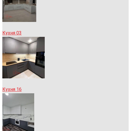
Кухня 03
Кухня 16