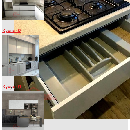
Кухня 02
Кухня 01