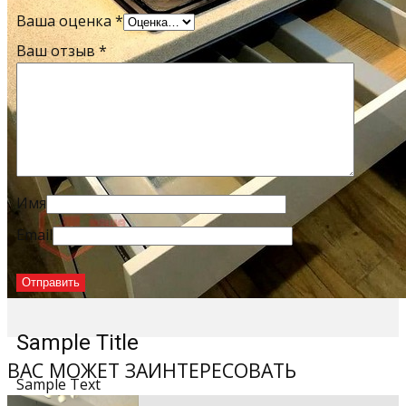
Ваша оценка
*
Ваш отзыв
*
Имя
Email
Sample Title
ВАС МОЖЕТ ЗАИНТЕРЕСОВАТЬ
Sample Text