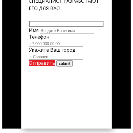
СПЕЦИАЛИСТ РАЗРАБОТАЮТ
ЕГО ДЛЯ ВАС!
Имя
Телефон
Укажите Ваш город
Отправить