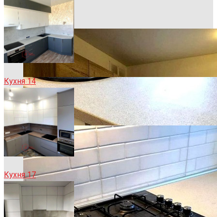
Кухня 14
Кухня 17