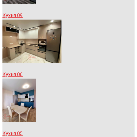
Кухня 09
Кухня 06
Кухня 05