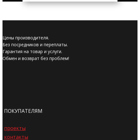
Цены производителя.
Без посредников и переплаты.
Гарантия на товар и услуги.
Обмен и возврат без проблем!
ПОКУПАТЕЛЯМ
проекты
контакты