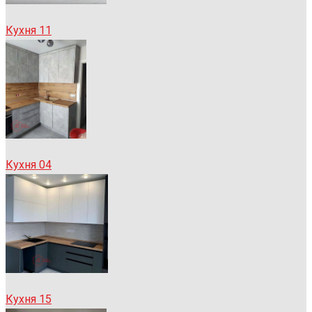
Кухня 11
Кухня 04
Кухня 15