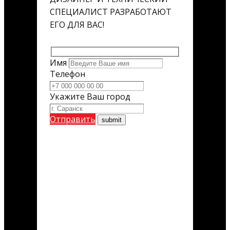
СПЕЦИАЛИСТ РАЗРАБОТАЮТ
ЕГО ДЛЯ ВАС!
Имя
Телефон
Укажите Ваш город
Отправить