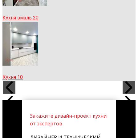
Кухня эмаль 20
Кухня 10
Закажите дизайн-проект кухни
от экспертов
ДИЗАЙНЕР И ТЕХНИЧЕСКИЙ