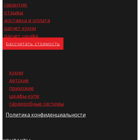
гарантия
отзывы
доставка и оплата
расчет кухни
расчет шкафа
расс​читать стоимость
кухни
детские
прихожие
шкафы-купе
гардеробные системы
Политика конфиденциальности