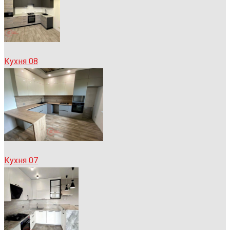
Кухня 08
Кухня 07