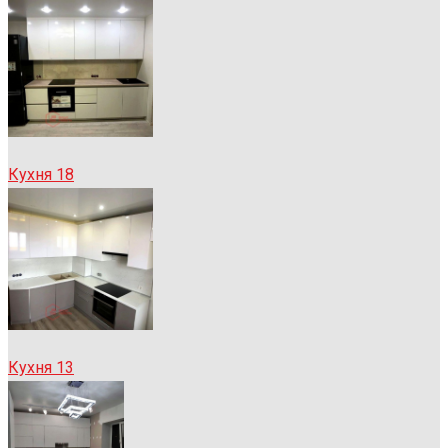
Кухня 18
Кухня 13