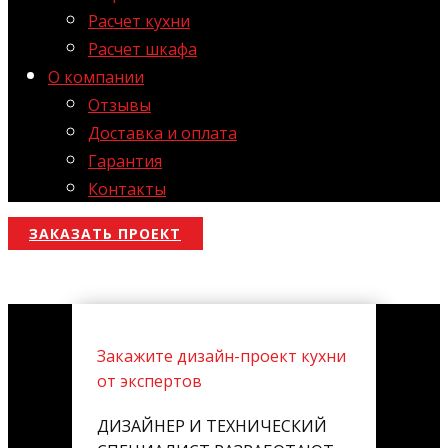
Расчет кухни
Расчет шкафа
О компании
Отзывы
Доставка и оплата
Гарантия
Контакты
ЗАКАЗАТЬ ПРОЕКТ
Закажите дизайн-проект кухни
от экспертов
ДИЗАЙНЕР И ТЕХНИЧЕСКИЙ