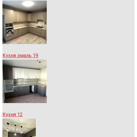
Кухня эмаль 19
Кухня 12