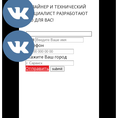
ДИЗАЙНЕР И ТЕХНИЧЕСКИЙ
СПЕЦИАЛИСТ РАЗРАБОТАЮТ
ЕГО ДЛЯ ВАС!
Имя
Телефон
Укажите Ваш город
Отправить