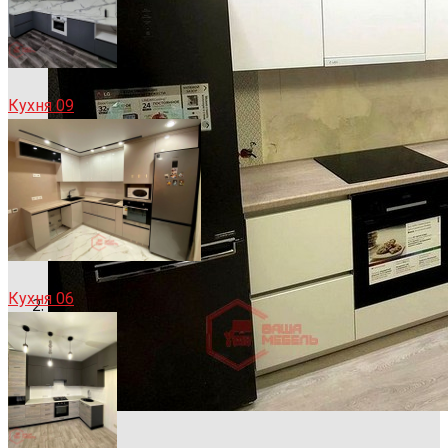
Кухня 09
Кухня 06