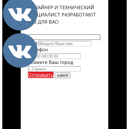
ДИЗАЙНЕР И ТЕХНИЧЕСКИЙ
СПЕЦИАЛИСТ РАЗРАБОТАЮТ
ЕГО ДЛЯ ВАС!
Имя
Телефон
Укажите Ваш город
Отправить