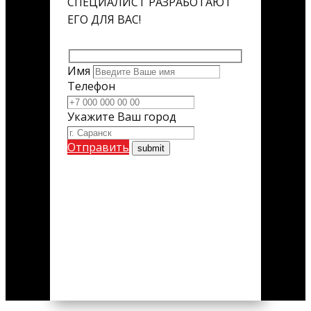
СПЕЦИАЛИСТ РАЗРАБОТАЮТ
ЕГО ДЛЯ ВАС!
Имя
Телефон
Укажите Ваш город
Отправить