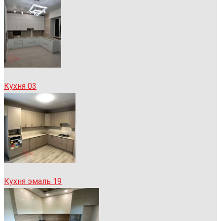
Кухня 03
Кухня эмаль 19