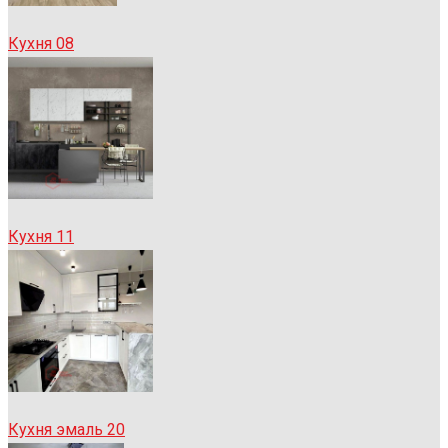
Кухня 08
Кухня 11
Кухня эмаль 20