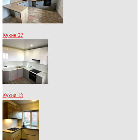
Кухня 07
Кухня 13