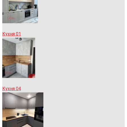
Кухня 01
Кухня 04