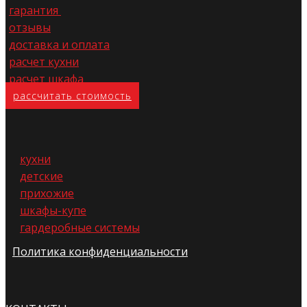
гарантия
отзывы
доставка и оплата
расчет кухни
расчет шкафа
расс​читать стоимость
кухни
детские
прихожие
шкафы-купе
гардеробные системы
Политика конфиденциальности