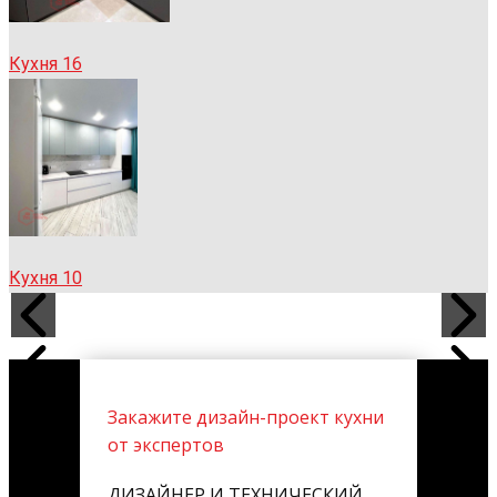
Кухня 16
Кухня 10
Закажите дизайн-проект кухни
от экспертов
ДИЗАЙНЕР И ТЕХНИЧЕСКИЙ