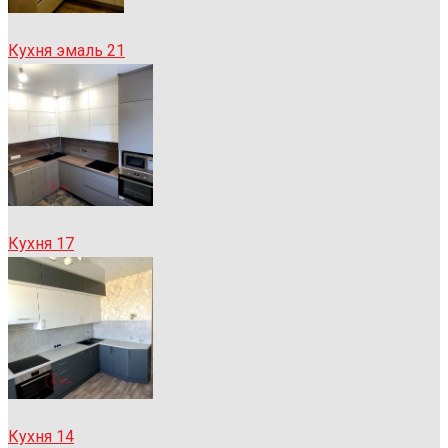
Кухня эмаль 21
Кухня 17
Кухня 14