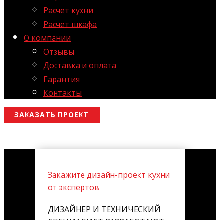
Расчет кухни
Расчет шкафа
О компании
Отзывы
Доставка и оплата
Гарантия
Контакты
ЗАКАЗАТЬ ПРОЕКТ
Закажите дизайн-проект кухни
от экспертов
ДИЗАЙНЕР И ТЕХНИЧЕСКИЙ