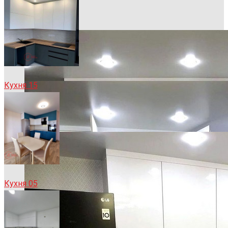
Кухня 15
Кухня 05