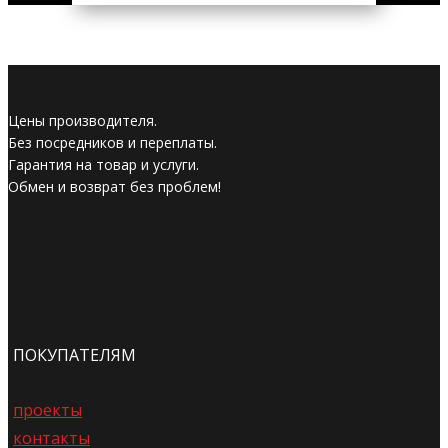
Цены производителя.
Без посредников и переплаты.
Гарантия на товар и услуги.
Обмен и возврат без проблем!
ПОКУПАТЕЛЯМ
проекты
контакты