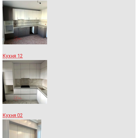
Кухня 12
Кухня 02