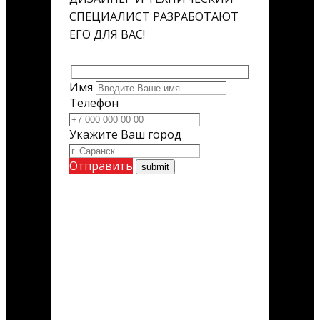
СПЕЦИАЛИСТ РАЗРАБОТАЮТ
ЕГО ДЛЯ ВАС!
Имя
Телефон
Укажите Ваш город
Отправить