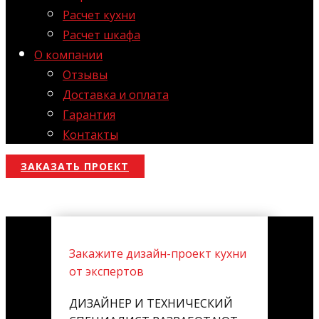
Расчет кухни
Расчет шкафа
О компании
Отзывы
Доставка и оплата
Гарантия
Контакты
ЗАКАЗАТЬ ПРОЕКТ
Закажите дизайн-проект кухни
от экспертов
ДИЗАЙНЕР И ТЕХНИЧЕСКИЙ