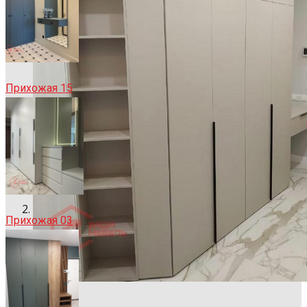
Прихожая 15
Прихожая 03