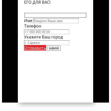
ЕГО ДЛЯ ВАС!
Имя
Телефон
Укажите Ваш город
Отправить