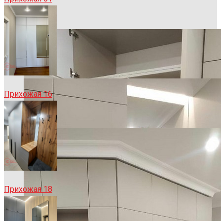
Прихожая 16
Прихожая 18