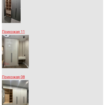
Прихожая 11
Прихожая 08