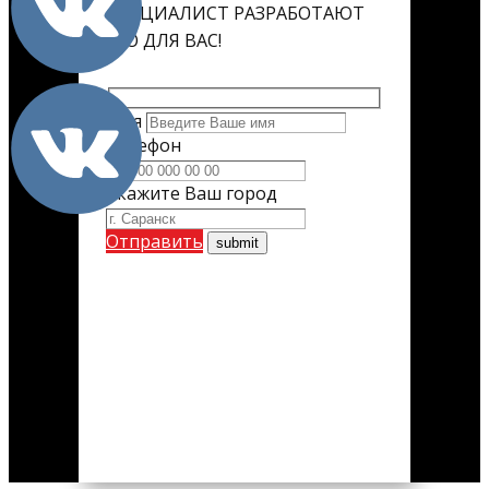
СПЕЦИАЛИСТ РАЗРАБОТАЮТ
ЕГО ДЛЯ ВАС!
Имя
Телефон
Укажите Ваш город
Отправить