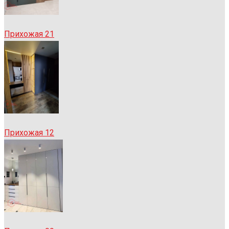
Прихожая 21
Прихожая 12