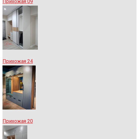
Прихожая 09
Прихожая 24
Прихожая 20