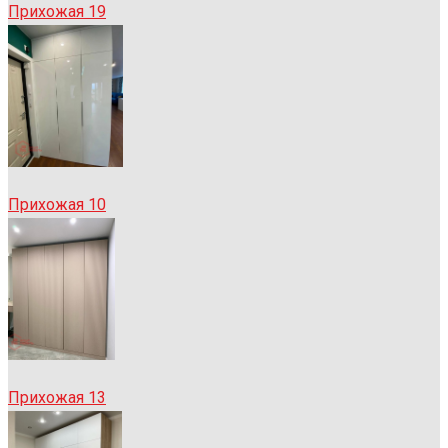
Прихожая 19
Прихожая 10
Прихожая 13