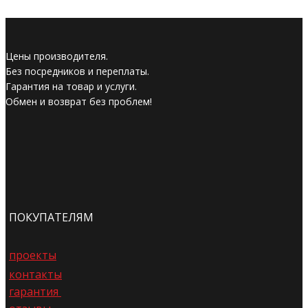
Цены производителя.
Без посредников и переплаты.
Гарантия на товар и услуги.
Обмен и возврат без проблем!
ПОКУПАТЕЛЯМ
проекты
контакты
гарантия