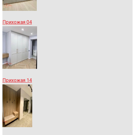
Прихожая 04
Прихожая 14