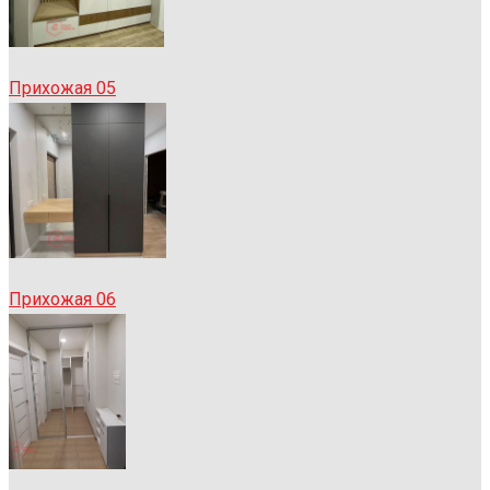
Прихожая 05
Прихожая 06