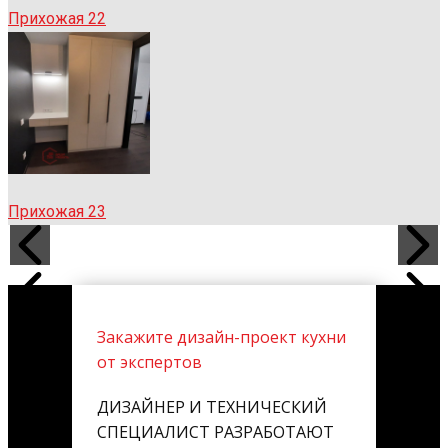
Прихожая 22
Прихожая 23
Закажите дизайн-проект кухни
от экспертов
ДИЗАЙНЕР И ТЕХНИЧЕСКИЙ
СПЕЦИАЛИСТ РАЗРАБОТАЮТ