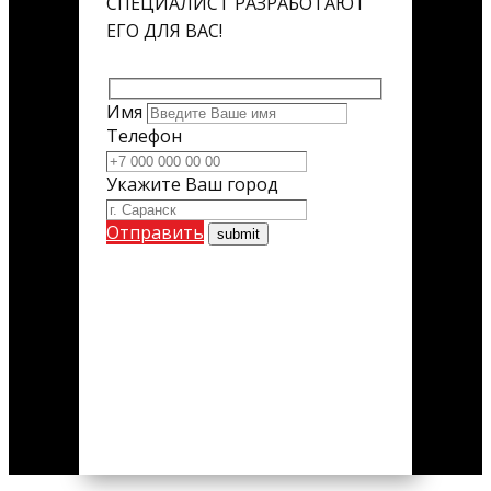
СПЕЦИАЛИСТ РАЗРАБОТАЮТ
ЕГО ДЛЯ ВАС!
Имя
Телефон
Укажите Ваш город
Отправить