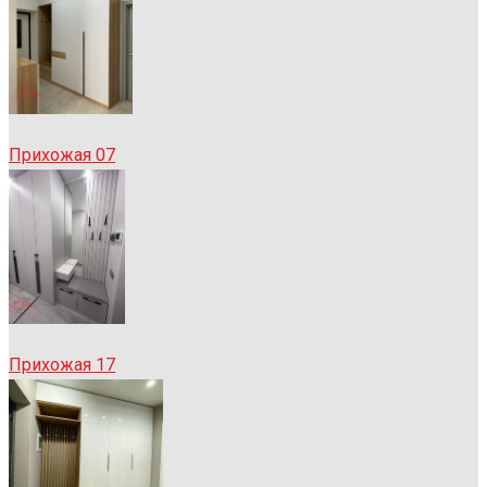
Прихожая 07
Прихожая 17