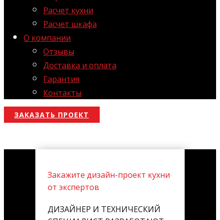
Расчет кухни
Расчет шкафа
О компании
Отзывы
Доставка и оплата
Гарантия
Контакты
ЗАКАЗАТЬ ПРОЕКТ
Закажите дизайн-проект кухни
от экспертов
ДИЗАЙНЕР И ТЕХНИЧЕСКИЙ