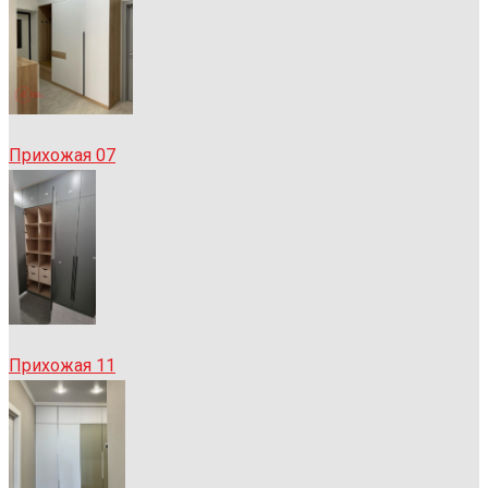
Прихожая 07
Прихожая 11