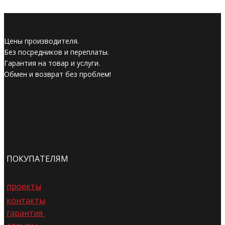
Цены производителя.
Без посредников и переплаты.
Гарантия на товар и услуги.
Обмен и возврат без проблем!
ПОКУПАТЕЛЯМ
проекты
контакты
гарантия