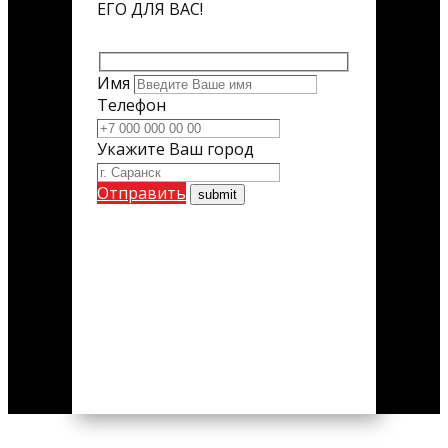
ЕГО ДЛЯ ВАС!
Имя
Телефон
Укажите Ваш город
Отправить