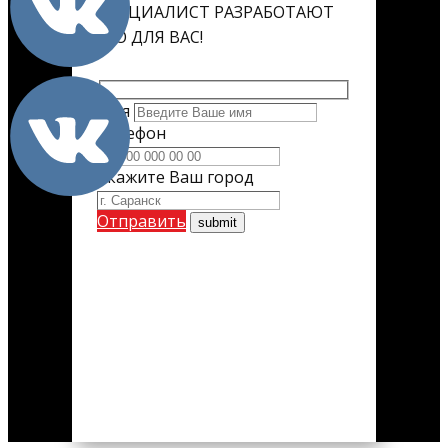
СПЕЦИАЛИСТ РАЗРАБОТАЮТ
ЕГО ДЛЯ ВАС!
Имя
Телефон
Укажите Ваш город
Отправить