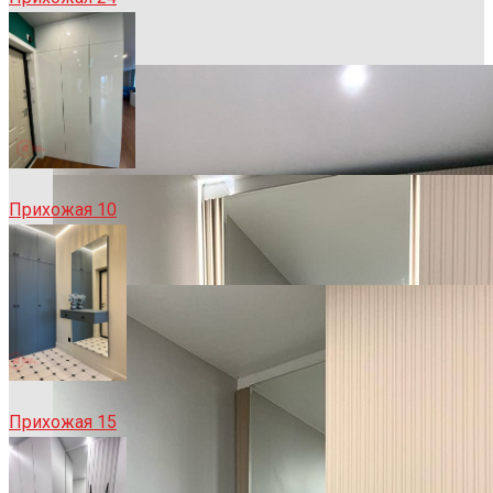
Прихожая 10
Прихожая 15