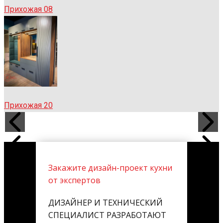
Прихожая 08
Прихожая 20
Закажите дизайн-проект кухни
от экспертов
ДИЗАЙНЕР И ТЕХНИЧЕСКИЙ
СПЕЦИАЛИСТ РАЗРАБОТАЮТ