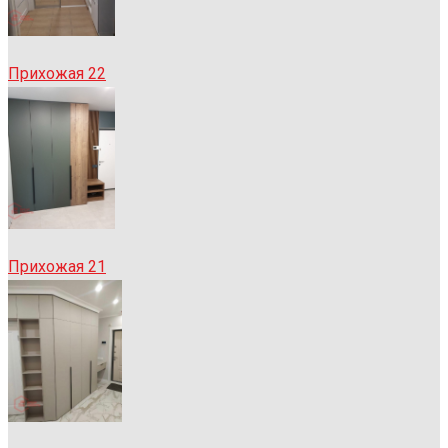
Прихожая 22
Прихожая 21