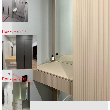
Прихожая 17
Прихожая 06