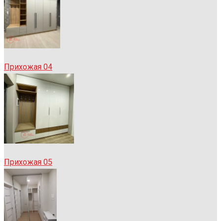
Прихожая 04
Прихожая 05