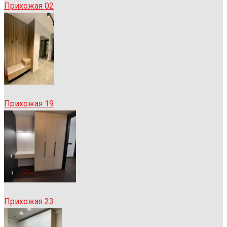
Прихожая 02
Прихожая 19
Прихожая 23