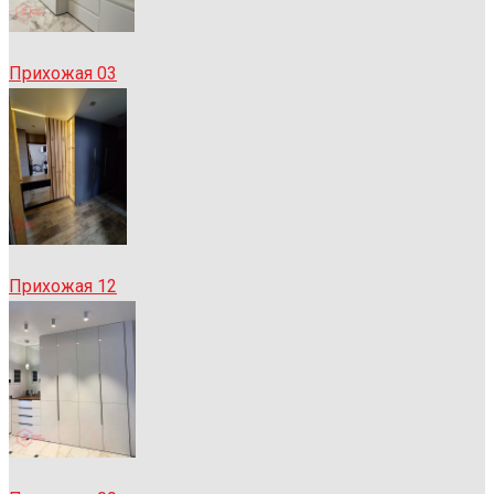
Прихожая 03
Прихожая 12