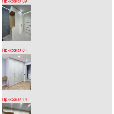
Прихожая 09
Прихожая 01
Прихожая 14