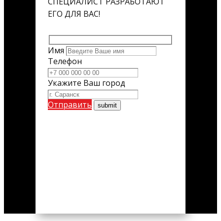
СПЕЦИАЛИСТ РАЗРАБОТАЮТ
ЕГО ДЛЯ ВАС!
Имя
Телефон
Укажите Ваш город
Отправить