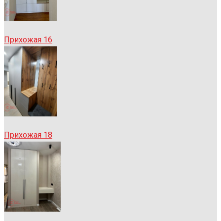
Прихожая 16
Прихожая 18