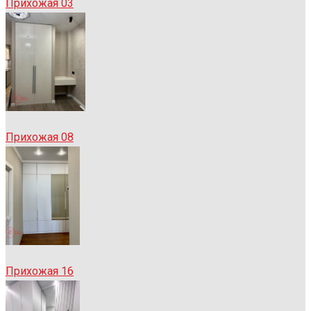
Прихожая 03
Прихожая 08
Прихожая 16