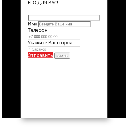
ЕГО ДЛЯ ВАС!
Имя
Телефон
Укажите Ваш город
Отправить