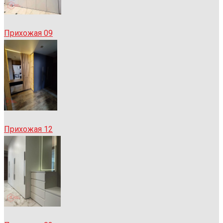
Прихожая 09
Прихожая 12