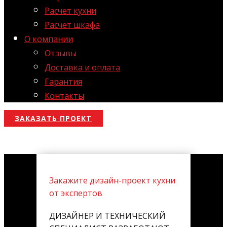
Расчет кухни
Расчет шкафа
О компании
Отзывы
Доставка и оплата
Гарантия
Контакты
ЗАКАЗАТЬ ПРОЕКТ
Закажите дизайн-проект кухни
от экспертов
ДИЗАЙНЕР И ТЕХНИЧЕСКИЙ