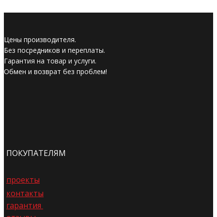
Цены производителя.
Без посредников и переплаты.
Гарантия на товар и услуги.
Обмен и возврат без проблем!
ПОКУПАТЕЛЯМ
проекты
контакты
гарантия