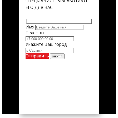
СПЕЦИАЛИСТ РАЗРАБОТАЮТ
ЕГО ДЛЯ ВАС!
Имя
Телефон
Укажите Ваш город
Отправить