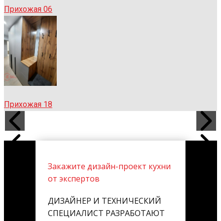
Прихожая 06
Прихожая 18
Закажите дизайн-проект кухни
от экспертов
ДИЗАЙНЕР И ТЕХНИЧЕСКИЙ
СПЕЦИАЛИСТ РАЗРАБОТАЮТ