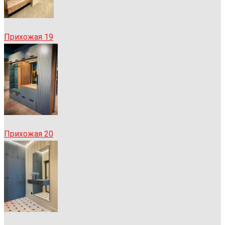
Прихожая 19
Прихожая 20