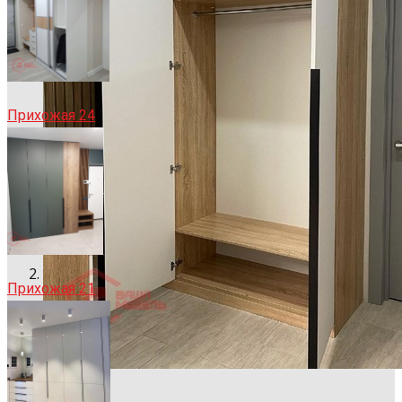
Прихожая 24
Прихожая 21