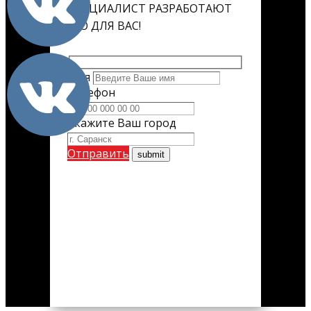
СПЕЦИАЛИСТ РАЗРАБОТАЮТ
ЕГО ДЛЯ ВАС!
Имя
Телефон
Укажите Ваш город
Отправить