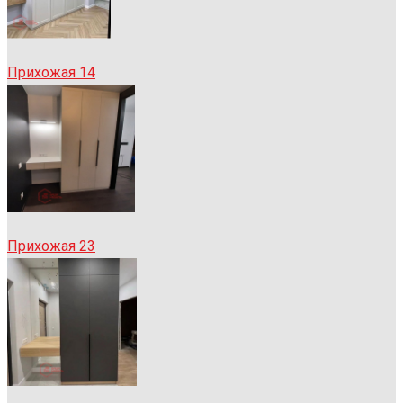
Прихожая 14
Прихожая 23