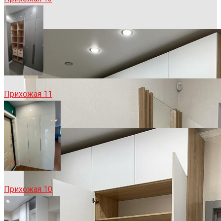
Прихожая 11
Прихожая 10