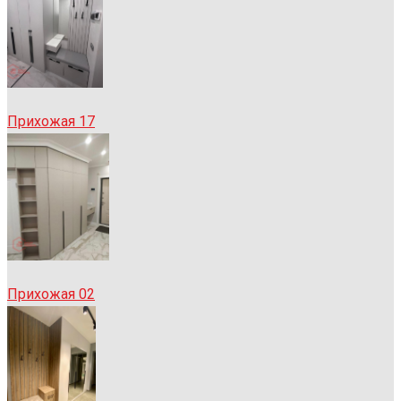
Прихожая 17
Прихожая 02