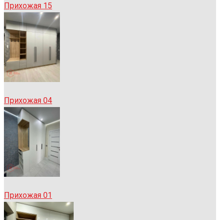
Прихожая 15
Прихожая 04
Прихожая 01