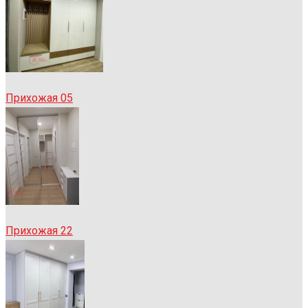
Прихожая 05
Прихожая 22