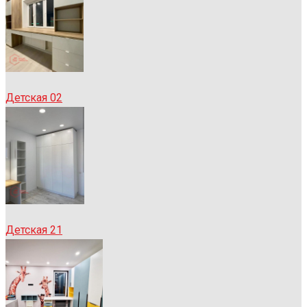
Детская 02
Детская 21