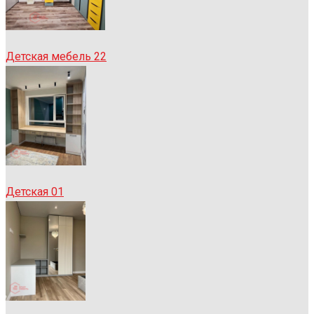
Детская мебель 22
Детская 01