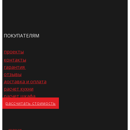
ПОКУПАТЕЛЯМ
проекты
контакты
гарантия
отзывы
доставка и оплата
расчет кухни
расчет шкафа
расс​читать стоимость