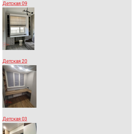
Детская 09
Детская 20
Детская 03