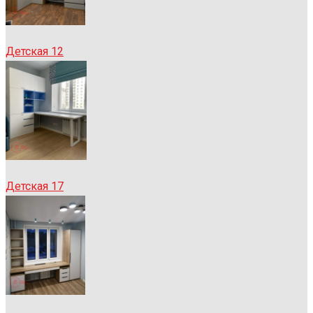
Детская 12
Детская 17