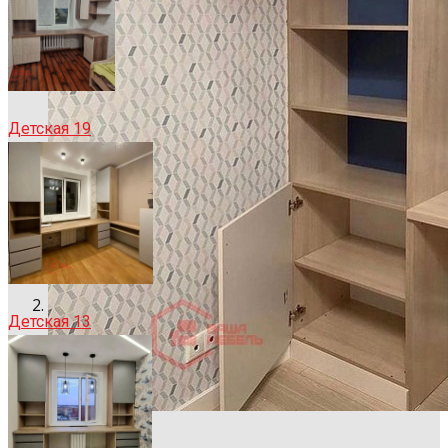
Детская 19
Детская 13