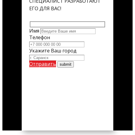
СПЕЦИАЛИСТ РАЗРАБОТАЮТ
ЕГО ДЛЯ ВАС!
Имя
Телефон
Укажите Ваш город
Отправить