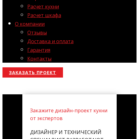
Расчет кухни
Расчет шкафа
О компании
Отзывы
Доставка и оплата
Гарантия
Контакты
ЗАКАЗАТЬ ПРОЕКТ
Закажите дизайн-проект кухни
от экспертов
ДИЗАЙНЕР И ТЕХНИЧЕСКИЙ