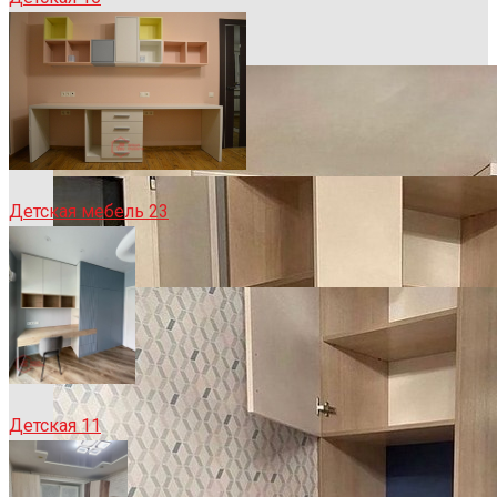
Детская мебель 23
Детская 11