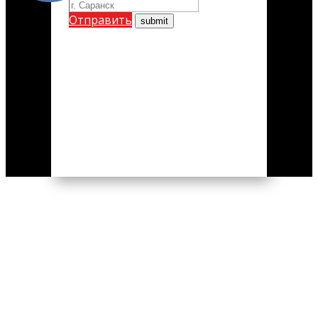
Отправить