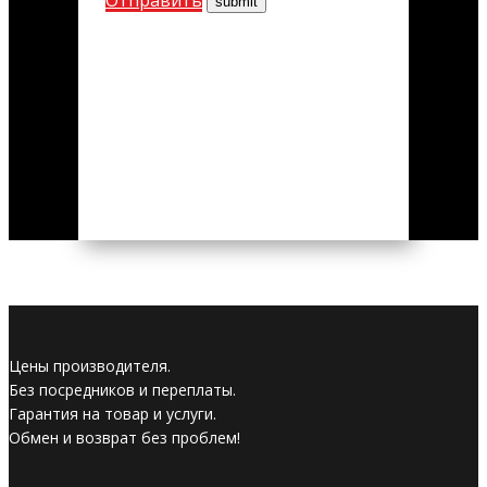
Цены производителя.
Без посредников и переплаты.
Гарантия на товар и услуги.
Обмен и возврат без проблем!