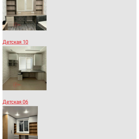
Детская 10
Детская 06