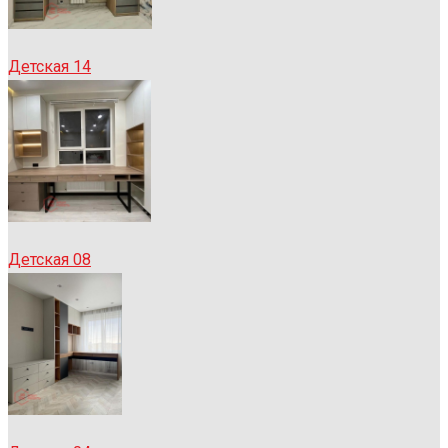
Детская 14
Детская 08