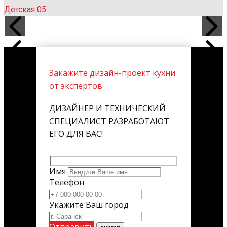
Детская 05
Закажите дизайн-проект кухни
от экспертов
ДИЗАЙНЕР И ТЕХНИЧЕСКИЙ
СПЕЦИАЛИСТ РАЗРАБОТАЮТ
ЕГО ДЛЯ ВАС!
Имя
Телефон
Укажите Ваш город
Отправить