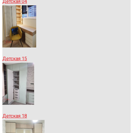
Детская 04
Детская 15
Детская 18