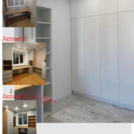
Детская 03
Детская 13