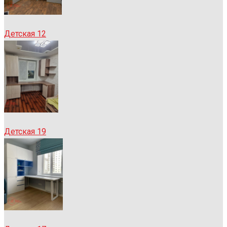
Детская 12
Детская 19