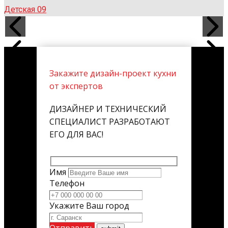
Детская 09
Закажите дизайн-проект кухни
от экспертов
ДИЗАЙНЕР И ТЕХНИЧЕСКИЙ
СПЕЦИАЛИСТ РАЗРАБОТАЮТ
ЕГО ДЛЯ ВАС!
Имя
Телефон
Укажите Ваш город
Отправить