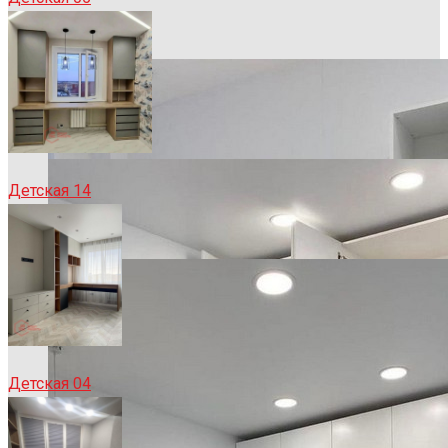
Детская 14
Детская 04