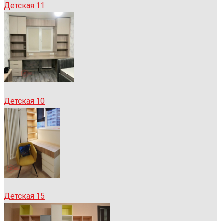
Детская 11
Детская 10
Детская 15