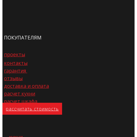
ПОКУПАТЕЛЯМ
проекты
контакты
гарантия
отзывы
доставка и оплата
расчет кухни
расчет шкафа
расс​читать стоимость