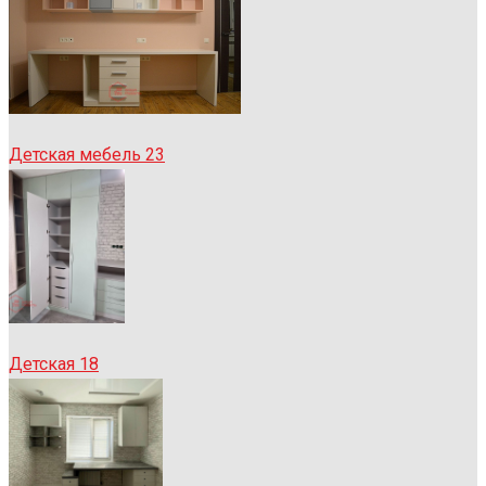
Детская мебель 23
Детская 18