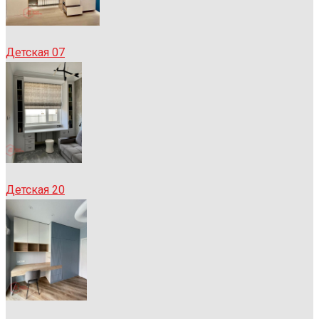
Детская 07
Детская 20