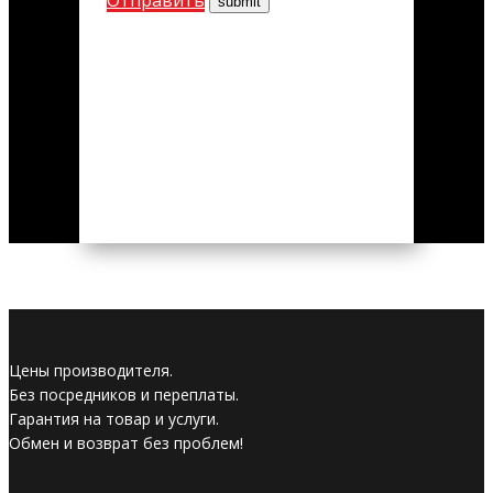
Цены производителя.
Без посредников и переплаты.
Гарантия на товар и услуги.
Обмен и возврат без проблем!