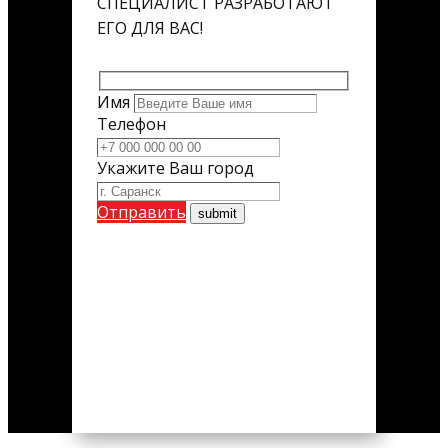
СПЕЦИАЛИСТ РАЗРАБОТАЮТ
ЕГО ДЛЯ ВАС!
Имя
Телефон
Укажите Ваш город
Отправить