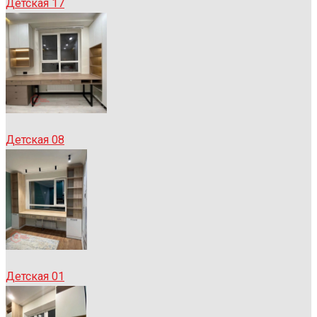
Детская 17
Детская 08
Детская 01