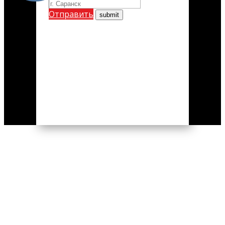
Отправить