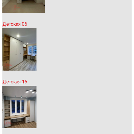
Детская 06
Детская 16