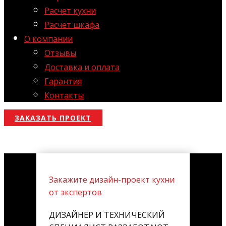
Расчет кухни
Расчет шкафа
О компании
Отзывы
Доставка и оплата
Гарантия
Контакты
ЗАКАЗАТЬ ПРОЕКТ
Закажите дизайн-проект кухни
от экспертов
ДИЗАЙНЕР И ТЕХНИЧЕСКИЙ