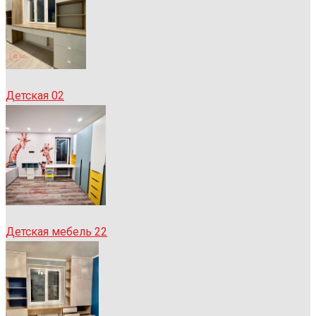
Детская 02
Детская мебель 22