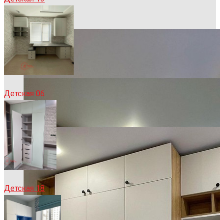
Детская 06
Детская 18