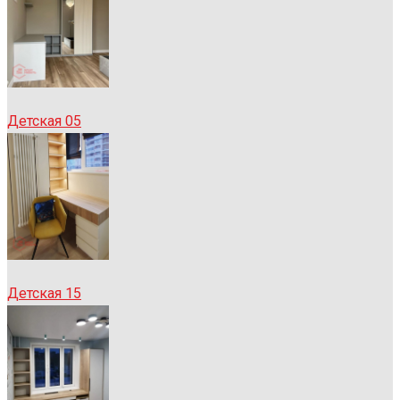
Детская 05
Детская 15