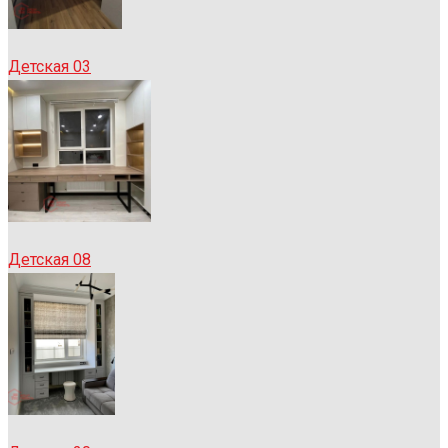
Детская 03
Детская 08