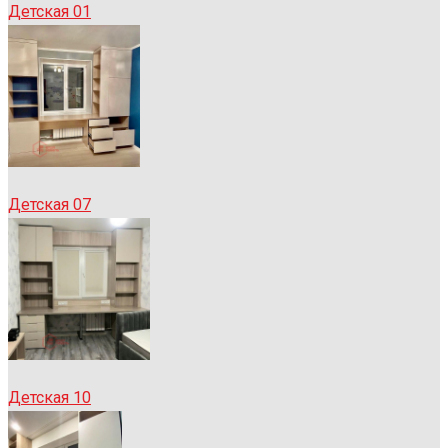
Детская 01
Детская 07
Детская 10