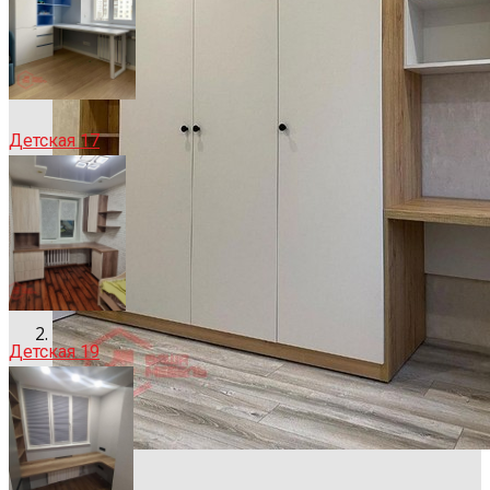
Детская 17
Детская 19