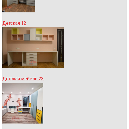
Детская 12
Детская мебель 23