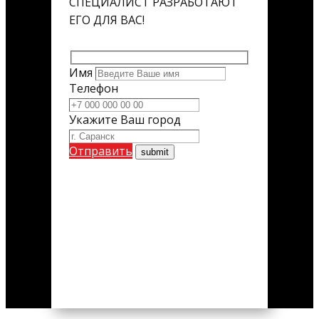
СПЕЦИАЛИСТ РАЗРАБОТАЮТ
ЕГО ДЛЯ ВАС!
Имя
Телефон
Укажите Ваш город
Отправить