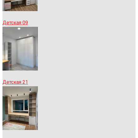
Детская 09
Детская 21