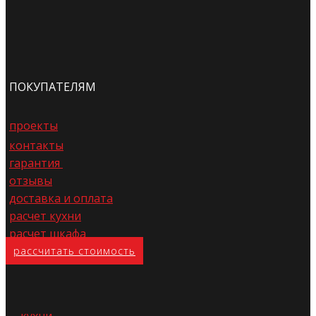
ПОКУПАТЕЛЯМ
проекты
контакты
гарантия
отзывы
доставка и оплата
расчет кухни
расчет шкафа
расс​читать стоимость