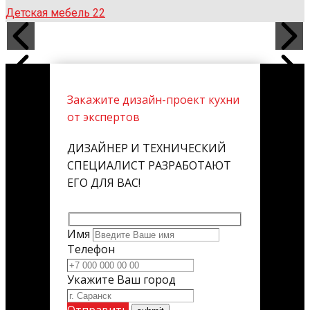
Детская мебель 22
Закажите дизайн-проект кухни
от экспертов
ДИЗАЙНЕР И ТЕХНИЧЕСКИЙ
СПЕЦИАЛИСТ РАЗРАБОТАЮТ
ЕГО ДЛЯ ВАС!
Имя
Телефон
Укажите Ваш город
Отправить