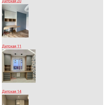
Детская 20
Детская 11
Детская 14