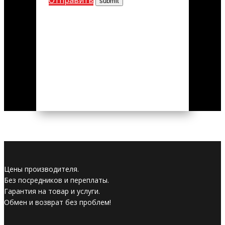
Цены производителя.
Без посредников и переплаты.
Гарантия на товар и услуги.
Обмен и возврат без проблем!