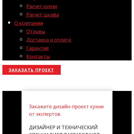
Расчет кухни
Расчет шкафа
О компании
Отзывы
Доставка и оплата
Гарантия
Контакты
ЗАКАЗАТЬ ПРОЕКТ
Закажите дизайн-проект кухни
от экспертов
ДИЗАЙНЕР И ТЕХНИЧЕСКИЙ