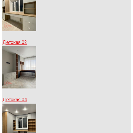
Детская 02
Детская 04