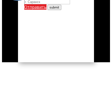
Отправить