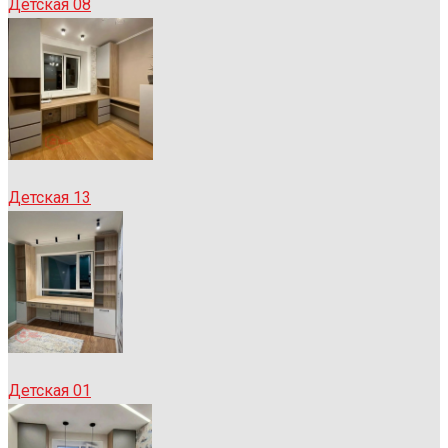
Детская 08
Детская 13
Детская 01