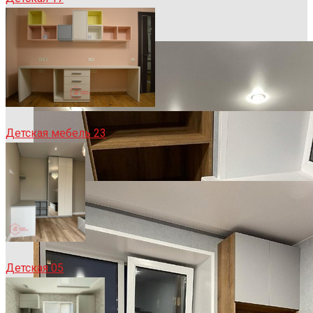
Детская мебель 23
Детская 05