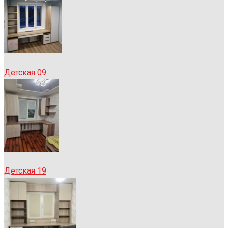
Детская 09
Детская 19