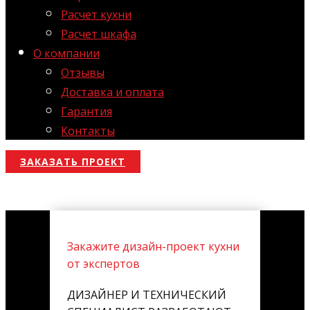
Расчет кухни
Расчет шкафа
О компании
Отзывы
Доставка и оплата
Гарантия
Контакты
ЗАКАЗАТЬ ПРОЕКТ
Закажите дизайн-проект кухни
от экспертов
ДИЗАЙНЕР И ТЕХНИЧЕСКИЙ