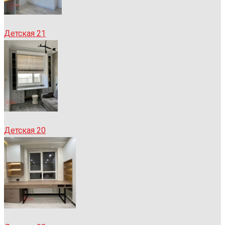
Детская 21
Детская 20