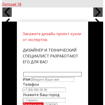
Детская 18
Закажите дизайн-проект кухни
от экспертов
ДИЗАЙНЕР И ТЕХНИЧЕСКИЙ
СПЕЦИАЛИСТ РАЗРАБОТАЮТ
ЕГО ДЛЯ ВАС!
Имя
Телефон
Укажите Ваш город
Отправить