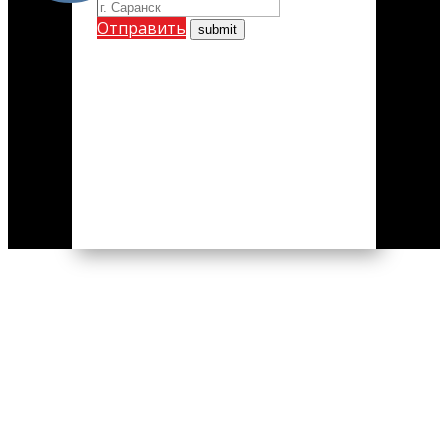
Отправить