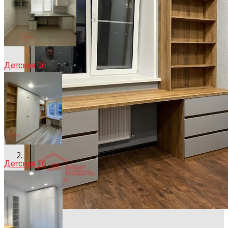
Детская 06
Детская 16