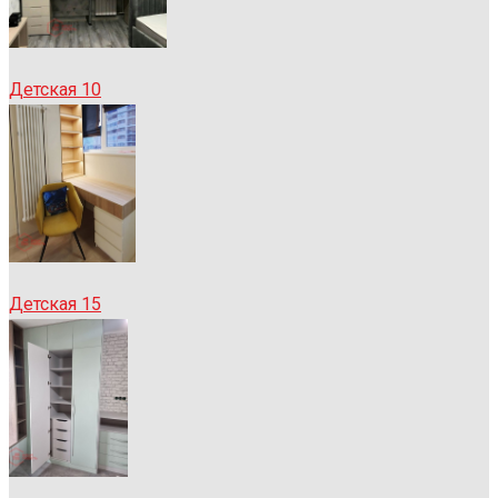
Детская 10
Детская 15