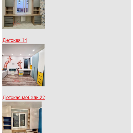
Детская 14
Детская мебель 22