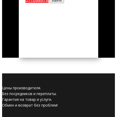
Цены производителя.
Без посредников и переплаты.
Гарантия на товар и услуги.
Обмен и возврат без проблем!