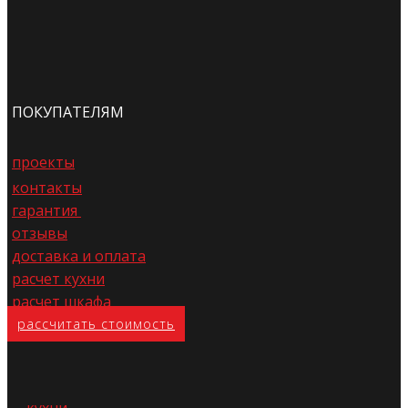
ПОКУПАТЕЛЯМ
проекты
контакты
гарантия
отзывы
доставка и оплата
расчет кухни
расчет шкафа
расс​читать стоимость