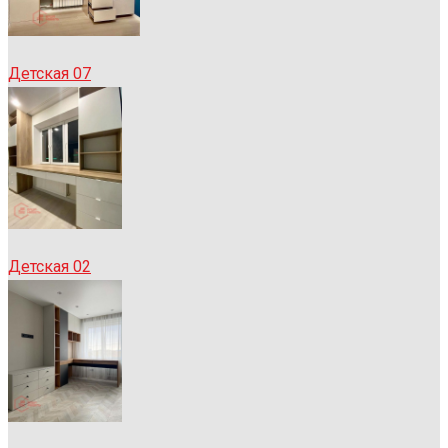
Детская 07
Детская 02