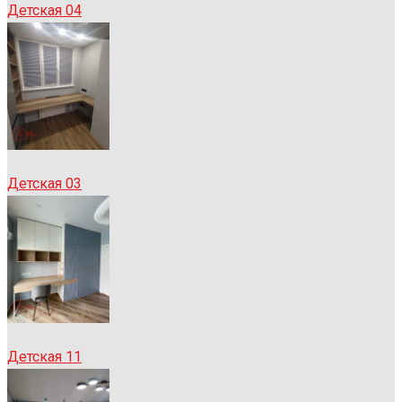
Детская 04
Детская 03
Детская 11