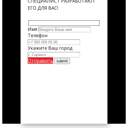
СПЕЦИАЛИСТ РАЗРАБОТАЮТ
ЕГО ДЛЯ ВАС!
Имя
Телефон
Укажите Ваш город
Отправить