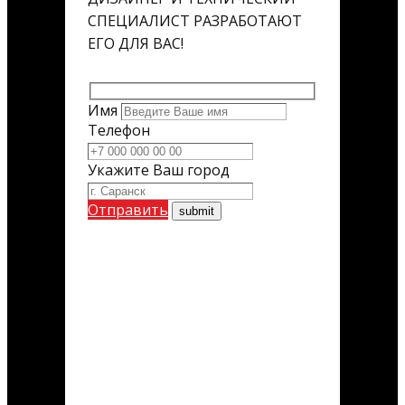
СПЕЦИАЛИСТ РАЗРАБОТАЮТ
ЕГО ДЛЯ ВАС!
Имя
Телефон
Укажите Ваш город
Отправить