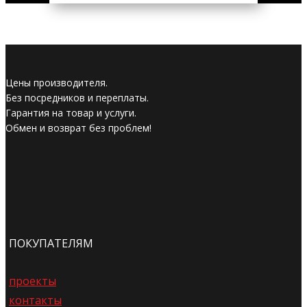
Цены производителя.
Без посредников и переплаты.
Гарантия на товар и услуги.
Обмен и возврат без проблем!
ПОКУПАТЕЛЯМ
проекты
контакты