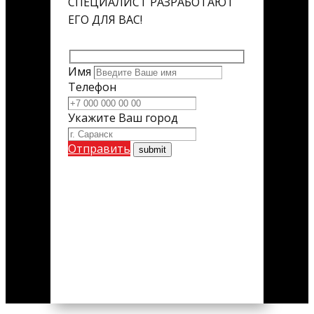
СПЕЦИАЛИСТ РАЗРАБОТАЮТ
ЕГО ДЛЯ ВАС!
Имя
Телефон
Укажите Ваш город
Отправить