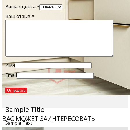
Ваша оценка
*
Ваш отзыв
*
Имя
Email
Sample Title
ВАС МОЖЕТ ЗАИНТЕРЕСОВАТЬ
Sample Text