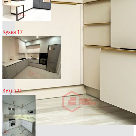
Кухня 17
Кухня 10