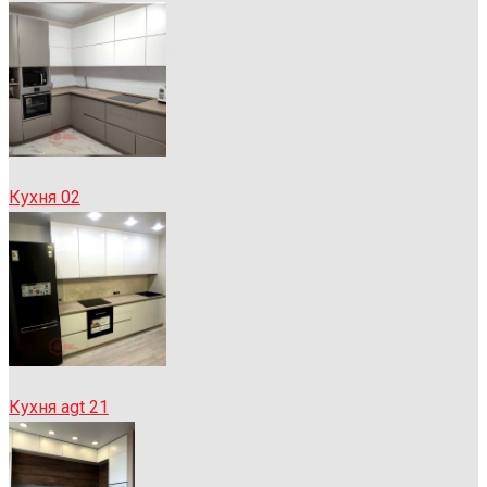
Кухня 02
Кухня agt 21