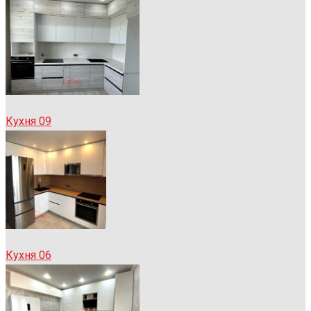
Кухня 09
Кухня 06