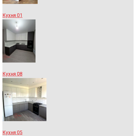
Кухня 01
Кухня 08
Кухня 05