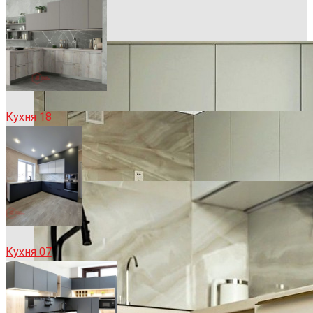
Кухня 18
Кухня 07