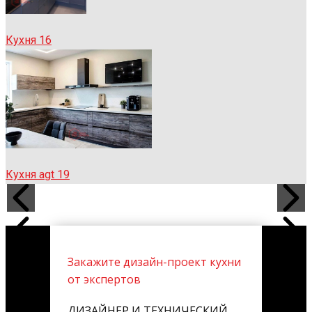
Кухня 16
Кухня agt 19
Закажите дизайн-проект кухни
от экспертов
ДИЗАЙНЕР И ТЕХНИЧЕСКИЙ