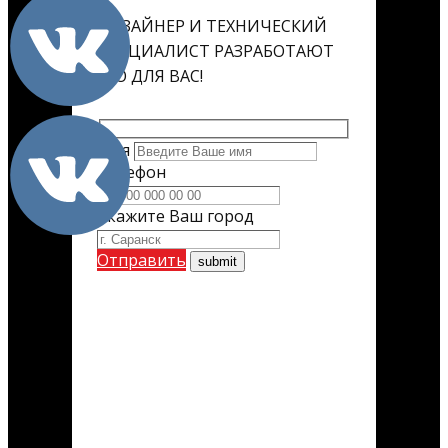
ДИЗАЙНЕР И ТЕХНИЧЕСКИЙ
СПЕЦИАЛИСТ РАЗРАБОТАЮТ
ЕГО ДЛЯ ВАС!
Имя
Телефон
Укажите Ваш город
Отправить