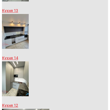
Кухня 13
Кухня 14
Кухня 12