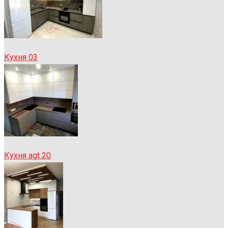
Кухня 03
Кухня agt 20