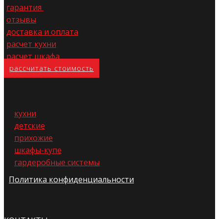
гарантия
отзывы
доставка и оплата
расчет кухни
расчет шкафа
расс​читать стоимость
кухни
детские
прихожие
шкафы-купе
гардеробные системы
Политика конфиденциальности