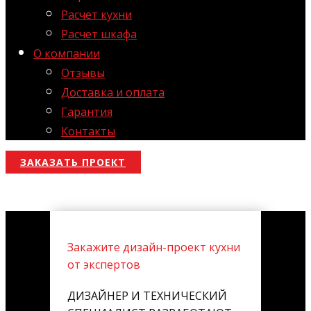
Расчет кухни
Расчет шкафа
О компании
Отзывы
Доставка и оплата
Гарантия
Контакты
ЗАКАЗАТЬ ПРОЕКТ
Закажите дизайн-проект кухни
от экспертов
ДИЗАЙНЕР И ТЕХНИЧЕСКИЙ