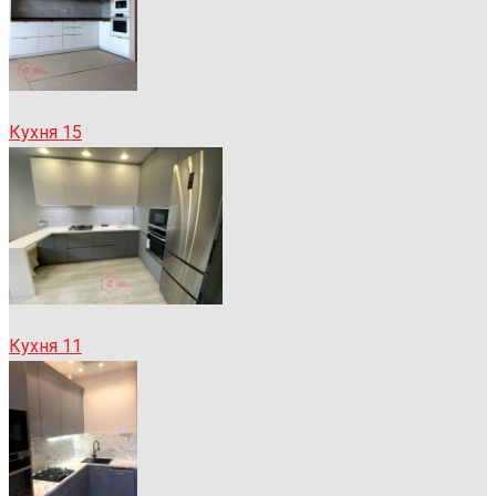
Кухня 15
Кухня 11