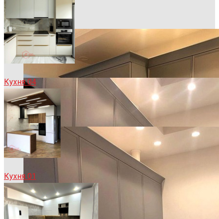
Кухня 04
Кухня 01