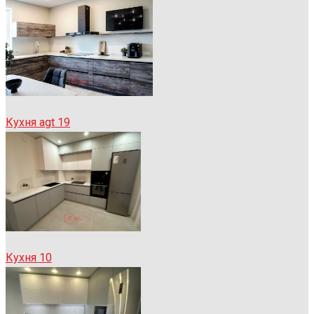
Кухня agt 19
Кухня 10