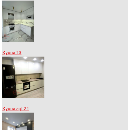
Кухня 13
Кухня agt 21