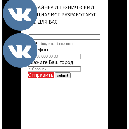
ДИЗАЙНЕР И ТЕХНИЧЕСКИЙ
СПЕЦИАЛИСТ РАЗРАБОТАЮТ
ЕГО ДЛЯ ВАС!
Имя
Телефон
Укажите Ваш город
Отправить