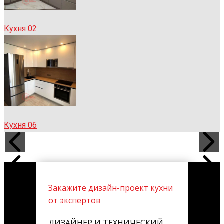
Кухня 02
Кухня 06
Закажите дизайн-проект кухни
от экспертов
ДИЗАЙНЕР И ТЕХНИЧЕСКИЙ