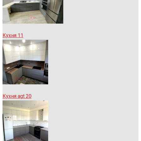
Кухня 11
Кухня agt 20