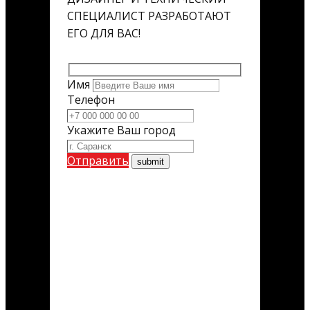
СПЕЦИАЛИСТ РАЗРАБОТАЮТ
ЕГО ДЛЯ ВАС!
Имя
Телефон
Укажите Ваш город
Отправить