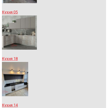
Кухня 05
Кухня 18
Кухня 14