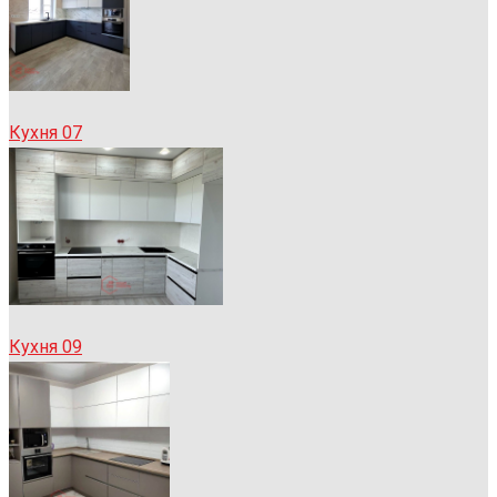
Кухня 07
Кухня 09