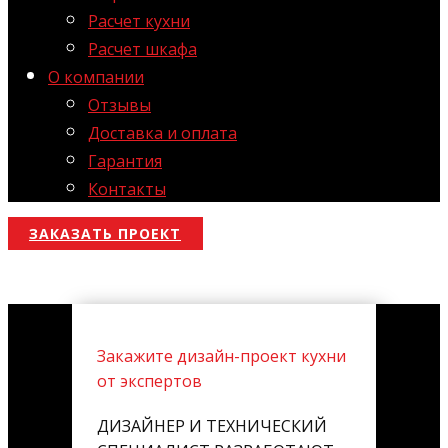
Расчет кухни
Расчет шкафа
О компании
Отзывы
Доставка и оплата
Гарантия
Контакты
ЗАКАЗАТЬ ПРОЕКТ
Закажите дизайн-проект кухни
от экспертов
ДИЗАЙНЕР И ТЕХНИЧЕСКИЙ